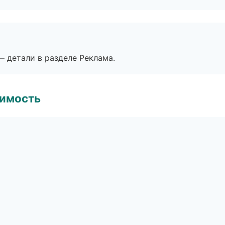
— детали в разделе Реклама.
имость