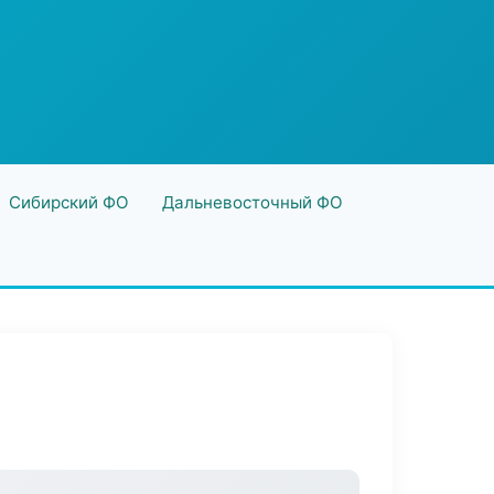
Сибирский ФО
Дальневосточный ФО