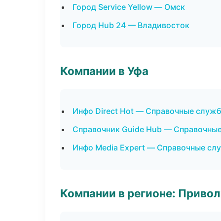
Город Service Yellow — Омск
Город Hub 24 — Владивосток
Компании в Уфа
Инфо Direct Hot — Справочные служ
Справочник Guide Hub — Справочны
Инфо Media Expert — Справочные сл
Компании в регионе: Приво