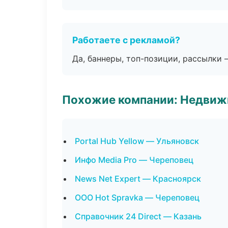
Работаете с рекламой?
Да, баннеры, топ-позиции, рассылки 
Похожие компании: Недвиж
Portal Hub Yellow — Ульяновск
Инфо Media Pro — Череповец
News Net Expert — Красноярск
ООО Hot Spravka — Череповец
Справочник 24 Direct — Казань