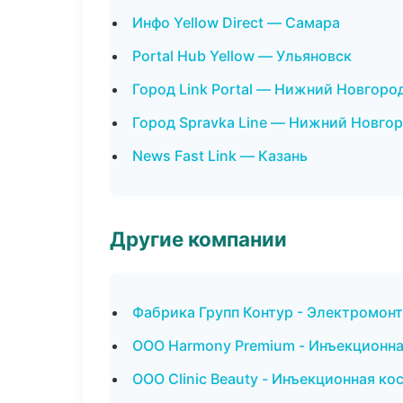
Инфо Yellow Direct — Самара
Portal Hub Yellow — Ульяновск
Город Link Portal — Нижний Новгоро
Город Spravka Line — Нижний Новго
News Fast Link — Казань
Другие компании
Фабрика Групп Контур - Электромонт
ООО Harmony Premium - Инъекционна
ООО Clinic Beauty - Инъекционная ко