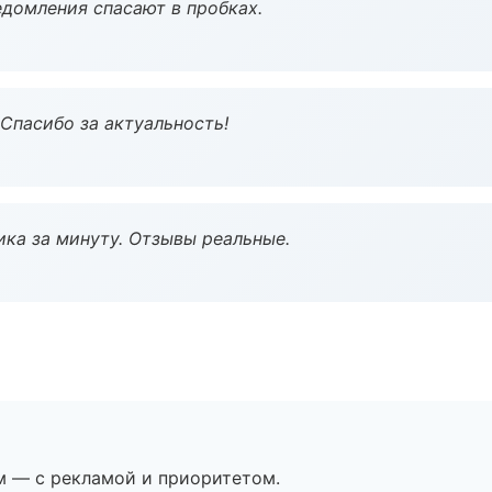
домления спасают в пробках.
 Спасибо за актуальность!
ка за минуту. Отзывы реальные.
м — с рекламой и приоритетом.