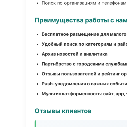
Поиск по организациям и телефонам
Преимущества работы с на
Бесплатное размещение для малого
Удобный поиск по категориям и рай
Архив новостей и аналитика
Партнёрство с городскими службам
Отзывы пользователей и рейтинг ор
Push-уведомления о важных событ
Мультиплатформенность: сайт, app, 
Отзывы клиентов