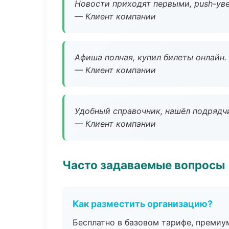
Новости приходят первыми, push-уве
— Клиент компании
Афиша полная, купил билеты онлайн.
— Клиент компании
Удобный справочник, нашёл подрядчи
— Клиент компании
Часто задаваемые вопросы
Как разместить организацию?
Бесплатно в базовом тарифе, премиу