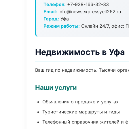
Телефон:
+7-928-166-32-33
Email:
info@newsexpressyell262.ru
Город:
Уфа
Режим работы:
Онлайн 24/7, офис: П
Недвижимость в Уфа
Ваш гид по недвижимость. Тысячи орган
Наши услуги
Объявления о продаже и услугах
Туристические маршруты и гиды
Телефонный справочник жителей и 