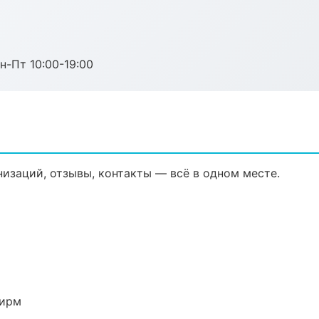
н-Пт 10:00-19:00
изаций, отзывы, контакты — всё в одном месте.
фирм