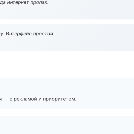
да интернет пропал.
у. Интерфейс простой.
м — с рекламой и приоритетом.