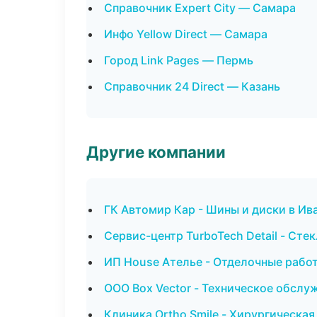
Справочник Expert City — Самара
Инфо Yellow Direct — Самара
Город Link Pages — Пермь
Справочник 24 Direct — Казань
Другие компании
ГК Автомир Кар - Шины и диски в Ив
Сервис-центр TurboTech Detail - Стек
ИП House Ателье - Отделочные рабо
ООО Box Vector - Техническое обслу
Клиника Ortho Smile - Хирургическа