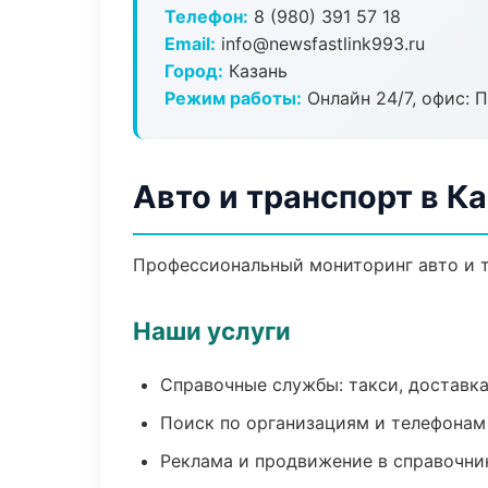
Телефон:
8 (980) 391 57 18
Email:
info@newsfastlink993.ru
Город:
Казань
Режим работы:
Онлайн 24/7, офис: П
Авто и транспорт в К
Профессиональный мониторинг авто и т
Наши услуги
Справочные службы: такси, доставка
Поиск по организациям и телефонам
Реклама и продвижение в справочни