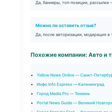
Да, баннеры, топ-позиции, рассылки 
Можно ли оставить отзыв?
Да, после авторизации, модерация в 
Похожие компании: Авто и 
Yellow News Online — Санкт-Петербу
Инфо Info Express — Калининград
Город Media Pro — Тюмень
Portal News Guide — Великий Новгор