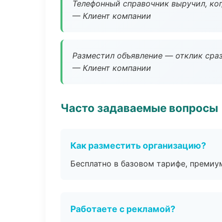
Телефонный справочник выручил, ког
— Клиент компании
Разместил объявление — отклик сраз
— Клиент компании
Часто задаваемые вопросы
Как разместить организацию?
Бесплатно в базовом тарифе, премиу
Работаете с рекламой?