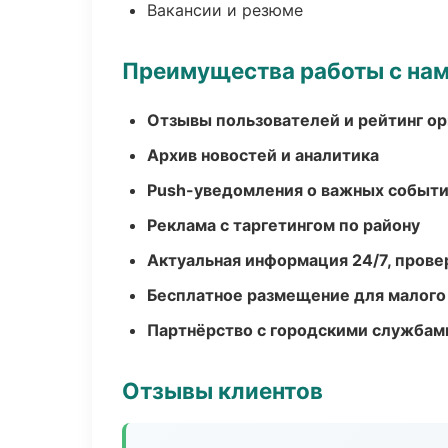
Вакансии и резюме
Преимущества работы с на
Отзывы пользователей и рейтинг ор
Архив новостей и аналитика
Push-уведомления о важных событ
Реклама с таргетингом по району
Актуальная информация 24/7, пров
Бесплатное размещение для малого
Партнёрство с городскими службам
Отзывы клиентов