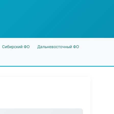
Сибирский ФО
Дальневосточный ФО