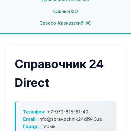
Южный ФО
Северо-Кавказский ФО
Справочник 24
Direct
Телефон:
+7-979-615-81-40
Email:
info@spravochnik24di943.ru
Город:
Пермь