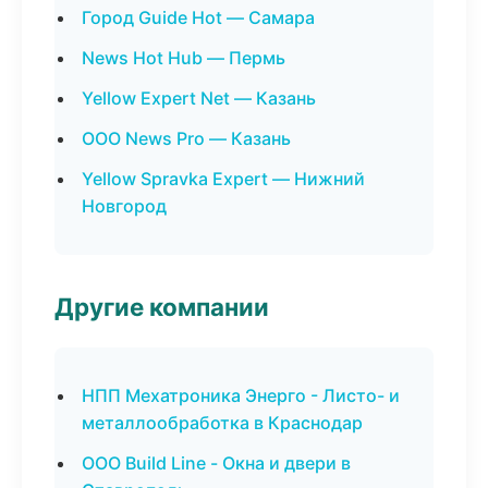
Город Guide Hot — Самара
News Hot Hub — Пермь
Yellow Expert Net — Казань
ООО News Pro — Казань
Yellow Spravka Expert — Нижний
Новгород
Другие компании
НПП Мехатроника Энерго - Листо- и
металлообработка в Краснодар
ООО Build Line - Окна и двери в