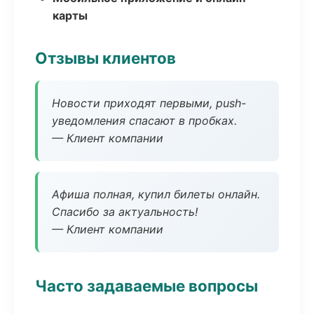
карты
Отзывы клиентов
Новости приходят первыми, push-
уведомления спасают в пробках.
— Клиент компании
Афиша полная, купил билеты онлайн.
Спасибо за актуальность!
— Клиент компании
Часто задаваемые вопросы