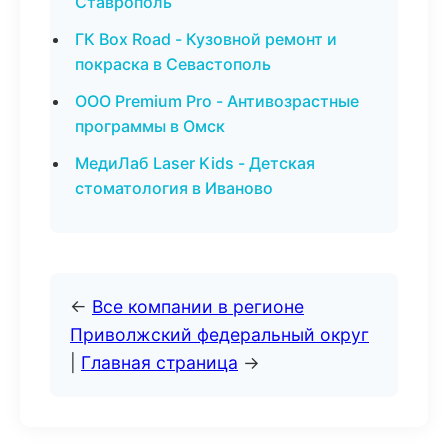
Ставрополь
ГК Box Road - Кузовной ремонт и
покраска в Севастополь
ООО Premium Pro - Антивозрастные
программы в Омск
МедиЛаб Laser Kids - Детская
стоматология в Иваново
←
Все компании в регионе
Приволжский федеральный округ
|
Главная страница
→