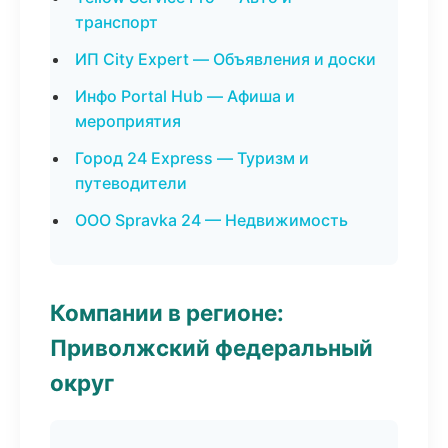
транспорт
ИП City Expert — Объявления и доски
Инфо Portal Hub — Афиша и
мероприятия
Город 24 Express — Туризм и
путеводители
ООО Spravka 24 — Недвижимость
Компании в регионе:
Приволжский федеральный
округ