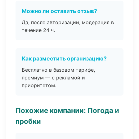
Можно ли оставить отзыв?
Да, после авторизации, модерация в
течение 24 ч.
Как разместить организацию?
Бесплатно в базовом тарифе,
премиум — с рекламой и
приоритетом.
Похожие компании: Погода и
пробки