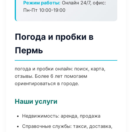
Режим работы:
Онлайн 24/7, офис:
Пн-Пт 10:00-19:00
Погода и пробки в
Пермь
погода и пробки онлайн: поиск, карта,
отзывы. Более 6 лет помогаем
ориентироваться в городе.
Наши услуги
Недвижимость: аренда, продажа
Справочные службы: такси, доставка,