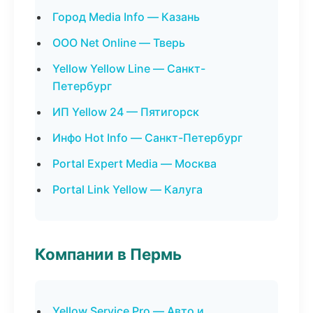
Город Media Info — Казань
ООО Net Online — Тверь
Yellow Yellow Line — Санкт-
Петербург
ИП Yellow 24 — Пятигорск
Инфо Hot Info — Санкт-Петербург
Portal Expert Media — Москва
Portal Link Yellow — Калуга
Компании в Пермь
Yellow Service Pro — Авто и