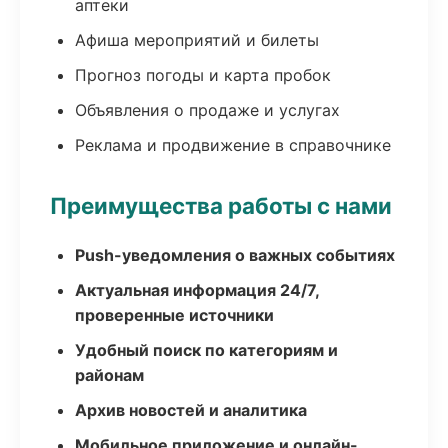
аптеки
Афиша мероприятий и билеты
Прогноз погоды и карта пробок
Объявления о продаже и услугах
Реклама и продвижение в справочнике
Преимущества работы с нами
Push-уведомления о важных событиях
Актуальная информация 24/7,
проверенные источники
Удобный поиск по категориям и
районам
Архив новостей и аналитика
Мобильное приложение и онлайн-