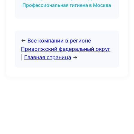
Профессиональная гигиена в Москва
←
Все компании в регионе
Приволжский федеральный округ
|
Главная страница
→