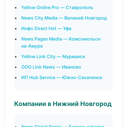
Yellow Online Pro — Ставрополь
News City Media — Великий Новгород
Инфо Direct Hot — Уфа
News Pages Media — Комсомольск-
на-Амуре
Yellow Link City — Мурманск
ООО Link News — Иваново
ИП Hub Service — Южно-Сахалинск
Компании в Нижний Новгород
News Direct Pages — Бизнес-каталог