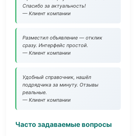
Спасибо за актуальность!
— Клиент компании
Разместил объявление — отклик
сразу. Интерфейс простой.
— Клиент компании
Удобный справочник, нашёл
подрядчика за минуту. Отзывы
реальные.
— Клиент компании
Часто задаваемые вопросы