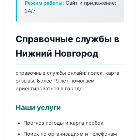
Режим работы:
Сайт и приложение:
24/7
Справочные службы в
Нижний Новгород
справочные службы онлайн: поиск, карта,
отзывы. Более 19 лет помогаем
ориентироваться в городе.
Наши услуги
Прогноз погоды и карта пробок
Поиск по организациям и телефонам