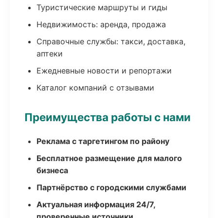
Туристические маршруты и гиды
Недвижимость: аренда, продажа
Справочные службы: такси, доставка,
аптеки
Ежедневные новости и репортажи
Каталог компаний с отзывами
Преимущества работы с нами
Реклама с таргетингом по району
Бесплатное размещение для малого
бизнеса
Партнёрство с городскими службами
Актуальная информация 24/7,
проверенные источники