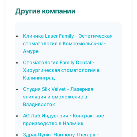
Другие компании
Клиника Laser Family - Эстетическая
стоматология в Комсомольск-на-
Амуре
Стоматология Family Dental -
Хирургическая стоматология в
Калининград
Студия Silk Velvet - Лазерная
эпиляция и омоложение в
Владивосток
АО Лаб Индустрия - Контрактное
производство в Нальчик
ЗдравПункт Harmony Therapy -