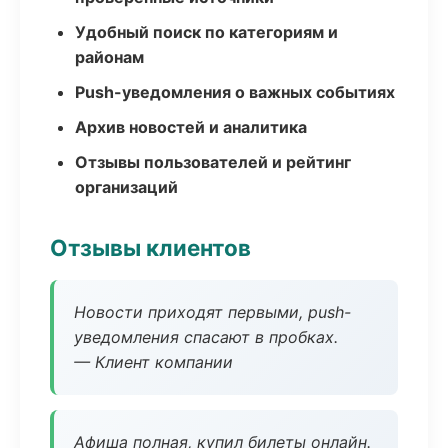
Удобный поиск по категориям и
районам
Push-уведомления о важных событиях
Архив новостей и аналитика
Отзывы пользователей и рейтинг
организаций
Отзывы клиентов
Новости приходят первыми, push-
уведомления спасают в пробках.
— Клиент компании
Афиша полная, купил билеты онлайн.