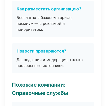
Как разместить организацию?
Бесплатно в базовом тарифе,
премиум — с рекламой и
приоритетом.
Новости проверяются?
Да, редакция и модерация, только
проверенные источники.
Похожие компании:
Справочные службы