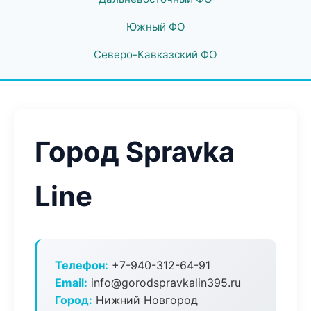
Южный ФО
Северо-Кавказский ФО
Город Spravka
Line
Телефон:
+7-940-312-64-91
Email:
info@gorodspravkalin395.ru
Город:
Нижний Новгород