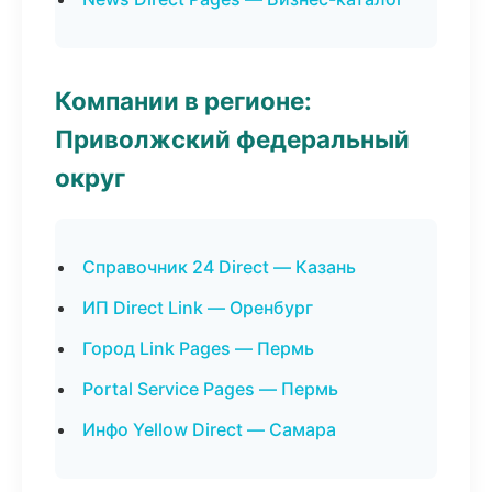
Компании в регионе:
Приволжский федеральный
округ
Справочник 24 Direct — Казань
ИП Direct Link — Оренбург
Город Link Pages — Пермь
Portal Service Pages — Пермь
Инфо Yellow Direct — Самара