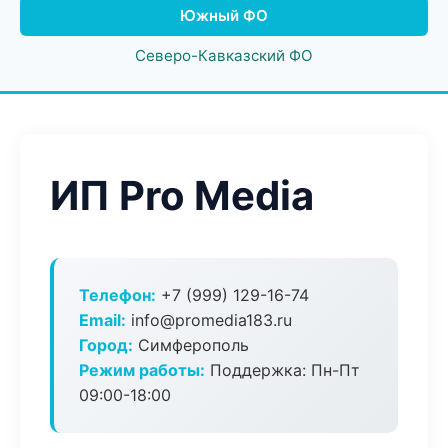
Южный ФО
Северо-Кавказский ФО
ИП Pro Media
Телефон:
+7 (999) 129-16-74
Email:
info@promedia183.ru
Город:
Симферополь
Режим работы:
Поддержка: Пн-Пт
09:00-18:00