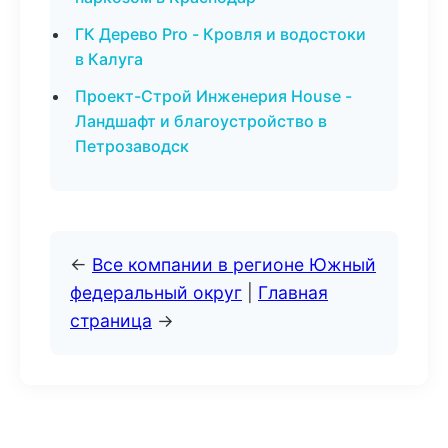
ГК Дерево Pro - Кровля и водостоки
в Калуга
Проект-Строй Инженерия House -
Ландшафт и благоустройство в
Петрозаводск
←
Все компании в регионе Южный
федеральный округ
|
Главная
страница
→