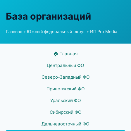
База организаций
Главная
»
Южный федеральный округ
» ИП Pro Media
🏠 Главная
Центральный ФО
Северо-Западный ФО
Приволжский ФО
Уральский ФО
Сибирский ФО
Дальневосточный ФО