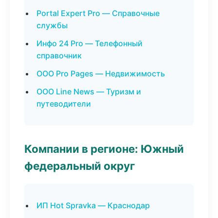
Portal Expert Pro — Справочные
службы
Инфо 24 Pro — Телефонный
справочник
ООО Pro Pages — Недвижимость
ООО Line News — Туризм и
путеводители
Компании в регионе: Южный
федеральный округ
ИП Hot Spravka — Краснодар