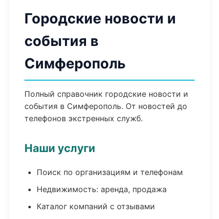
Городские новости и
события в
Симферополь
Полный справочник городские новости и
события в Симферополь. От новостей до
телефонов экстренных служб.
Наши услуги
Поиск по организациям и телефонам
Недвижимость: аренда, продажа
Каталог компаний с отзывами