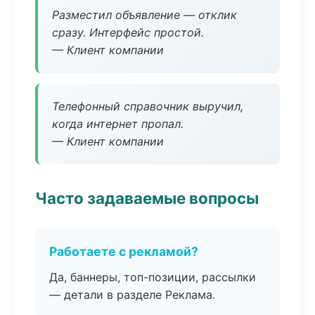
Разместил объявление — отклик
сразу. Интерфейс простой.
— Клиент компании
Телефонный справочник выручил,
когда интернет пропал.
— Клиент компании
Часто задаваемые вопросы
Работаете с рекламой?
Да, баннеры, топ-позиции, рассылки
— детали в разделе Реклама.