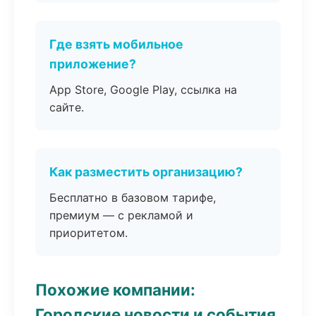
Где взять мобильное
приложение?
App Store, Google Play, ссылка на
сайте.
Как разместить организацию?
Бесплатно в базовом тарифе,
премиум — с рекламой и
приоритетом.
Похожие компании:
Городские новости и события