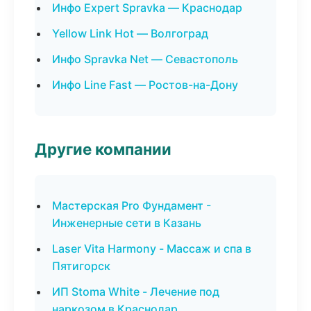
Инфо Expert Spravka — Краснодар
Yellow Link Hot — Волгоград
Инфо Spravka Net — Севастополь
Инфо Line Fast — Ростов-на-Дону
Другие компании
Мастерская Pro Фундамент -
Инженерные сети в Казань
Laser Vita Harmony - Массаж и спа в
Пятигорск
ИП Stoma White - Лечение под
наркозом в Краснодар