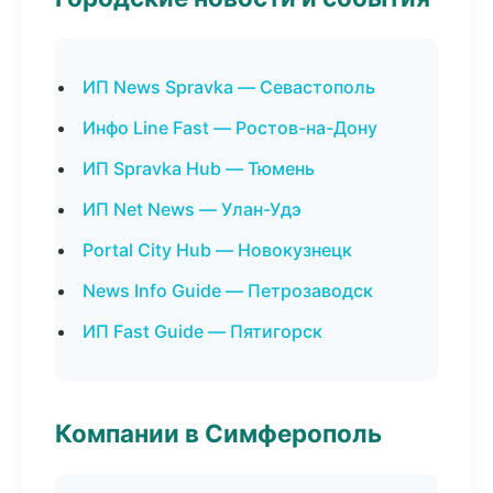
ИП News Spravka — Севастополь
Инфо Line Fast — Ростов-на-Дону
ИП Spravka Hub — Тюмень
ИП Net News — Улан-Удэ
Portal City Hub — Новокузнецк
News Info Guide — Петрозаводск
ИП Fast Guide — Пятигорск
Компании в Симферополь