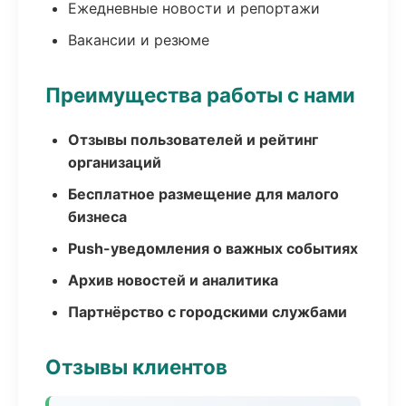
Ежедневные новости и репортажи
Вакансии и резюме
Преимущества работы с нами
Отзывы пользователей и рейтинг
организаций
Бесплатное размещение для малого
бизнеса
Push-уведомления о важных событиях
Архив новостей и аналитика
Партнёрство с городскими службами
Отзывы клиентов