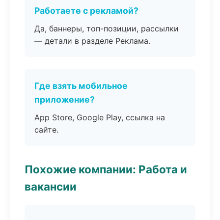
Работаете с рекламой?
Да, баннеры, топ-позиции, рассылки
— детали в разделе Реклама.
Где взять мобильное
приложение?
App Store, Google Play, ссылка на
сайте.
Похожие компании: Работа и
вакансии