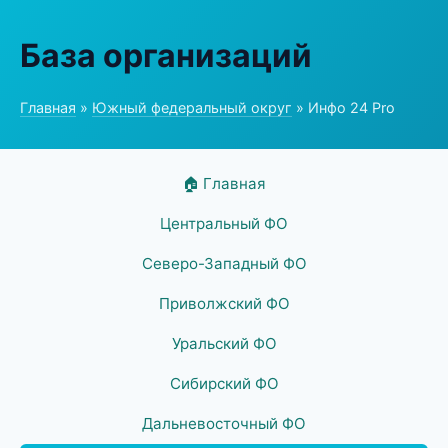
База организаций
Главная
»
Южный федеральный округ
» Инфо 24 Pro
🏠 Главная
Центральный ФО
Северо-Западный ФО
Приволжский ФО
Уральский ФО
Сибирский ФО
Дальневосточный ФО