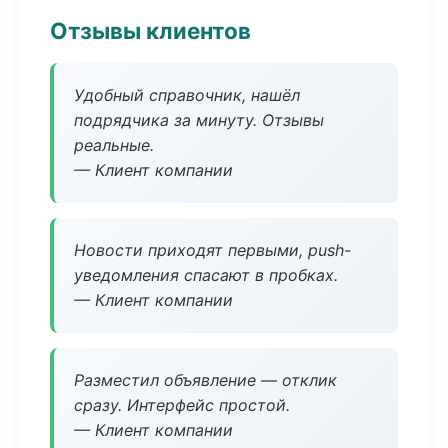
Отзывы клиентов
Удобный справочник, нашёл
подрядчика за минуту. Отзывы
реальные.
— Клиент компании
Новости приходят первыми, push-
уведомления спасают в пробках.
— Клиент компании
Разместил объявление — отклик
сразу. Интерфейс простой.
— Клиент компании