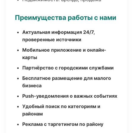
Преимущества работы с нами
Актуальная информация 24/7,
проверенные источники
Мобильное приложение и онлайн-
карты
Партнёрство с городскими службами
Бесплатное размещение для малого
бизнеса
Push-уведомления о важных событиях
Удобный поиск по категориям и
районам
Реклама с таргетингом по району