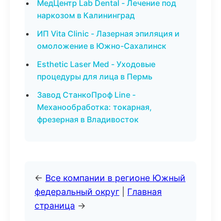
МедЦентр Lab Dental - Лечение под
наркозом в Калининград
ИП Vita Clinic - Лазерная эпиляция и
омоложение в Южно-Сахалинск
Esthetic Laser Med - Уходовые
процедуры для лица в Пермь
Завод СтанкоПроф Line -
Механообработка: токарная,
фрезерная в Владивосток
←
Все компании в регионе Южный
федеральный округ
|
Главная
страница
→