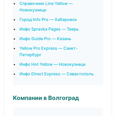
Справочник Line Yellow —
Новокузнецк
Город Info Pro — Хабаровск
Инфо Spravka Pages — Тверь
Инфо Guide Pro — Казань
Yellow Pro Express — Санкт-
Петербург
Инфо Hot Yellow — Новокузнецк
Инфо Direct Express — Севастополь
Компании в Волгоград