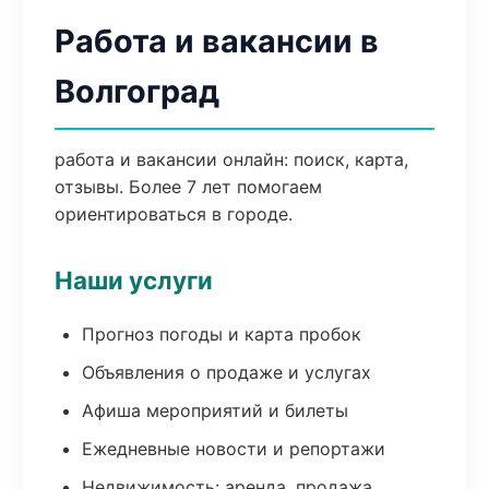
Работа и вакансии в
Волгоград
работа и вакансии онлайн: поиск, карта,
отзывы. Более 7 лет помогаем
ориентироваться в городе.
Наши услуги
Прогноз погоды и карта пробок
Объявления о продаже и услугах
Афиша мероприятий и билеты
Ежедневные новости и репортажи
Недвижимость: аренда, продажа