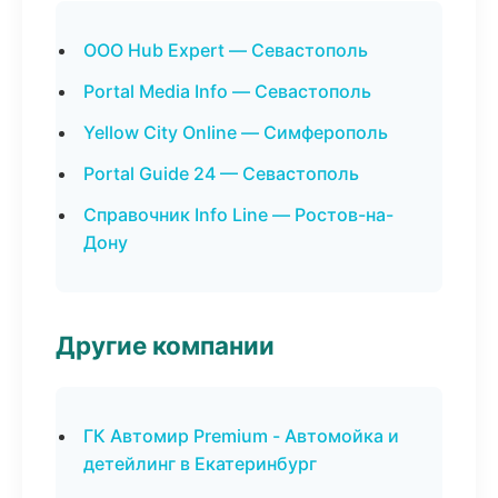
ООО Hub Expert — Севастополь
Portal Media Info — Севастополь
Yellow City Online — Симферополь
Portal Guide 24 — Севастополь
Справочник Info Line — Ростов-на-
Дону
Другие компании
ГК Автомир Premium - Автомойка и
детейлинг в Екатеринбург