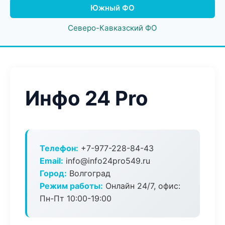
Южный ФО
Северо-Кавказский ФО
Инфо 24 Pro
Телефон:
+7-977-228-84-43
Email:
info@info24pro549.ru
Город:
Волгоград
Режим работы:
Онлайн 24/7, офис:
Пн-Пт 10:00-19:00