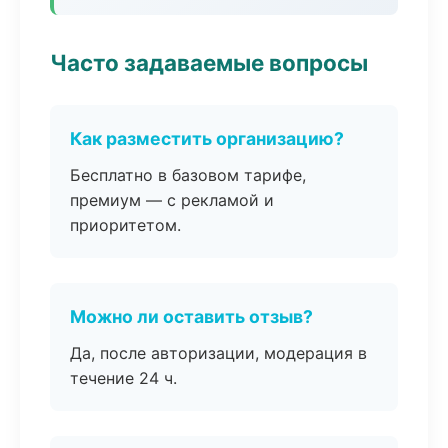
Часто задаваемые вопросы
Как разместить организацию?
Бесплатно в базовом тарифе,
премиум — с рекламой и
приоритетом.
Можно ли оставить отзыв?
Да, после авторизации, модерация в
течение 24 ч.