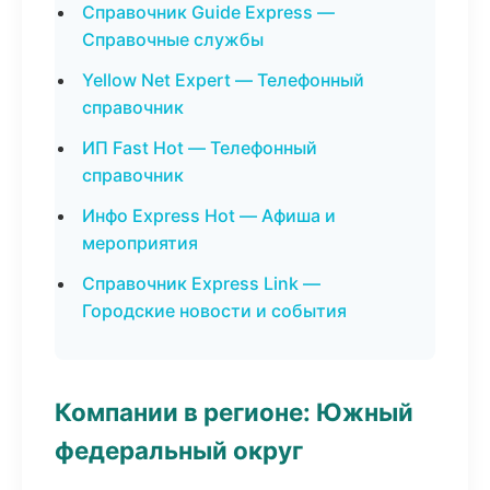
Справочник Guide Express —
Справочные службы
Yellow Net Expert — Телефонный
справочник
ИП Fast Hot — Телефонный
справочник
Инфо Express Hot — Афиша и
мероприятия
Справочник Express Link —
Городские новости и события
Компании в регионе: Южный
федеральный округ