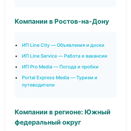
Компании в Ростов-на-Дону
ИП Line City — Объявления и доски
ИП Line Service — Работа и вакансии
ИП Pro Media — Погода и пробки
Portal Express Media — Туризм и
путеводители
Компании в регионе: Южный
федеральный округ