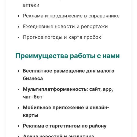
аптеки
Реклама и продвижение в справочнике
Ежедневные новости и репортажи
Прогноз погоды и карта пробок
Преимущества работы с нами
Бесплатное размещение для малого
бизнеса
Мультиплатформенность: сайт, app,
чат-бот
Мобильное приложение и онлайн-
карты
Реклама с таргетингом по району
Архив новостей и аналитика