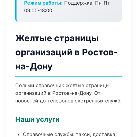
Режим работы:
Поддержка: Пн-Пт
09:00-18:00
Желтые страницы
организаций в Ростов-
на-Дону
Полный справочник желтые страницы
организаций в Ростов-на-Дону. От
новостей до телефонов экстренных служб.
Наши услуги
Справочные службы: такси, доставка,