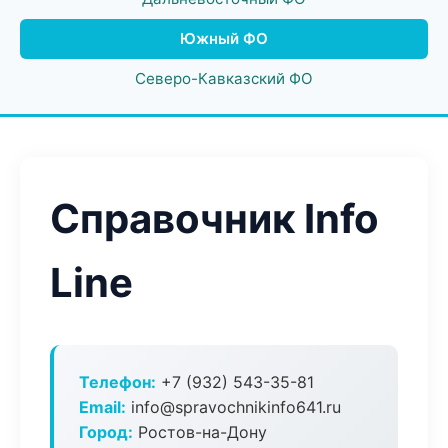
Южный ФО
Северо-Кавказский ФО
Справочник Info
Line
Телефон:
+7 (932) 543-35-81
Email:
info@spravochnikinfo641.ru
Город:
Ростов-на-Дону