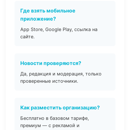
Где взять мобильное
приложение?
App Store, Google Play, ссылка на
сайте.
Новости проверяются?
Да, редакция и модерация, только
проверенные источники.
Как разместить организацию?
Бесплатно в базовом тарифе,
премиум — с рекламой и