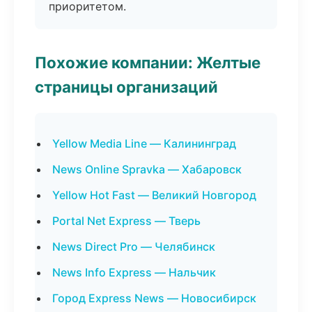
приоритетом.
Похожие компании: Желтые
страницы организаций
Yellow Media Line — Калининград
News Online Spravka — Хабаровск
Yellow Hot Fast — Великий Новгород
Portal Net Express — Тверь
News Direct Pro — Челябинск
News Info Express — Нальчик
Город Express News — Новосибирск