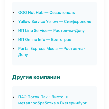
ООО Hot Hub — Севастополь
Yellow Service Yellow — Симферополь
ИП Line Service — Ростов-на-Дону
ИП Online Info — Волгоград
Portal Express Media — Ростов-на-
Дону
Другие компании
ПАО Поток Пак - Листо- и
металлообработка в Екатеринбург