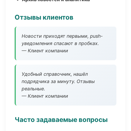
Отзывы клиентов
Новости приходят первыми, push-
уведомления спасают в пробках.
— Клиент компании
Удобный справочник, нашёл
подрядчика за минуту. Отзывы
реальные.
— Клиент компании
Часто задаваемые вопросы