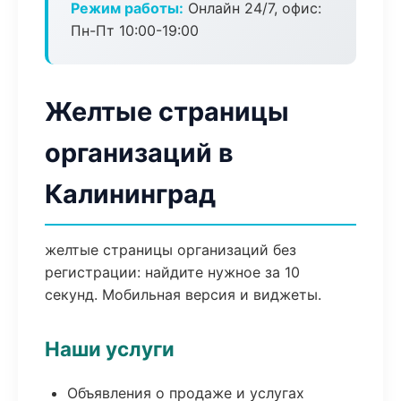
Режим работы:
Онлайн 24/7, офис:
Пн-Пт 10:00-19:00
Желтые страницы
организаций в
Калининград
желтые страницы организаций без
регистрации: найдите нужное за 10
секунд. Мобильная версия и виджеты.
Наши услуги
Объявления о продаже и услугах