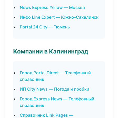
News Express Yellow — Москва
Инфо Line Expert — Южно-Сахалинск
Portal 24 City — Тюмень
Компании в Калининград
Город Portal Direct — Телефонный
справочник
ИП City News — Погода и пробки
Город Express News — Телефонный
справочник
Справочник Link Pages —