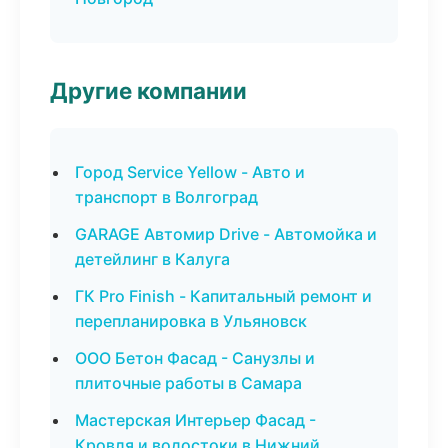
Другие компании
Город Service Yellow - Авто и
транспорт в Волгоград
GARAGE Автомир Drive - Автомойка и
детейлинг в Калуга
ГК Pro Finish - Капитальный ремонт и
перепланировка в Ульяновск
ООО Бетон Фасад - Санузлы и
плиточные работы в Самара
Мастерская Интерьер Фасад -
Кровля и водостоки в Нижний