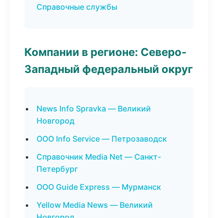
Справочные службы
Компании в регионе: Северо-
Западный федеральный округ
News Info Spravka — Великий
Новгород
ООО Info Service — Петрозаводск
Справочник Media Net — Санкт-
Петербург
ООО Guide Express — Мурманск
Yellow Media News — Великий
Новгород