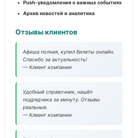
Push-уведомления о важных событиях
Архив новостей и аналитика
Отзывы клиентов
Афиша полная, купил билеты онлайн.
Спасибо за актуальность!
— Клиент компании
Удобный справочник, нашёл
подрядчика за минуту. Отзывы
реальные.
— Клиент компании