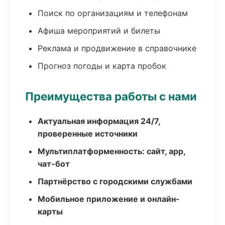
Поиск по организациям и телефонам
Афиша мероприятий и билеты
Реклама и продвижение в справочнике
Прогноз погоды и карта пробок
Преимущества работы с нами
Актуальная информация 24/7,
проверенные источники
Мультиплатформенность: сайт, app,
чат-бот
Партнёрство с городскими службами
Мобильное приложение и онлайн-
карты