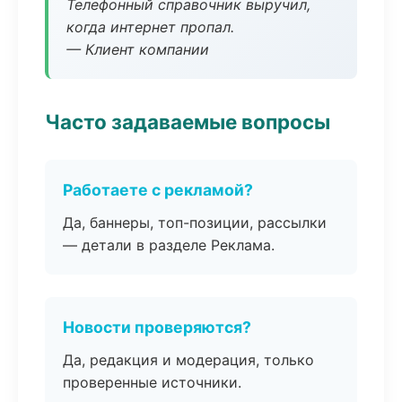
Телефонный справочник выручил,
когда интернет пропал.
— Клиент компании
Часто задаваемые вопросы
Работаете с рекламой?
Да, баннеры, топ-позиции, рассылки
— детали в разделе Реклама.
Новости проверяются?
Да, редакция и модерация, только
проверенные источники.