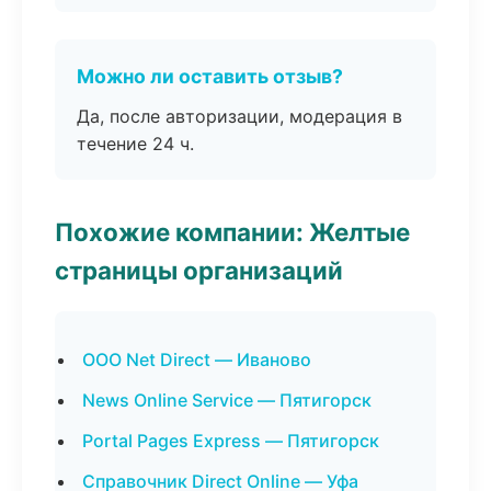
Можно ли оставить отзыв?
Да, после авторизации, модерация в
течение 24 ч.
Похожие компании: Желтые
страницы организаций
ООО Net Direct — Иваново
News Online Service — Пятигорск
Portal Pages Express — Пятигорск
Справочник Direct Online — Уфа