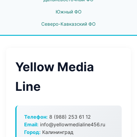
Южный ФО
Северо-Кавказский ФО
Yellow Media
Line
Телефон:
8 (988) 253 61 12
Email:
info@yellowmedialine456.ru
Город:
Калининград