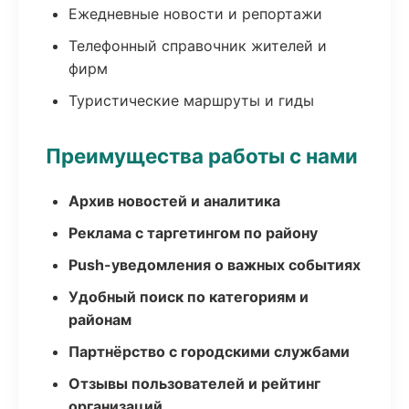
Ежедневные новости и репортажи
Телефонный справочник жителей и
фирм
Туристические маршруты и гиды
Преимущества работы с нами
Архив новостей и аналитика
Реклама с таргетингом по району
Push-уведомления о важных событиях
Удобный поиск по категориям и
районам
Партнёрство с городскими службами
Отзывы пользователей и рейтинг
организаций