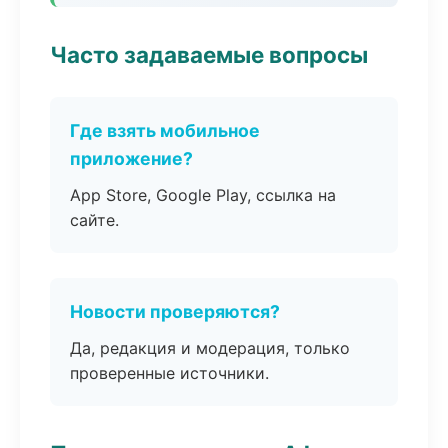
Часто задаваемые вопросы
Где взять мобильное
приложение?
App Store, Google Play, ссылка на
сайте.
Новости проверяются?
Да, редакция и модерация, только
проверенные источники.