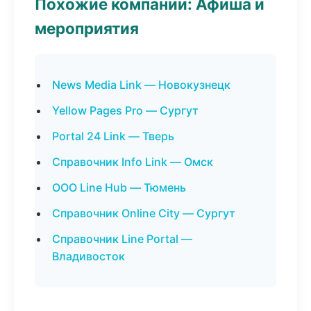
Похожие компании: Афиша и
мероприятия
News Media Link — Новокузнецк
Yellow Pages Pro — Сургут
Portal 24 Link — Тверь
Справочник Info Link — Омск
ООО Line Hub — Тюмень
Справочник Online City — Сургут
Справочник Line Portal —
Владивосток