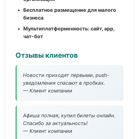
Бесплатное размещение для малого
бизнеса
Мультиплатформенность: сайт, app,
чат-бот
Отзывы клиентов
Новости приходят первыми, push-
уведомления спасают в пробках.
— Клиент компании
Афиша полная, купил билеты онлайн.
Спасибо за актуальность!
— Клиент компании