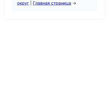
округ
|
Главная страница
→