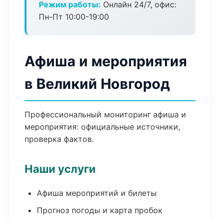
Режим работы:
Онлайн 24/7, офис:
Пн-Пт 10:00-19:00
Афиша и мероприятия
в Великий Новгород
Профессиональный мониторинг афиша и
мероприятия: официальные источники,
проверка фактов.
Наши услуги
Афиша мероприятий и билеты
Прогноз погоды и карта пробок