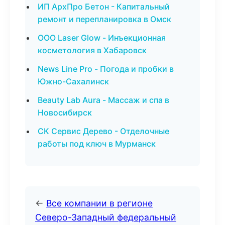
ИП АрхПро Бетон - Капитальный
ремонт и перепланировка в Омск
ООО Laser Glow - Инъекционная
косметология в Хабаровск
News Line Pro - Погода и пробки в
Южно-Сахалинск
Beauty Lab Aura - Массаж и спа в
Новосибирск
СК Сервис Дерево - Отделочные
работы под ключ в Мурманск
←
Все компании в регионе
Северо-Западный федеральный