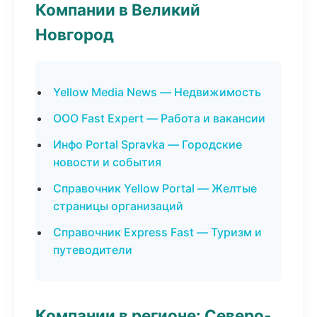
Компании в Великий
Новгород
Yellow Media News — Недвижимость
ООО Fast Expert — Работа и вакансии
Инфо Portal Spravka — Городские
новости и события
Справочник Yellow Portal — Желтые
страницы организаций
Справочник Express Fast — Туризм и
путеводители
Компании в регионе: Северо-