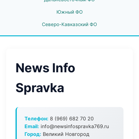
Южный ФО
Северо-Кавказский ФО
News Info
Spravka
Телефон:
8 (969) 682 70 20
Email:
info@newsinfospravka769.ru
Город:
Великий Новгород