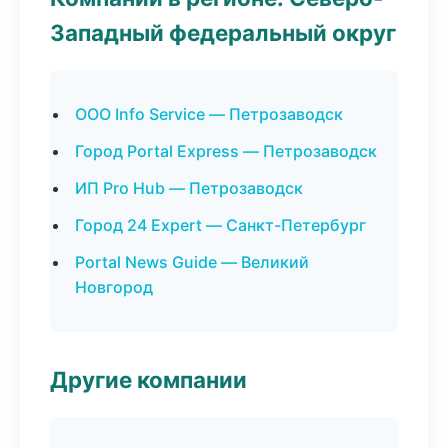
Западный федеральный округ
ООО Info Service — Петрозаводск
Город Portal Express — Петрозаводск
ИП Pro Hub — Петрозаводск
Город 24 Expert — Санкт-Петербург
Portal News Guide — Великий
Новгород
Другие компании