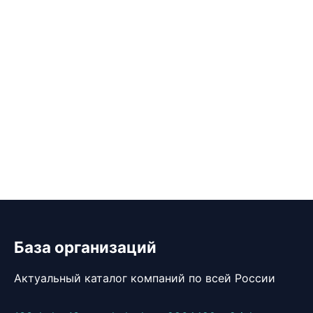
База организаций
Актуальный каталог компаний по всей России