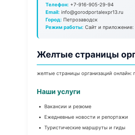
Телефон:
+7-916-905-29-94
Email:
info@gorodportalexpr13.ru
Город:
Петрозаводск
Режим работы:
Сайт и приложение: 
Желтые страницы орг
желтые страницы организаций онлайн: п
Наши услуги
Вакансии и резюме
Ежедневные новости и репортажи
Туристические маршруты и гиды