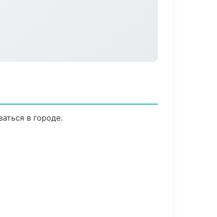
аться в городе.