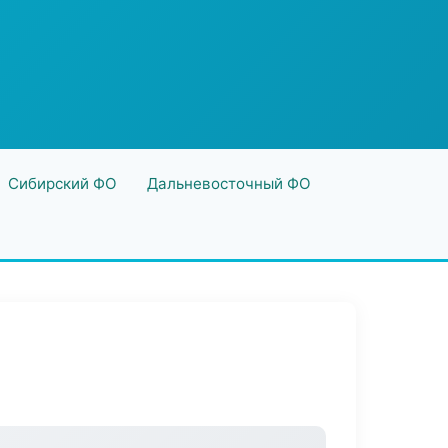
Сибирский ФО
Дальневосточный ФО