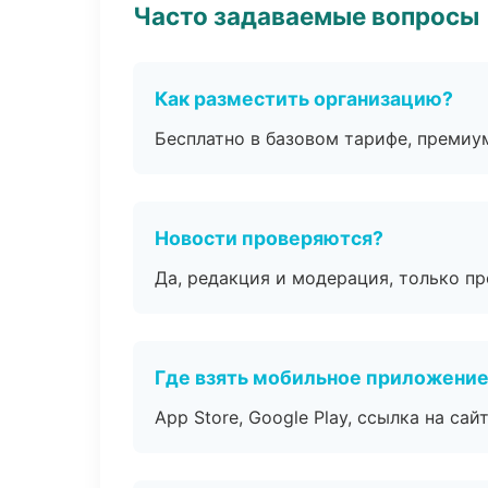
Часто задаваемые вопросы
Как разместить организацию?
Бесплатно в базовом тарифе, премиу
Новости проверяются?
Да, редакция и модерация, только п
Где взять мобильное приложени
App Store, Google Play, ссылка на сайт