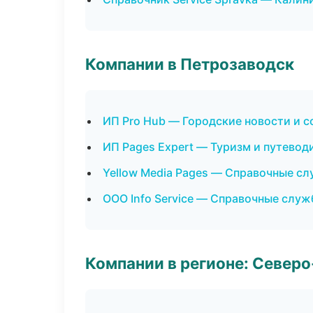
Компании в Петрозаводск
ИП Pro Hub — Городские новости и 
ИП Pages Expert — Туризм и путевод
Yellow Media Pages — Справочные с
ООО Info Service — Справочные слу
Компании в регионе: Север