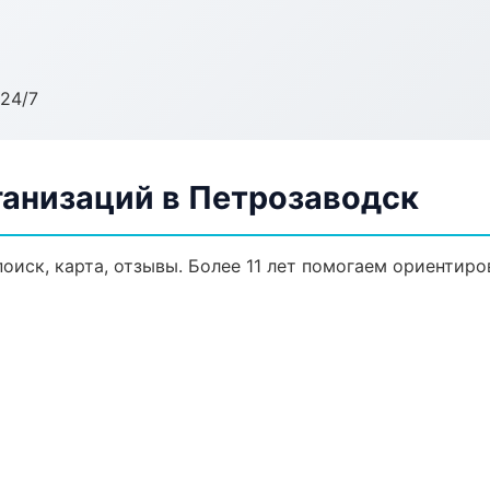
24/7
анизаций в Петрозаводск
оиск, карта, отзывы. Более 11 лет помогаем ориентиров