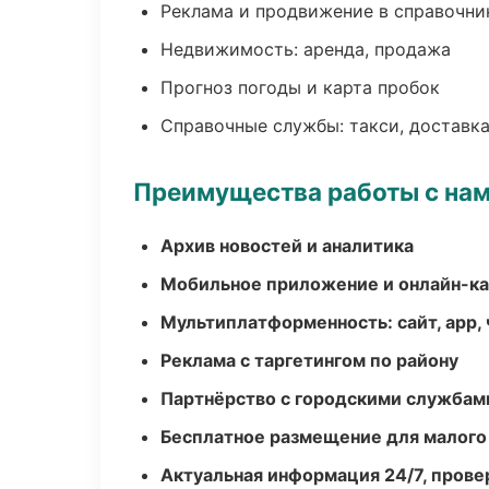
Реклама и продвижение в справочни
Недвижимость: аренда, продажа
Прогноз погоды и карта пробок
Справочные службы: такси, доставка
Преимущества работы с на
Архив новостей и аналитика
Мобильное приложение и онлайн-к
Мультиплатформенность: сайт, app, 
Реклама с таргетингом по району
Партнёрство с городскими службам
Бесплатное размещение для малого
Актуальная информация 24/7, пров