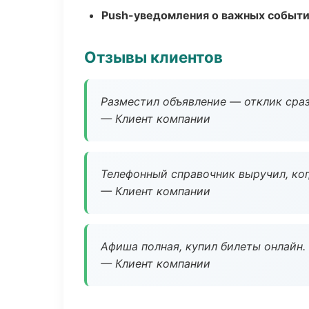
Push-уведомления о важных событ
Отзывы клиентов
Разместил объявление — отклик сраз
— Клиент компании
Телефонный справочник выручил, ког
— Клиент компании
Афиша полная, купил билеты онлайн.
— Клиент компании