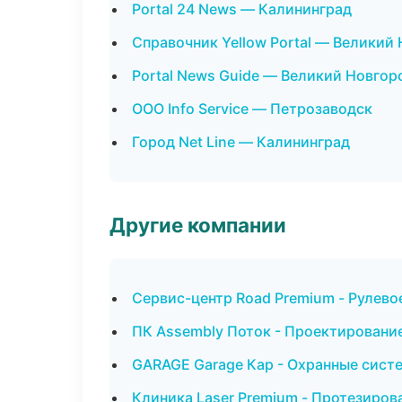
Portal 24 News — Калининград
Справочник Yellow Portal — Великий
Portal News Guide — Великий Новгор
ООО Info Service — Петрозаводск
Город Net Line — Калининград
Другие компании
Сервис-центр Road Premium - Рулево
ПК Assembly Поток - Проектирование
GARAGE Garage Кар - Охранные систе
Клиника Laser Premium - Протезиров