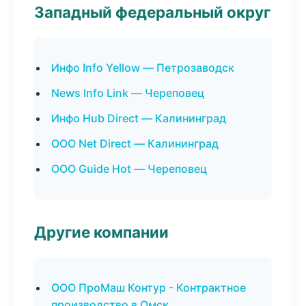
Западный федеральный округ
Инфо Info Yellow — Петрозаводск
News Info Link — Череповец
Инфо Hub Direct — Калининград
ООО Net Direct — Калининград
ООО Guide Hot — Череповец
Другие компании
ООО ПроМаш Контур - Контрактное
производство в Омск