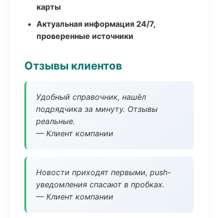
карты
Актуальная информация 24/7,
проверенные источники
Отзывы клиентов
Удобный справочник, нашёл
подрядчика за минуту. Отзывы
реальные.
— Клиент компании
Новости приходят первыми, push-
уведомления спасают в пробках.
— Клиент компании