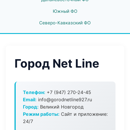
Южный ФО
Северо-Кавказский ФО
Город Net Line
Телефон:
+7 (947) 270-24-45
Email:
info@gorodnetline927.ru
Город:
Великий Новгород
Режим работы:
Сайт и приложение:
24/7