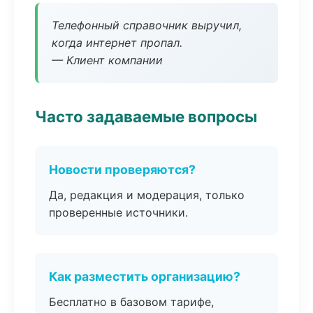
Телефонный справочник выручил,
когда интернет пропал.
— Клиент компании
Часто задаваемые вопросы
Новости проверяются?
Да, редакция и модерация, только
проверенные источники.
Как разместить организацию?
Бесплатно в базовом тарифе,