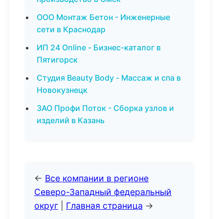
ООО Монтаж Бетон - Инженерные
сети в Краснодар
ИП 24 Online - Бизнес-каталог в
Пятигорск
Студия Beauty Body - Массаж и спа в
Новокузнецк
ЗАО Профи Поток - Сборка узлов и
изделий в Казань
←
Все компании в регионе
Северо-Западный федеральный
округ
|
Главная страница
→