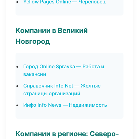
Yellow Pages Online — Череповец
Компании в Великий
Новгород
Город Online Spravka — Работа и
вакансии
Справочник Info Net — Желтые
страницы организаций
Инфо Info News — Недвижимость
Компании в регионе: Северо-