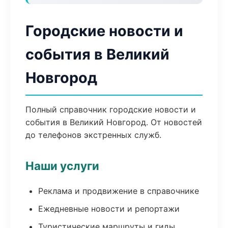
Городские новости и
события в Великий
Новгород
Полный справочник городские новости и
события в Великий Новгород. От новостей
до телефонов экстренных служб.
Наши услуги
Реклама и продвижение в справочнике
Ежедневные новости и репортажи
Туристические маршруты и гиды