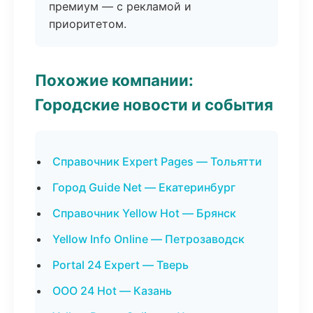
премиум — с рекламой и
приоритетом.
Похожие компании:
Городские новости и события
Справочник Expert Pages — Тольятти
Город Guide Net — Екатеринбург
Справочник Yellow Hot — Брянск
Yellow Info Online — Петрозаводск
Portal 24 Expert — Тверь
ООО 24 Hot — Казань