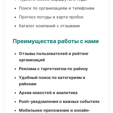
Поиск по организациям и телефонам
Прогноз погоды и карта пробок
Каталог компаний с отзывами
Преимущества работы с нами
Отзывы пользователей и рейтинг
организаций
Реклама с таргетингом по району
Удобный поиск по категориям и
районам
Архив новостей и аналитика
Push-уведомления о важных событиях
Мобильное приложение и онлайн-