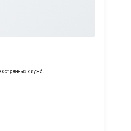
экстренных служб.