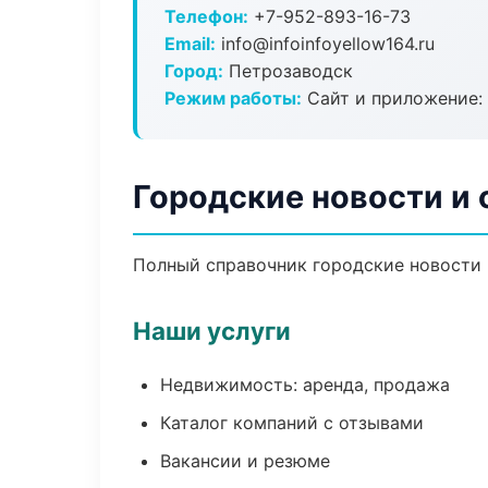
Телефон:
+7-952-893-16-73
Email:
info@infoinfoyellow164.ru
Город:
Петрозаводск
Режим работы:
Сайт и приложение: 
Городские новости и
Полный справочник городские новости 
Наши услуги
Недвижимость: аренда, продажа
Каталог компаний с отзывами
Вакансии и резюме