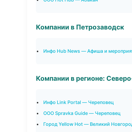
Компании в Петрозаводск
Инфо Hub News — Афиша и мероприя
Компании в регионе: Север
Инфо Link Portal — Череповец
ООО Spravka Guide — Череповец
Город Yellow Hot — Великий Новгоро