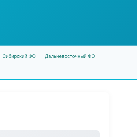
Сибирский ФО
Дальневосточный ФО