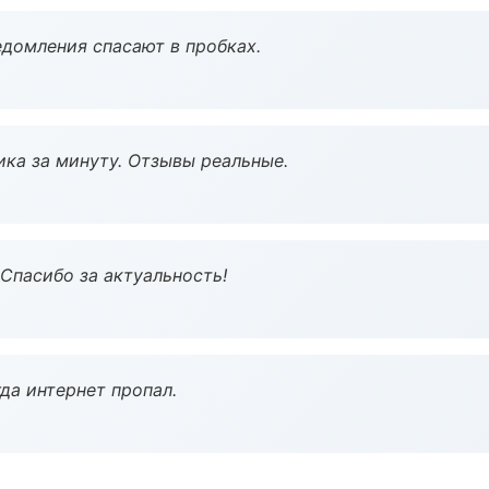
домления спасают в пробках.
ка за минуту. Отзывы реальные.
 Спасибо за актуальность!
да интернет пропал.