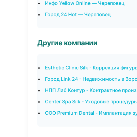
Инфо Yellow Online — Череповец
Город 24 Hot — Череповец
Другие компании
Esthetic Clinic Silk - Коррекция фигур
Город Link 24 - Недвижимость в Вор
НПП Лаб Контур - Контрактное произ
Center Spa Silk - Уходовые процедур
ООО Premium Dental - Имплантация з