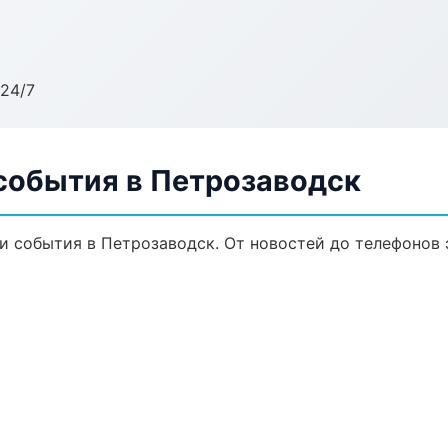
24/7
 события в Петрозаводск
и события в Петрозаводск. От новостей до телефонов 