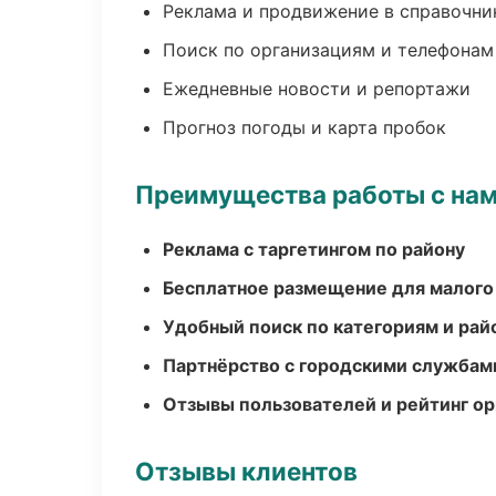
Реклама и продвижение в справочни
Поиск по организациям и телефонам
Ежедневные новости и репортажи
Прогноз погоды и карта пробок
Преимущества работы с на
Реклама с таргетингом по району
Бесплатное размещение для малого
Удобный поиск по категориям и рай
Партнёрство с городскими службам
Отзывы пользователей и рейтинг ор
Отзывы клиентов