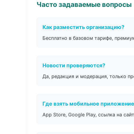
Часто задаваемые вопросы
Как разместить организацию?
Бесплатно в базовом тарифе, премиу
Новости проверяются?
Да, редакция и модерация, только п
Где взять мобильное приложени
App Store, Google Play, ссылка на сайт