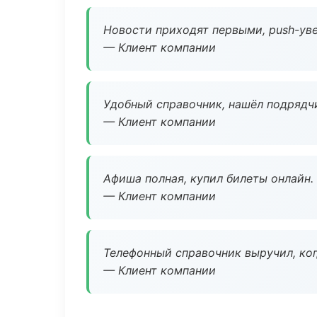
Новости приходят первыми, push-уве
— Клиент компании
Удобный справочник, нашёл подрядчи
— Клиент компании
Афиша полная, купил билеты онлайн.
— Клиент компании
Телефонный справочник выручил, ког
— Клиент компании