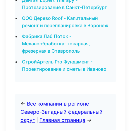
Дентал Expert Therapy -
Протезирование в Санкт-Петербург
ООО Дерево Roof - Капитальный
ремонт и перепланировка в Воронеж
Фабрика Лаб Поток -
Механообработка: токарная,
фрезерная в Ставрополь
СтройАртель Pro Фундамент -
Проектирование и сметы в Иваново
←
Все компании в регионе
Северо-Западный федеральный
округ
|
Главная страница
→