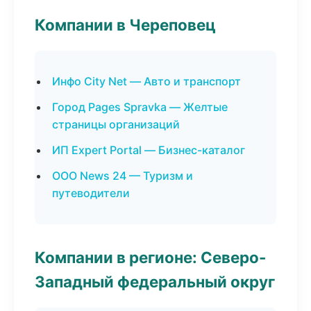
Компании в Череповец
Инфо City Net — Авто и транспорт
Город Pages Spravka — Желтые
страницы организаций
ИП Expert Portal — Бизнес-каталог
ООО News 24 — Туризм и
путеводители
Компании в регионе: Северо-
Западный федеральный округ