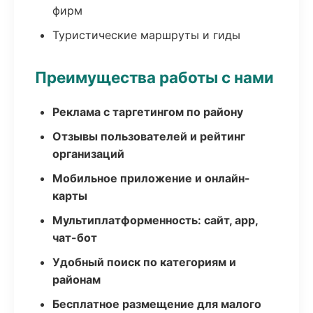
фирм
Туристические маршруты и гиды
Преимущества работы с нами
Реклама с таргетингом по району
Отзывы пользователей и рейтинг
организаций
Мобильное приложение и онлайн-
карты
Мультиплатформенность: сайт, app,
чат-бот
Удобный поиск по категориям и
районам
Бесплатное размещение для малого