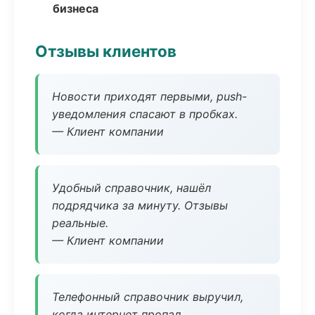
бизнеса
Отзывы клиентов
Новости приходят первыми, push-
уведомления спасают в пробках.
— Клиент компании
Удобный справочник, нашёл
подрядчика за минуту. Отзывы
реальные.
— Клиент компании
Телефонный справочник выручил,
когда интернет пропал.