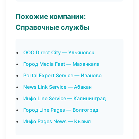
Похожие компании:
Справочные службы
ООО Direct City — Ульяновск
Город Media Fast — Махачкала
Portal Expert Service — Иваново
News Link Service — Абакан
Инфо Line Service — Калининград
Город Line Pages — Волгоград
Инфо Pages News — Кызыл