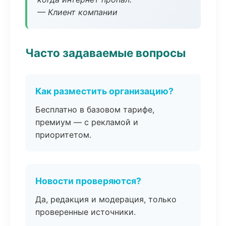
— Клиент компании
Часто задаваемые вопросы
Как разместить организацию?
Бесплатно в базовом тарифе,
премиум — с рекламой и
приоритетом.
Новости проверяются?
Да, редакция и модерация, только
проверенные источники.