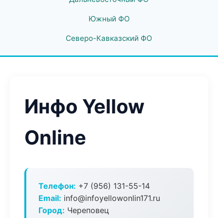
Южный ФО
Северо-Кавказский ФО
Инфо Yellow
Online
Телефон:
+7 (956) 131-55-14
Email:
info@infoyellowonlin171.ru
Город:
Череповец