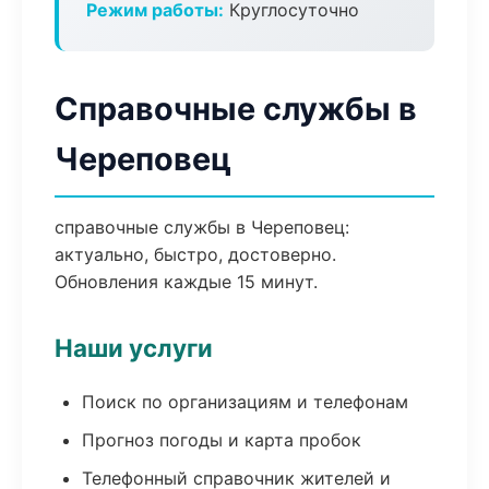
Режим работы:
Круглосуточно
Справочные службы в
Череповец
справочные службы в Череповец:
актуально, быстро, достоверно.
Обновления каждые 15 минут.
Наши услуги
Поиск по организациям и телефонам
Прогноз погоды и карта пробок
Телефонный справочник жителей и