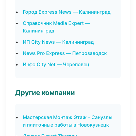
Город Express News — Калининград
Справочник Media Expert —
Калининград
ИП City News — Калининград
News Pro Express — Петрозаводск
Инфо City Net — Череповец
Другие компании
Мастерская Монтаж Этаж - Санузлы
и плиточные работы в Новокузнецк