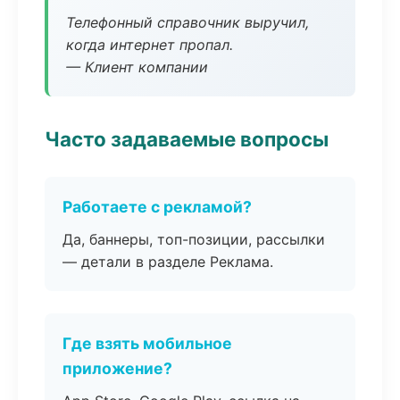
Телефонный справочник выручил,
когда интернет пропал.
— Клиент компании
Часто задаваемые вопросы
Работаете с рекламой?
Да, баннеры, топ-позиции, рассылки
— детали в разделе Реклама.
Где взять мобильное
приложение?