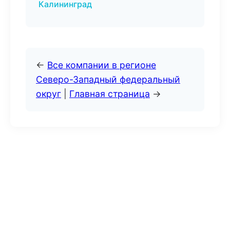
Калининград
←
Все компании в регионе
Северо-Западный федеральный
округ
|
Главная страница
→