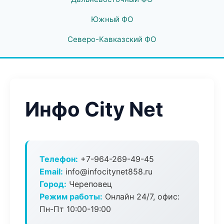
Южный ФО
Северо-Кавказский ФО
Инфо City Net
Телефон:
+7-964-269-49-45
Email:
info@infocitynet858.ru
Город:
Череповец
Режим работы:
Онлайн 24/7, офис:
Пн-Пт 10:00-19:00