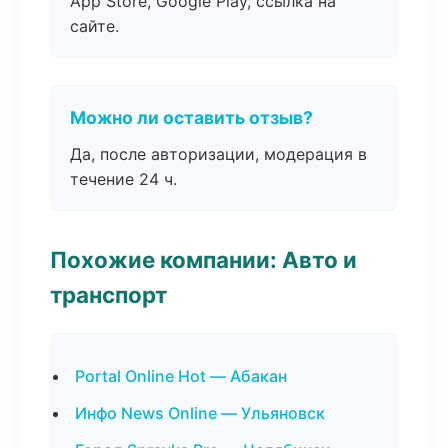
App Store, Google Play, ссылка на
сайте.
Можно ли оставить отзыв?
Да, после авторизации, модерация в
течение 24 ч.
Похожие компании: Авто и
транспорт
Portal Online Hot — Абакан
Инфо News Online — Ульяновск