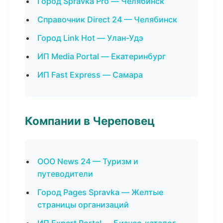
Город Spravka Pro — Челябинск
Справочник Direct 24 — Челябинск
Город Link Hot — Улан-Удэ
ИП Media Portal — Екатеринбург
ИП Fast Express — Самара
Компании в Череповец
ООО News 24 — Туризм и
путеводители
Город Pages Spravka — Желтые
страницы организаций