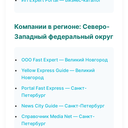
ИП Expert Portal — Бизнес-каталог
Компании в регионе: Северо-
Западный федеральный округ
ООО Fast Expert — Великий Новгород
Yellow Express Guide — Великий
Новгород
Portal Fast Express — Санкт-
Петербург
News City Guide — Санкт-Петербург
Справочник Media Net — Санкт-
Петербург