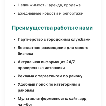
Недвижимость: аренда, продажа
Ежедневные новости и репортажи
Преимущества работы с нами
Партнёрство с городскими службами
Бесплатное размещение для малого
бизнеса
Актуальная информация 24/7,
проверенные источники
Реклама с таргетингом по району
Удобный поиск по категориям и
районам
Мультиплатформенность: сайт, app,
чат-бот