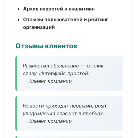
Архив новостей и аналитика
Отзывы пользователей и рейтинг
организаций
Отзывы клиентов
Разместил объявление — отклик
сразу. Интерфейс простой.
— Клиент компании
Новости приходят первыми, push-
уведомления спасают в пробках.
— Клиент компании