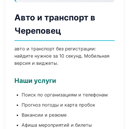
Авто и транспорт в
Череповец
авто и транспорт без регистрации:
найдите нужное за 10 секунд. Мобильная
версия и виджеты.
Наши услуги
Поиск по организациям и телефонам
Прогноз погоды и карта пробок
Вакансии и резюме
Афиша мероприятий и билеты