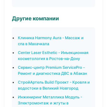
Другие компании
Клиника Harmony Aura - Массаж и
спа в Махачкала
Center Laser Esthetic - Инъекционная
косметология в Ростов-на-Дону
Сервис-центр Premium ServicePro -
Ремонт и диагностика ДВС в Абакан
СтройАртель Build Проект - Кровля и
водостоки в Великий Новгород
Инжиниринг Металлика Модуль -
Электромонтаж и жгуты в