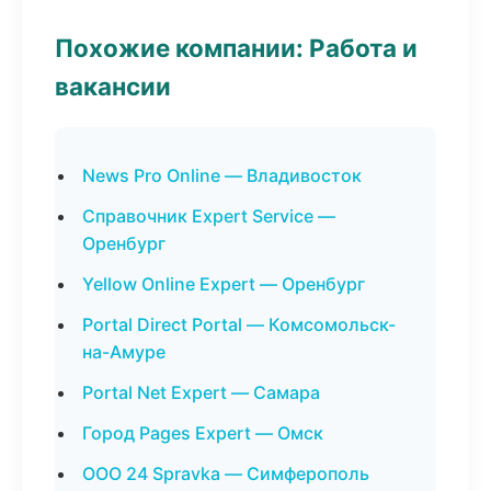
Похожие компании: Работа и
вакансии
News Pro Online — Владивосток
Справочник Expert Service —
Оренбург
Yellow Online Expert — Оренбург
Portal Direct Portal — Комсомольск-
на-Амуре
Portal Net Expert — Самара
Город Pages Expert — Омск
ООО 24 Spravka — Симферополь