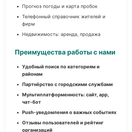
Прогноз погоды и карта пробок
Телефонный справочник жителей и
фирм
Недвижимость: аренда, продажа
Преимущества работы с нами
Удобный поиск по категориям и
районам
Партнёрство с городскими службами
Мультиплатформенность: сайт, app,
чат-бот
Push-уведомления о важных событиях
Отзывы пользователей и рейтинг
организаций