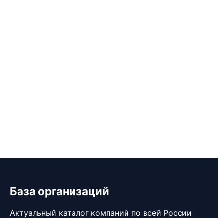
База организаций
Актуальный каталог компаний по всей России