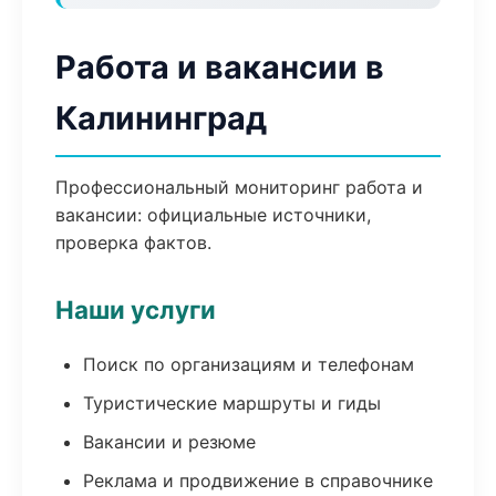
Работа и вакансии в
Калининград
Профессиональный мониторинг работа и
вакансии: официальные источники,
проверка фактов.
Наши услуги
Поиск по организациям и телефонам
Туристические маршруты и гиды
Вакансии и резюме
Реклама и продвижение в справочнике