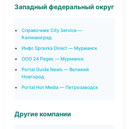
Западный федеральный округ
Справочник City Service —
Калининград
Инфо Spravka Direct — Мурманск
ООО 24 Pages — Мурманск
Portal Guide News — Великий
Новгород
Portal Hot Media — Петрозаводск
Другие компании