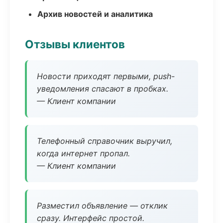
Архив новостей и аналитика
Отзывы клиентов
Новости приходят первыми, push-
уведомления спасают в пробках.
— Клиент компании
Телефонный справочник выручил,
когда интернет пропал.
— Клиент компании
Разместил объявление — отклик
сразу. Интерфейс простой.