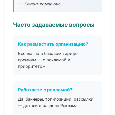
— Клиент компании
Часто задаваемые вопросы
Как разместить организацию?
Бесплатно в базовом тарифе,
премиум — с рекламой и
приоритетом.
Работаете с рекламой?
Да, баннеры, топ-позиции, рассылки
— детали в разделе Реклама.