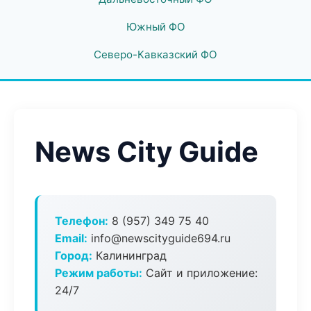
Южный ФО
Северо-Кавказский ФО
News City Guide
Телефон:
8 (957) 349 75 40
Email:
info@newscityguide694.ru
Город:
Калининград
Режим работы:
Сайт и приложение:
24/7