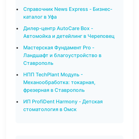
Справочник News Express - Бизнес-
каталог в Уфа
Дилер-центр AutoCare Box -
Автомойка и детейлинг в Череповец
Мастерская Фундамент Pro -
Ландшафт и благоустройство в
Ставрополь
НПП TechPlant Модуль -
Механообработка: токарная,
фрезерная в Ставрополь
ИП ProfiDent Harmony - Детская
стоматология в Омск