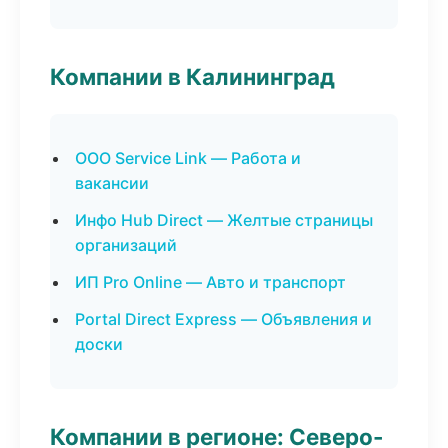
Компании в Калининград
ООО Service Link — Работа и
вакансии
Инфо Hub Direct — Желтые страницы
организаций
ИП Pro Online — Авто и транспорт
Portal Direct Express — Объявления и
доски
Компании в регионе: Северо-