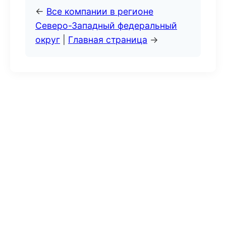
←
Все компании в регионе
Северо-Западный федеральный
округ
|
Главная страница
→