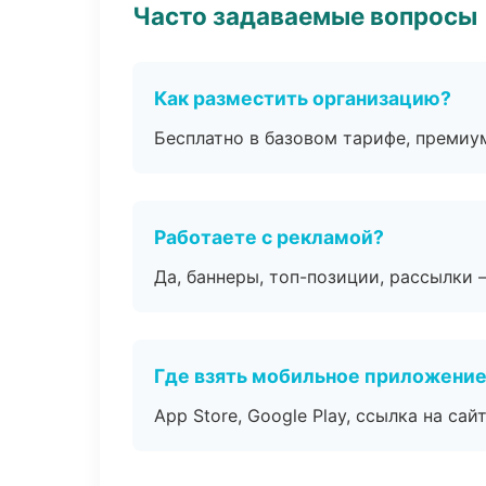
Часто задаваемые вопросы
Как разместить организацию?
Бесплатно в базовом тарифе, премиу
Работаете с рекламой?
Да, баннеры, топ-позиции, рассылки 
Где взять мобильное приложени
App Store, Google Play, ссылка на сайт