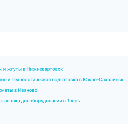
ж и жгуты в Нижневартовск
ие и технологическая подготовка в Южно-Сахалинск
сметы в Иваново
 установка допоборудования в Тверь