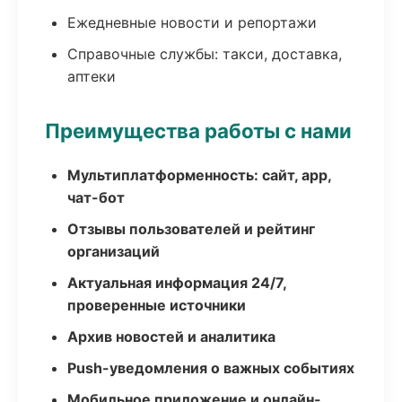
Ежедневные новости и репортажи
Справочные службы: такси, доставка,
аптеки
Преимущества работы с нами
Мультиплатформенность: сайт, app,
чат-бот
Отзывы пользователей и рейтинг
организаций
Актуальная информация 24/7,
проверенные источники
Архив новостей и аналитика
Push-уведомления о важных событиях
Мобильное приложение и онлайн-