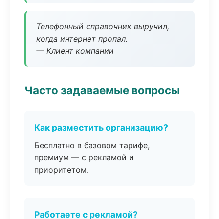
Телефонный справочник выручил,
когда интернет пропал.
— Клиент компании
Часто задаваемые вопросы
Как разместить организацию?
Бесплатно в базовом тарифе,
премиум — с рекламой и
приоритетом.
Работаете с рекламой?