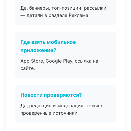
Да, баннеры, топ-позиции, рассылки
— детали в разделе Реклама.
Где взять мобильное
приложение?
App Store, Google Play, ссылка на
сайте.
Новости проверяются?
Да, редакция и модерация, только
проверенные источники.