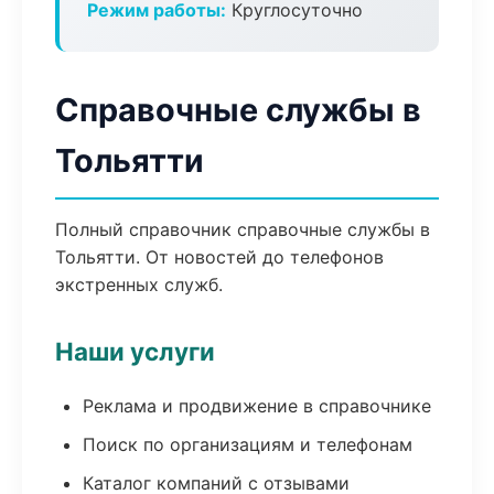
Режим работы:
Круглосуточно
Справочные службы в
Тольятти
Полный справочник справочные службы в
Тольятти. От новостей до телефонов
экстренных служб.
Наши услуги
Реклама и продвижение в справочнике
Поиск по организациям и телефонам
Каталог компаний с отзывами