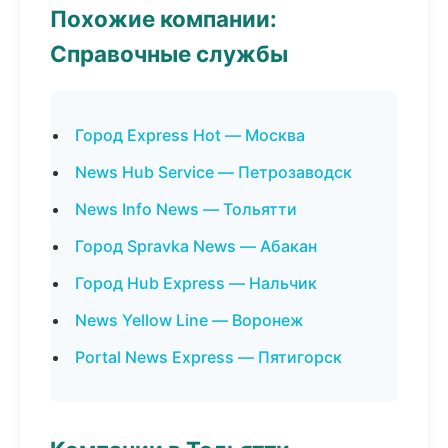
Похожие компании:
Справочные службы
Город Express Hot — Москва
News Hub Service — Петрозаводск
News Info News — Тольятти
Город Spravka News — Абакан
Город Hub Express — Нальчик
News Yellow Line — Воронеж
Portal News Express — Пятигорск