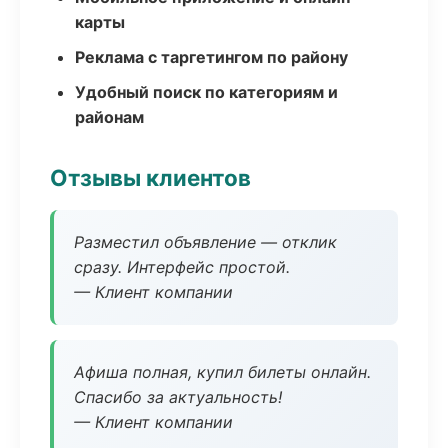
карты
Реклама с таргетингом по району
Удобный поиск по категориям и
районам
Отзывы клиентов
Разместил объявление — отклик
сразу. Интерфейс простой.
— Клиент компании
Афиша полная, купил билеты онлайн.
Спасибо за актуальность!
— Клиент компании