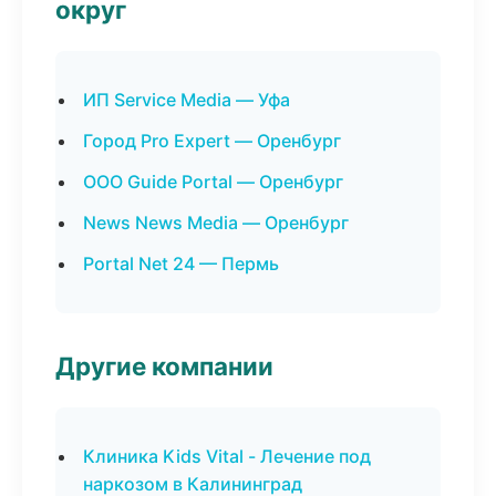
округ
ИП Service Media — Уфа
Город Pro Expert — Оренбург
ООО Guide Portal — Оренбург
News News Media — Оренбург
Portal Net 24 — Пермь
Другие компании
Клиника Kids Vital - Лечение под
наркозом в Калининград