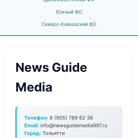
Южный ФО
Северо-Кавказский ФО
News Guide
Media
Телефон:
8 (905) 789 62 36
Email:
info@newsguidemedia997.ru
Город:
Тольятти