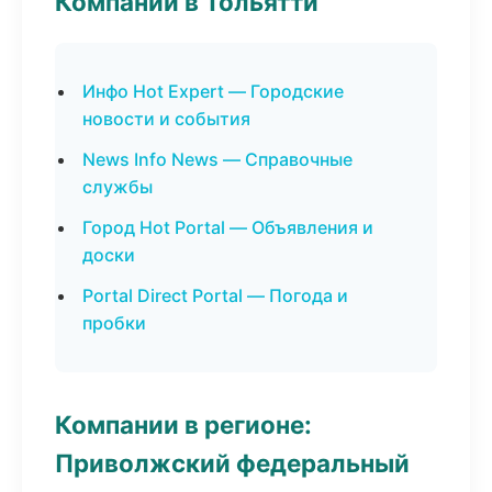
Компании в Тольятти
Инфо Hot Expert — Городские
новости и события
News Info News — Справочные
службы
Город Hot Portal — Объявления и
доски
Portal Direct Portal — Погода и
пробки
Компании в регионе:
Приволжский федеральный