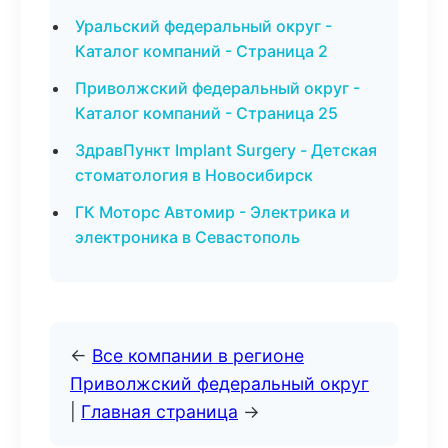
Уральский федеральный округ -
Каталог компаний - Страница 2
Приволжский федеральный округ -
Каталог компаний - Страница 25
ЗдравПункт Implant Surgery - Детская
стоматология в Новосибирск
ГК Моторс Автомир - Электрика и
электроника в Севастополь
←
Все компании в регионе
Приволжский федеральный округ
|
Главная страница
→