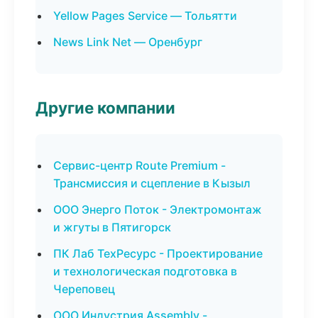
Yellow Pages Service — Тольятти
News Link Net — Оренбург
Другие компании
Сервис-центр Route Premium -
Трансмиссия и сцепление в Кызыл
ООО Энерго Поток - Электромонтаж
и жгуты в Пятигорск
ПК Лаб ТехРесурс - Проектирование
и технологическая подготовка в
Череповец
ООО Индустрия Assembly -