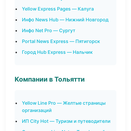
Yellow Express Pages — Калуга
Инфо News Hub — Нижний Новгород
Инфо Net Pro — Сургут
Portal News Express — Пятигорск
Город Hub Express — Нальчик
Компании в Тольятти
Yellow Line Pro — Желтые страницы
организаций
ИП City Hot — Туризм и путеводители