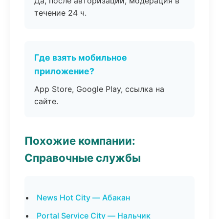
Да, после авторизации, модерация в
течение 24 ч.
Где взять мобильное
приложение?
App Store, Google Play, ссылка на
сайте.
Похожие компании:
Справочные службы
News Hot City — Абакан
Portal Service City — Нальчик