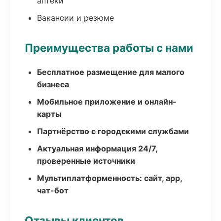
аптеки
Вакансии и резюме
Преимущества работы с нами
Бесплатное размещение для малого
бизнеса
Мобильное приложение и онлайн-
карты
Партнёрство с городскими службами
Актуальная информация 24/7,
проверенные источники
Мультиплатформенность: сайт, app,
чат-бот
Отзывы клиентов