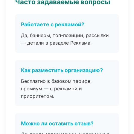
Часто задаваемые вопросы
Работаете с рекламой?
Да, баннеры, топ-позиции, рассылки
— детали в разделе Реклама.
Как разместить организацию?
Бесплатно в базовом тарифе,
премиум — с рекламой и
приоритетом.
Можно ли оставить отзыв?