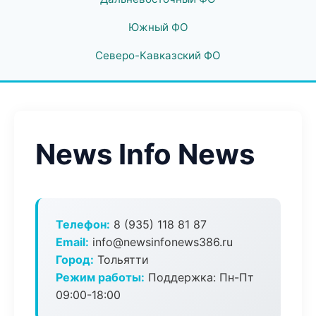
Южный ФО
Северо-Кавказский ФО
News Info News
Телефон:
8 (935) 118 81 87
Email:
info@newsinfonews386.ru
Город:
Тольятти
Режим работы:
Поддержка: Пн-Пт
09:00-18:00