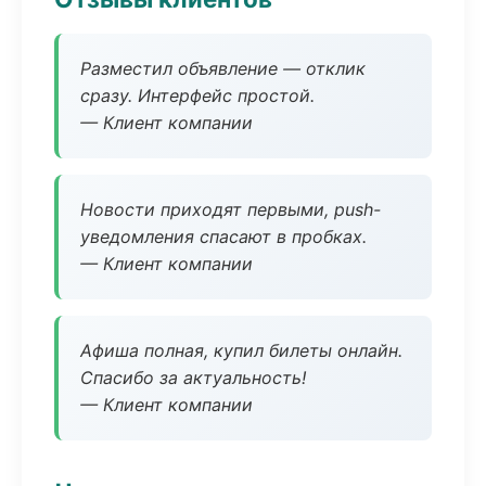
Разместил объявление — отклик
сразу. Интерфейс простой.
— Клиент компании
Новости приходят первыми, push-
уведомления спасают в пробках.
— Клиент компании
Афиша полная, купил билеты онлайн.
Спасибо за актуальность!
— Клиент компании