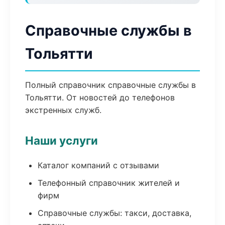
Справочные службы в
Тольятти
Полный справочник справочные службы в
Тольятти. От новостей до телефонов
экстренных служб.
Наши услуги
Каталог компаний с отзывами
Телефонный справочник жителей и
фирм
Справочные службы: такси, доставка,