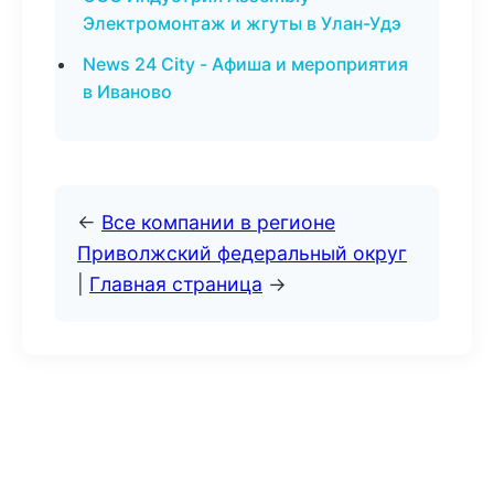
Электромонтаж и жгуты в Улан-Удэ
News 24 City - Афиша и мероприятия
в Иваново
←
Все компании в регионе
Приволжский федеральный округ
|
Главная страница
→