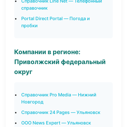
Справочник Line Net — Телефонный
справочник
Portal Direct Portal — Погода и
пробки
Компании в регионе:
Приволжский федеральный
округ
Справочник Pro Media — Нижний
Новгород
Справочник 24 Pages — Ульяновск
ООО News Expert — Ульяновск