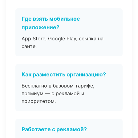
Где взять мобильное
приложение?
App Store, Google Play, ссылка на
сайте.
Как разместить организацию?
Бесплатно в базовом тарифе,
премиум — с рекламой и
приоритетом.
Работаете с рекламой?