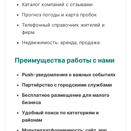
Каталог компаний с отзывами
Прогноз погоды и карта пробок
Телефонный справочник жителей и
фирм
Недвижимость: аренда, продажа
Преимущества работы с нами
Push-уведомления о важных событиях
Партнёрство с городскими службами
Бесплатное размещение для малого
бизнеса
Удобный поиск по категориям и
районам
Мультиплатформенность: сайт, app,