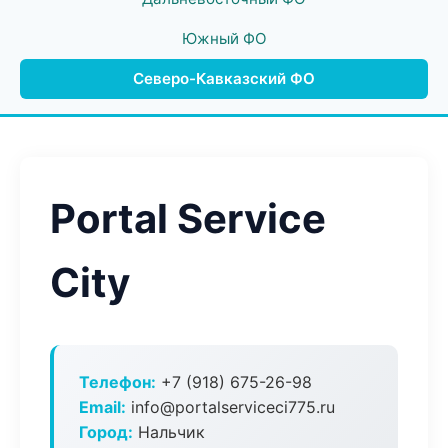
Южный ФО
Северо-Кавказский ФО
Portal Service
City
Телефон:
+7 (918) 675-26-98
Email:
info@portalserviceci775.ru
Город:
Нальчик