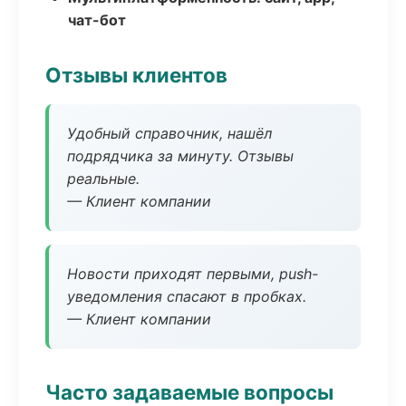
чат-бот
Отзывы клиентов
Удобный справочник, нашёл
подрядчика за минуту. Отзывы
реальные.
— Клиент компании
Новости приходят первыми, push-
уведомления спасают в пробках.
— Клиент компании
Часто задаваемые вопросы