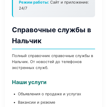
Режим работы:
Сайт и приложение:
24/7
Справочные службы в
Нальчик
Полный справочник справочные службы в
Нальчик. От новостей до телефонов
экстренных служб.
Наши услуги
Объявления о продаже и услугах
Вакансии и резюме