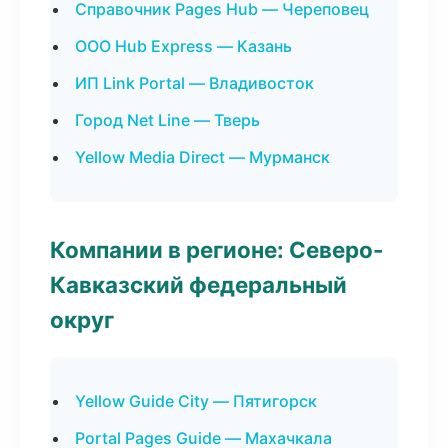
Справочник Pages Hub — Череповец
ООО Hub Express — Казань
ИП Link Portal — Владивосток
Город Net Line — Тверь
Yellow Media Direct — Мурманск
Компании в регионе: Северо-
Кавказский федеральный
округ
Yellow Guide City — Пятигорск
Portal Pages Guide — Махачкала