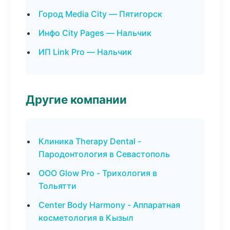
Город Media City — Пятигорск
Инфо City Pages — Нальчик
ИП Link Pro — Нальчик
Другие компании
Клиника Therapy Dental -
Пародонтология в Севастополь
ООО Glow Pro - Трихология в
Тольятти
Center Body Harmony - Аппаратная
косметология в Кызыл