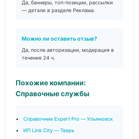
Да, баннеры, топ-позиции, рассылки
— детали в разделе Реклама.
Можно ли оставить отзыв?
Да, после авторизации, модерация в
течение 24 ч.
Похожие компании:
Справочные службы
Справочник Expert Pro — Ульяновск
ИП Link City — Тверь