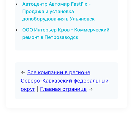
Автоцентр Автомир FastFix -
Продажа и установка
допоборудования в Ульяновск
ООО Интерьер Кров - Коммерческий
ремонт в Петрозаводск
←
Все компании в регионе
Северо-Кавказский федеральный
округ
|
Главная страница
→