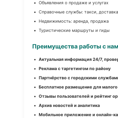
Объявления о продаже и услугах
Справочные службы: такси, доставка
Недвижимость: аренда, продажа
Туристические маршруты и гиды
Преимущества работы с на
Актуальная информация 24/7, пров
Реклама с таргетингом по району
Партнёрство с городскими службам
Бесплатное размещение для малого
Отзывы пользователей и рейтинг ор
Архив новостей и аналитика
Мобильное приложение и онлайн-к