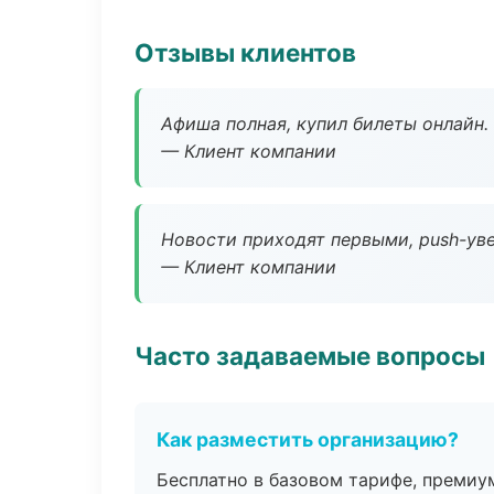
Отзывы клиентов
Афиша полная, купил билеты онлайн.
— Клиент компании
Новости приходят первыми, push-уве
— Клиент компании
Часто задаваемые вопросы
Как разместить организацию?
Бесплатно в базовом тарифе, премиу