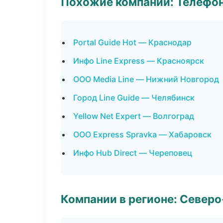
Похожие компании: Телефо
Portal Guide Hot — Краснодар
Инфо Line Express — Красноярск
ООО Media Line — Нижний Новгород
Город Line Guide — Челябинск
Yellow Net Expert — Волгоград
ООО Express Spravka — Хабаровск
Инфо Hub Direct — Череповец
Компании в регионе: Север