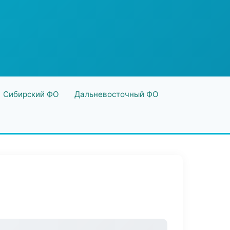
Сибирский ФО
Дальневосточный ФО