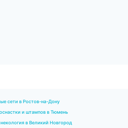
ые сети в Ростов-на-Дону
оснастки и штампов в Тюмень
гинекология в Великий Новгород