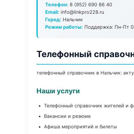
Телефон:
8 (952) 690 86 40
Email:
info@linkpro228.ru
Город:
Нальчик
Режим работы:
Поддержка: Пн-Пт 09
Телефонный справочн
телефонный справочник в Нальчик: акту
Наши услуги
Телефонный справочник жителей и 
Вакансии и резюме
Афиша мероприятий и билеты