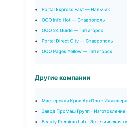
Portal Express Fast — Нальчик
ООО Info Hot — Ставрополь
ООО 24 Guide — Пятигорск
Portal Direct City — Ставрополь
ООО Pages Yellow — Пятигорск
Другие компании
Мастерская Кров АрхПро - Инженерн
Завод ПроМаш Групп - Изготовление 
Beauty Premium Lab - Эстетическая 