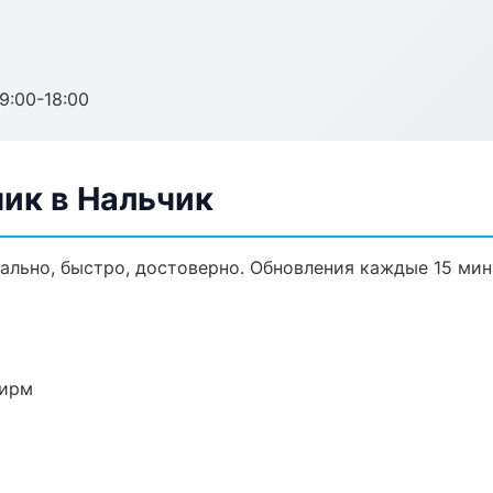
:00-18:00
ик в Нальчик
ально, быстро, достоверно. Обновления каждые 15 мин
фирм