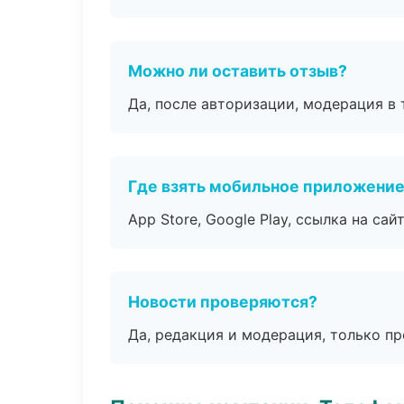
Можно ли оставить отзыв?
Да, после авторизации, модерация в 
Где взять мобильное приложени
App Store, Google Play, ссылка на сайт
Новости проверяются?
Да, редакция и модерация, только п