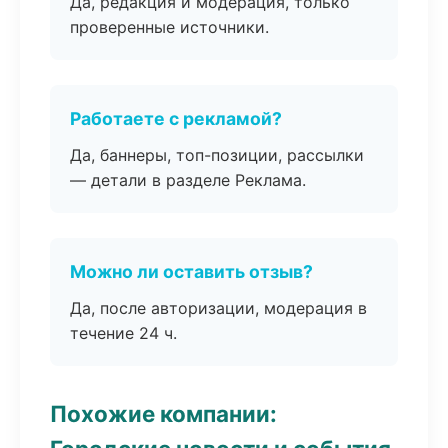
Да, редакция и модерация, только
проверенные источники.
Работаете с рекламой?
Да, баннеры, топ-позиции, рассылки
— детали в разделе Реклама.
Можно ли оставить отзыв?
Да, после авторизации, модерация в
течение 24 ч.
Похожие компании: