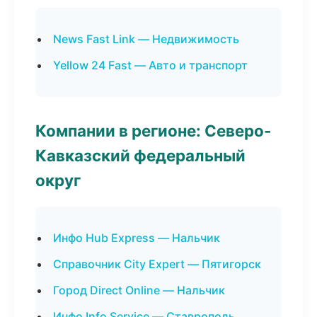
News Fast Link — Недвижимость
Yellow 24 Fast — Авто и транспорт
Компании в регионе: Северо-
Кавказский федеральный
округ
Инфо Hub Express — Нальчик
Справочник City Expert — Пятигорск
Город Direct Online — Нальчик
Инфо Info Service — Ставрополь