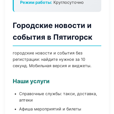
Режим работы:
Круглосуточно
Городские новости и
события в Пятигорск
городские новости и события без
регистрации: найдите нужное за 10
секунд. Мобильная версия и виджеты.
Наши услуги
Справочные службы: такси, доставка,
аптеки
Афиша мероприятий и билеты