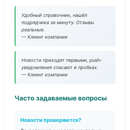
Удобный справочник, нашёл
подрядчика за минуту. Отзывы
реальные.
— Клиент компании
Новости приходят первыми, push-
уведомления спасают в пробках.
— Клиент компании
Часто задаваемые вопросы
Новости проверяются?