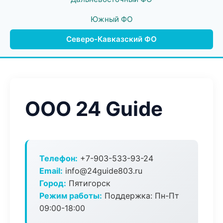
Южный ФО
Северо-Кавказский ФО
ООО 24 Guide
Телефон:
+7-903-533-93-24
Email:
info@24guide803.ru
Город:
Пятигорск
Режим работы:
Поддержка: Пн-Пт
09:00-18:00