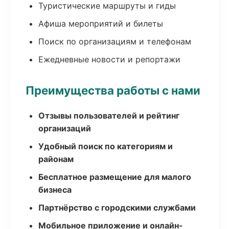
Туристические маршруты и гиды
Афиша мероприятий и билеты
Поиск по организациям и телефонам
Ежедневные новости и репортажи
Преимущества работы с нами
Отзывы пользователей и рейтинг
организаций
Удобный поиск по категориям и
районам
Бесплатное размещение для малого
бизнеса
Партнёрство с городскими службами
Мобильное приложение и онлайн-