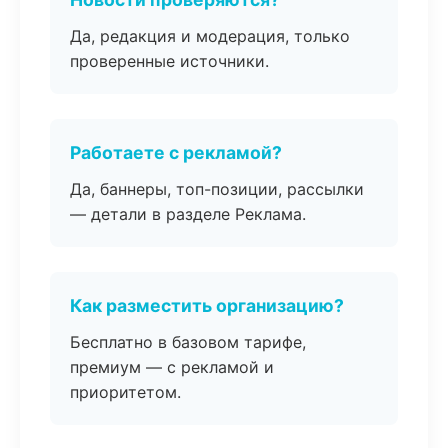
Да, редакция и модерация, только
проверенные источники.
Работаете с рекламой?
Да, баннеры, топ-позиции, рассылки
— детали в разделе Реклама.
Как разместить организацию?
Бесплатно в базовом тарифе,
премиум — с рекламой и
приоритетом.