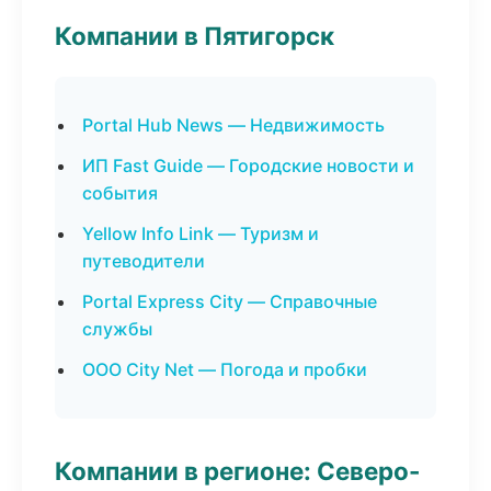
Компании в Пятигорск
Portal Hub News — Недвижимость
ИП Fast Guide — Городские новости и
события
Yellow Info Link — Туризм и
путеводители
Portal Express City — Справочные
службы
ООО City Net — Погода и пробки
Компании в регионе: Северо-