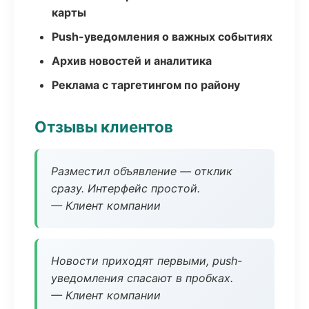
карты
Push-уведомления о важных событиях
Архив новостей и аналитика
Реклама с таргетингом по району
Отзывы клиентов
Разместил объявление — отклик
сразу. Интерфейс простой.
— Клиент компании
Новости приходят первыми, push-
уведомления спасают в пробках.
— Клиент компании