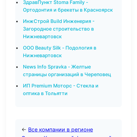
ЗдравПункт Stoma Family -
Ортодонтия и брекеты в Красноярск
ИнжСтрой Build Инженерия -
Загородное строительство в
Нижневартовск
ООО Beauty Silk - Подология в
Нижневартовск
News Info Spravka - Желтые
страницы организаций в Череповец
ИП Premium Моторс - Стекла и
оптика в Тольятти
←
Все компании в регионе