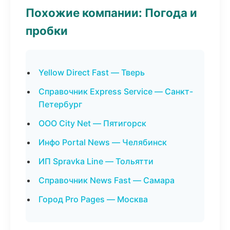
Похожие компании: Погода и
пробки
Yellow Direct Fast — Тверь
Справочник Express Service — Санкт-
Петербург
ООО City Net — Пятигорск
Инфо Portal News — Челябинск
ИП Spravka Line — Тольятти
Справочник News Fast — Самара
Город Pro Pages — Москва