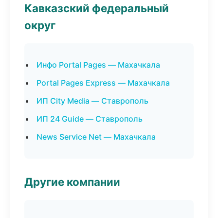
Кавказский федеральный
округ
Инфо Portal Pages — Махачкала
Portal Pages Express — Махачкала
ИП City Media — Ставрополь
ИП 24 Guide — Ставрополь
News Service Net — Махачкала
Другие компании