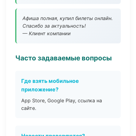
Афиша полная, купил билеты онлайн.
Спасибо за актуальность!
— Клиент компании
Часто задаваемые вопросы
Где взять мобильное
приложение?
App Store, Google Play, ссылка на
сайте.
Новости проверяются?