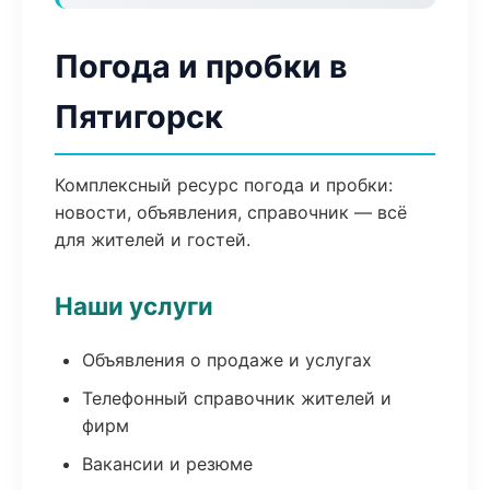
Погода и пробки в
Пятигорск
Комплексный ресурс погода и пробки:
новости, объявления, справочник — всё
для жителей и гостей.
Наши услуги
Объявления о продаже и услугах
Телефонный справочник жителей и
фирм
Вакансии и резюме