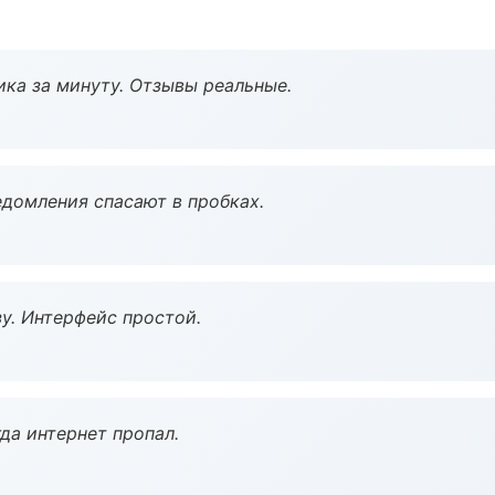
ка за минуту. Отзывы реальные.
домления спасают в пробках.
у. Интерфейс простой.
да интернет пропал.