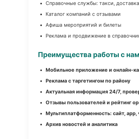
Справочные службы: такси, доставка
Каталог компаний с отзывами
Афиша мероприятий и билеты
Реклама и продвижение в справочни
Преимущества работы с на
Мобильное приложение и онлайн-к
Реклама с таргетингом по району
Актуальная информация 24/7, пров
Отзывы пользователей и рейтинг ор
Мультиплатформенность: сайт, app, 
Архив новостей и аналитика