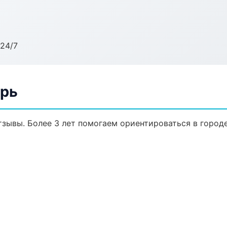
24/7
ерь
отзывы. Более 3 лет помогаем ориентироваться в городе