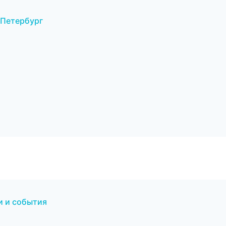
-Петербург
и и события