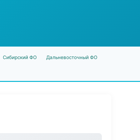
Сибирский ФО
Дальневосточный ФО