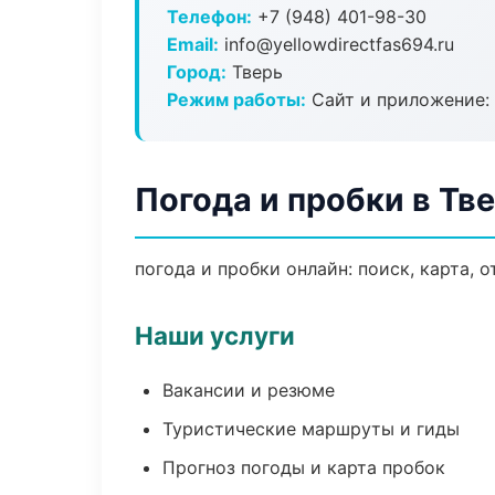
Телефон:
+7 (948) 401-98-30
Email:
info@yellowdirectfas694.ru
Город:
Тверь
Режим работы:
Сайт и приложение: 
Погода и пробки в Тв
погода и пробки онлайн: поиск, карта, 
Наши услуги
Вакансии и резюме
Туристические маршруты и гиды
Прогноз погоды и карта пробок