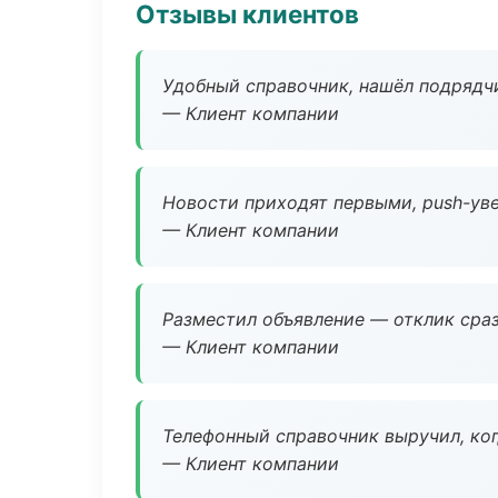
Отзывы клиентов
Удобный справочник, нашёл подрядчи
— Клиент компании
Новости приходят первыми, push-уве
— Клиент компании
Разместил объявление — отклик сраз
— Клиент компании
Телефонный справочник выручил, ког
— Клиент компании