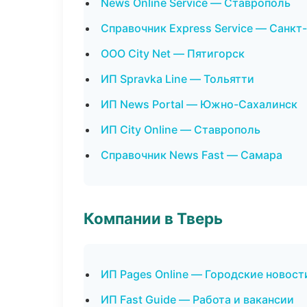
News Online Service — Ставрополь
Справочник Express Service — Санкт
ООО City Net — Пятигорск
ИП Spravka Line — Тольятти
ИП News Portal — Южно-Сахалинск
ИП City Online — Ставрополь
Справочник News Fast — Самара
Компании в Тверь
ИП Pages Online — Городские новост
ИП Fast Guide — Работа и вакансии