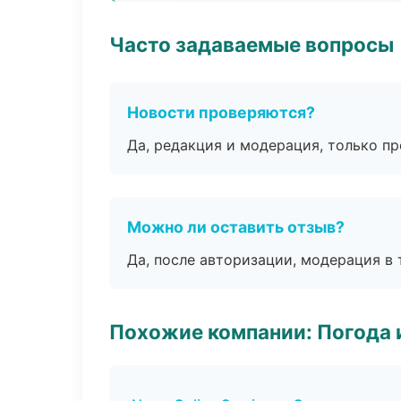
Часто задаваемые вопросы
Новости проверяются?
Да, редакция и модерация, только п
Можно ли оставить отзыв?
Да, после авторизации, модерация в 
Похожие компании: Погода 