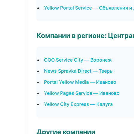
Yellow Portal Service — Объявления и
Компании в регионе: Центр
ООО Service City — Воронеж
News Spravka Direct — Тверь
Portal Yellow Media — Иваново
Yellow Pages Service — Иваново
Yellow City Express — Калуга
Другие компании