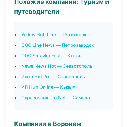
Похожие компании: Туризм и
путеводители
Yellow Hub Line — Пятигорск
ООО Line News — Петрозаводск
ООО Spravka Fast — Кызыл
News News Hot — Севастополь
Инфо Hot Pro — Ставрополь
ИП Hub Online — Кызыл
Справочник Pro Net — Самара
Компании в Воронеж