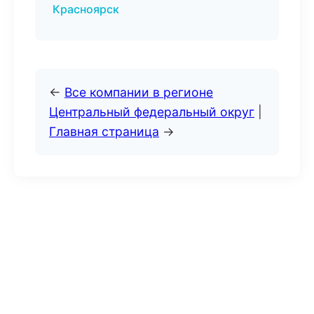
Красноярск
←
Все компании в регионе
Центральный федеральный округ
|
Главная страница
→