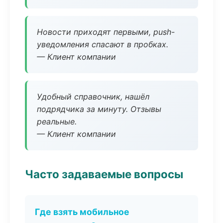
Новости приходят первыми, push-
уведомления спасают в пробках.
— Клиент компании
Удобный справочник, нашёл
подрядчика за минуту. Отзывы
реальные.
— Клиент компании
Часто задаваемые вопросы
Где взять мобильное