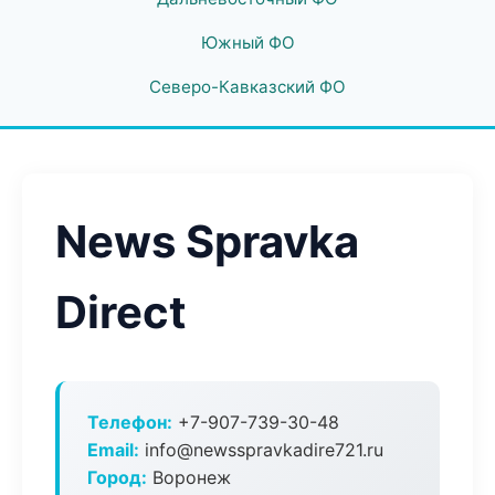
Южный ФО
Северо-Кавказский ФО
News Spravka
Direct
Телефон:
+7-907-739-30-48
Email:
info@newsspravkadire721.ru
Город:
Воронеж