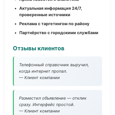
Актуальная информация 24/7,
проверенные источники
Реклама с таргетингом по району
Партнёрство с городскими службами
Отзывы клиентов
Телефонный справочник выручил,
когда интернет пропал.
— Клиент компании
Разместил объявление — отклик
сразу. Интерфейс простой.
— Клиент компании