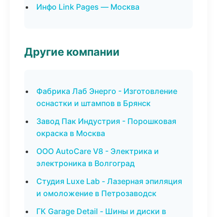
Инфо Link Pages — Москва
Другие компании
Фабрика Лаб Энерго - Изготовление
оснастки и штампов в Брянск
Завод Пак Индустрия - Порошковая
окраска в Москва
ООО AutoCare V8 - Электрика и
электроника в Волгоград
Студия Luxe Lab - Лазерная эпиляция
и омоложение в Петрозаводск
ГК Garage Detail - Шины и диски в