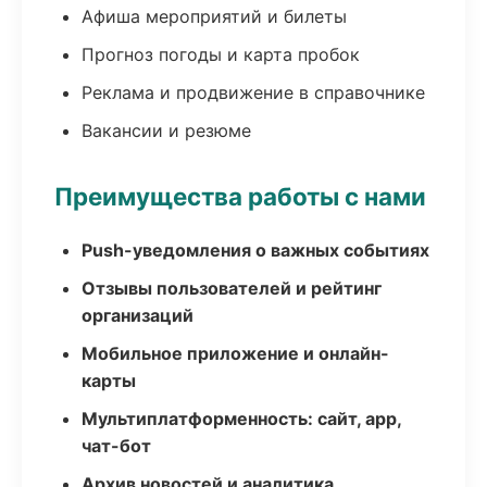
Афиша мероприятий и билеты
Прогноз погоды и карта пробок
Реклама и продвижение в справочнике
Вакансии и резюме
Преимущества работы с нами
Push-уведомления о важных событиях
Отзывы пользователей и рейтинг
организаций
Мобильное приложение и онлайн-
карты
Мультиплатформенность: сайт, app,
чат-бот
Архив новостей и аналитика