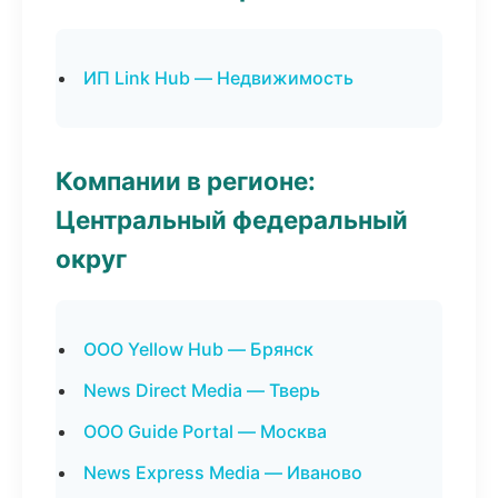
ИП Link Hub — Недвижимость
Компании в регионе:
Центральный федеральный
округ
ООО Yellow Hub — Брянск
News Direct Media — Тверь
ООО Guide Portal — Москва
News Express Media — Иваново