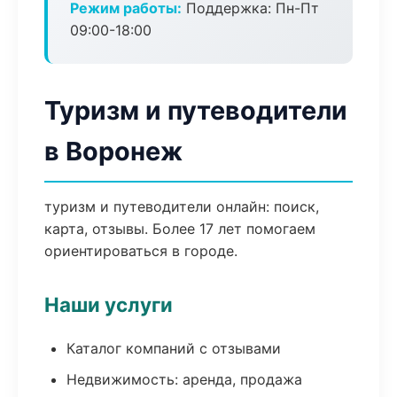
Режим работы:
Поддержка: Пн-Пт
09:00-18:00
Туризм и путеводители
в Воронеж
туризм и путеводители онлайн: поиск,
карта, отзывы. Более 17 лет помогаем
ориентироваться в городе.
Наши услуги
Каталог компаний с отзывами
Недвижимость: аренда, продажа