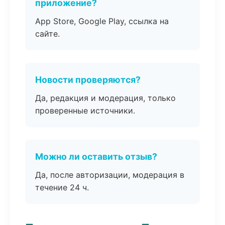
приложение?
App Store, Google Play, ссылка на
сайте.
Новости проверяются?
Да, редакция и модерация, только
проверенные источники.
Можно ли оставить отзыв?
Да, после авторизации, модерация в
течение 24 ч.