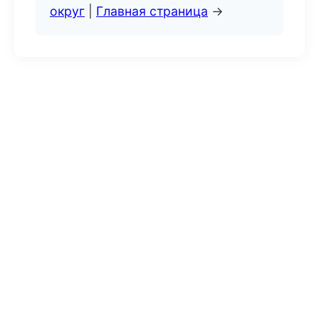
округ
|
Главная страница
→