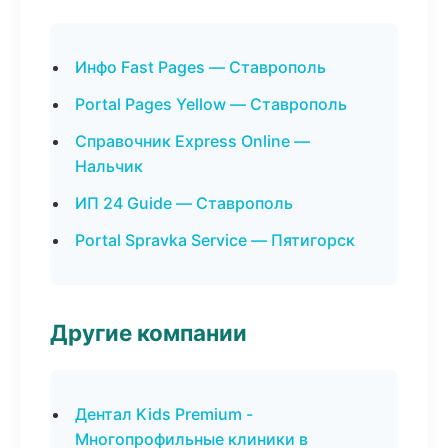
Инфо Fast Pages — Ставрополь
Portal Pages Yellow — Ставрополь
Справочник Express Online —
Нальчик
ИП 24 Guide — Ставрополь
Portal Spravka Service — Пятигорск
Другие компании
Дентал Kids Premium -
Многопрофильные клиники в