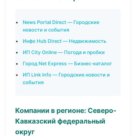
News Portal Direct — Городские
новости и события
Инфо Hub Direct — Недвижимость
ИП City Online — Погода и пробки
Город Net Express — Бизнес-каталог
ИП Link Info — Городские новости и
события
Компании в регионе: Северо-
Кавказский федеральный
округ