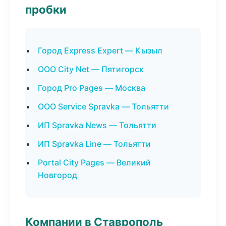
пробки
Город Express Expert — Кызыл
ООО City Net — Пятигорск
Город Pro Pages — Москва
ООО Service Spravka — Тольятти
ИП Spravka News — Тольятти
ИП Spravka Line — Тольятти
Portal City Pages — Великий
Новгород
Компании в Ставрополь