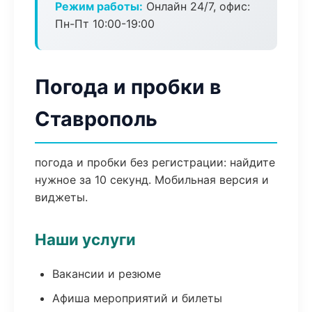
Режим работы:
Онлайн 24/7, офис:
Пн-Пт 10:00-19:00
Погода и пробки в
Ставрополь
погода и пробки без регистрации: найдите
нужное за 10 секунд. Мобильная версия и
виджеты.
Наши услуги
Вакансии и резюме
Афиша мероприятий и билеты