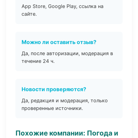
App Store, Google Play, ссылка на
сайте.
Можно ли оставить отзыв?
Да, после авторизации, модерация в
течение 24 ч.
Новости проверяются?
Да, редакция и модерация, только
проверенные источники.
Похожие компании: Погода и