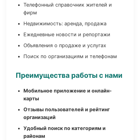
Телефонный справочник жителей и
фирм
Недвижимость: аренда, продажа
Ежедневные новости и репортажи
Объявления о продаже и услугах
Поиск по организациям и телефонам
Преимущества работы с нами
Мобильное приложение и онлайн-
карты
Отзывы пользователей и рейтинг
организаций
Удобный поиск по категориям и
районам