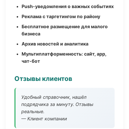
Push-уведомления о важных событиях
Реклама с таргетингом по району
Бесплатное размещение для малого
бизнеса
Архив новостей и аналитика
Мультиплатформенность: сайт, app,
чат-бот
Отзывы клиентов
Удобный справочник, нашёл
подрядчика за минуту. Отзывы
реальные.
— Клиент компании