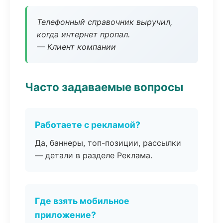
Телефонный справочник выручил,
когда интернет пропал.
— Клиент компании
Часто задаваемые вопросы
Работаете с рекламой?
Да, баннеры, топ-позиции, рассылки
— детали в разделе Реклама.
Где взять мобильное
приложение?