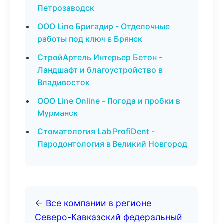
Петрозаводск
ООО Line Бригадир - Отделочные
работы под ключ в Брянск
СтройАртель Интерьер Бетон -
Ландшафт и благоустройство в
Владивосток
ООО Line Online - Погода и пробки в
Мурманск
Стоматология Lab ProfiDent -
Пародонтология в Великий Новгород
←
Все компании в регионе
Северо-Кавказский федеральный