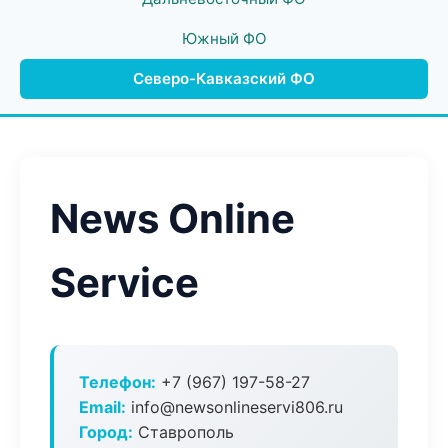
Южный ФО
Северо-Кавказский ФО
News Online
Service
Телефон:
+7 (967) 197-58-27
Email:
info@newsonlineservi806.ru
Город:
Ставрополь