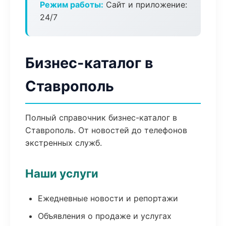
Режим работы:
Сайт и приложение:
24/7
Бизнес-каталог в
Ставрополь
Полный справочник бизнес-каталог в
Ставрополь. От новостей до телефонов
экстренных служб.
Наши услуги
Ежедневные новости и репортажи
Объявления о продаже и услугах