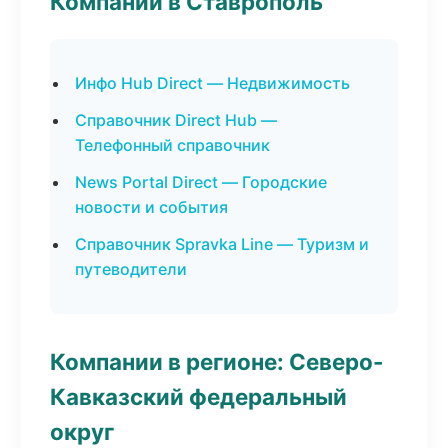
Компании в Ставрополь
Инфо Hub Direct — Недвижимость
Справочник Direct Hub —
Телефонный справочник
News Portal Direct — Городские
новости и события
Справочник Spravka Line — Туризм и
путеводители
Компании в регионе: Северо-
Кавказский федеральный
округ