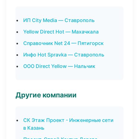
ИП City Media — Ставрополь
Yellow Direct Hot — Махачкала
Справочник Net 24 — Пятигорск
Инфо Hot Spravka — Ставрополь
ООО Direct Yellow — Нальчик
Другие компании
СК Этаж Проект - Инженерные сети
в Казань