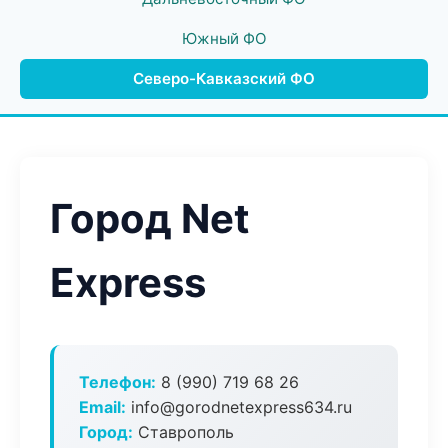
Южный ФО
Северо-Кавказский ФО
Город Net
Express
Телефон:
8 (990) 719 68 26
Email:
info@gorodnetexpress634.ru
Город:
Ставрополь