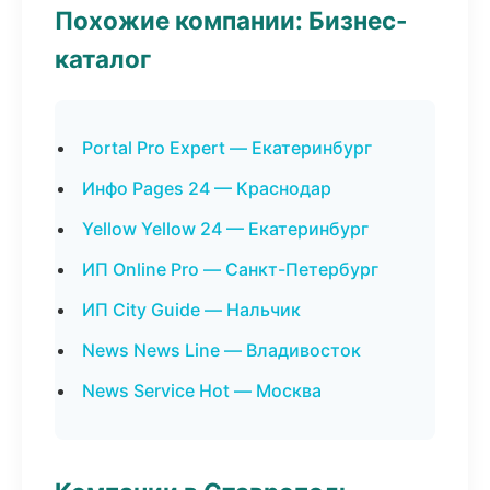
Похожие компании: Бизнес-
каталог
Portal Pro Expert — Екатеринбург
Инфо Pages 24 — Краснодар
Yellow Yellow 24 — Екатеринбург
ИП Online Pro — Санкт-Петербург
ИП City Guide — Нальчик
News News Line — Владивосток
News Service Hot — Москва