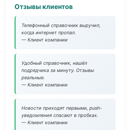
Отзывы клиентов
Телефонный справочник выручил,
когда интернет пропал.
— Клиент компании
Удобный справочник, нашёл
подрядчика за минуту. Отзывы
реальные.
— Клиент компании
Новости приходят первыми, push-
уведомления спасают в пробках.
— Клиент компании