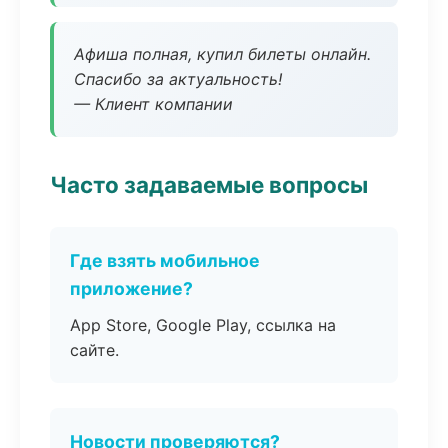
Афиша полная, купил билеты онлайн.
Спасибо за актуальность!
— Клиент компании
Часто задаваемые вопросы
Где взять мобильное
приложение?
App Store, Google Play, ссылка на
сайте.
Новости проверяются?