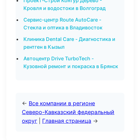
Проект-Строй Контур Дерево -
Кровля и водостоки в Волгоград
Сервис-центр Route AutoCare -
Стекла и оптика в Владивосток
Клиника Dental Care - Диагностика и
рентген в Кызыл
Автоцентр Drive TurboTech -
Кузовной ремонт и покраска в Брянск
←
Все компании в регионе
Северо-Кавказский федеральный
округ
|
Главная страница
→