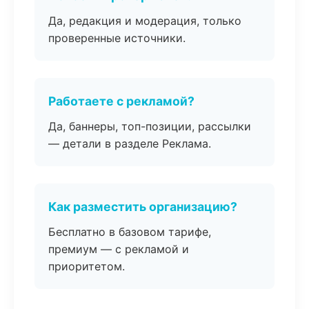
Да, редакция и модерация, только
проверенные источники.
Работаете с рекламой?
Да, баннеры, топ-позиции, рассылки
— детали в разделе Реклама.
Как разместить организацию?
Бесплатно в базовом тарифе,
премиум — с рекламой и
приоритетом.