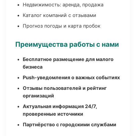
Недвижимость: аренда, продажа
Каталог компаний с отзывами
Прогноз погоды и карта пробок
Преимущества работы с нами
Бесплатное размещение для малого
бизнеса
Push-уведомления о важных событиях
Отзывы пользователей и рейтинг
организаций
Актуальная информация 24/7,
проверенные источники
Партнёрство с городскими службами