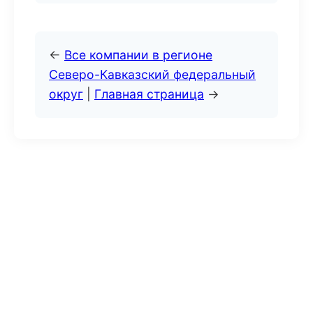
←
Все компании в регионе
Северо-Кавказский федеральный
округ
|
Главная страница
→