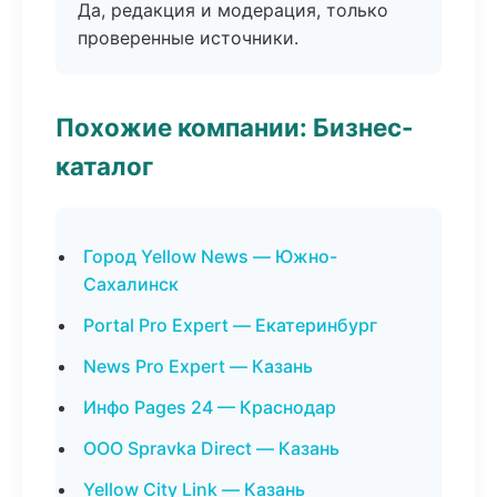
Да, редакция и модерация, только
проверенные источники.
Похожие компании: Бизнес-
каталог
Город Yellow News — Южно-
Сахалинск
Portal Pro Expert — Екатеринбург
News Pro Expert — Казань
Инфо Pages 24 — Краснодар
ООО Spravka Direct — Казань
Yellow City Link — Казань