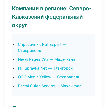
Компании в регионе: Северо-
Кавказский федеральный
округ
Справочник Hot Expert —
Ставрополь
News Pages City — Махачкала
ИП Spravka Net — Пятигорск
ООО Media Yellow — Ставрополь
Portal Guide Service — Махачкала