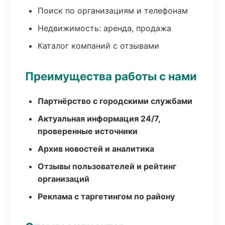
Поиск по организациям и телефонам
Недвижимость: аренда, продажа
Каталог компаний с отзывами
Преимущества работы с нами
Партнёрство с городскими службами
Актуальная информация 24/7,
проверенные источники
Архив новостей и аналитика
Отзывы пользователей и рейтинг
организаций
Реклама с таргетингом по району