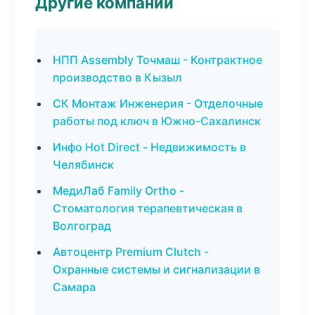
Другие компании
НПП Assembly Точмаш - Контрактное
производство в Кызыл
СК Монтаж Инженерия - Отделочные
работы под ключ в Южно-Сахалинск
Инфо Hot Direct - Недвижимость в
Челябинск
МедиЛаб Family Ortho -
Стоматология терапевтическая в
Волгоград
Автоцентр Premium Clutch -
Охранные системы и сигнализации в
Самара