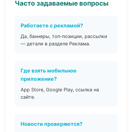
Часто задаваемые вопросы
Работаете с рекламой?
Да, баннеры, топ-позиции, рассылки
— детали в разделе Реклама.
Где взять мобильное
приложение?
App Store, Google Play, ссылка на
сайте.
Новости проверяются?