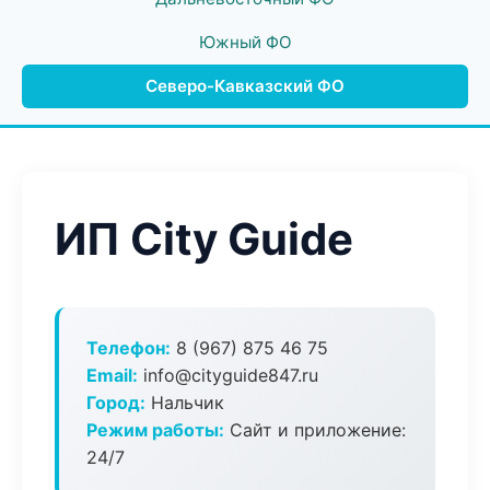
Южный ФО
Северо-Кавказский ФО
ИП City Guide
Телефон:
8 (967) 875 46 75
Email:
info@cityguide847.ru
Город:
Нальчик
Режим работы:
Сайт и приложение:
24/7