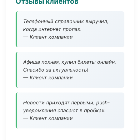
Отзывы клиентов
Телефонный справочник выручил,
когда интернет пропал.
— Клиент компании
Афиша полная, купил билеты онлайн.
Спасибо за актуальность!
— Клиент компании
Новости приходят первыми, push-
уведомления спасают в пробках.
— Клиент компании