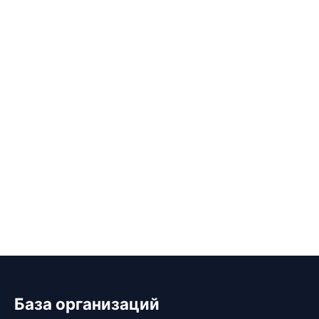
База организаций