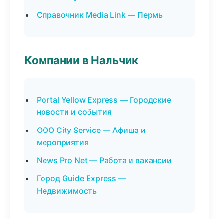
Справочник Media Link — Пермь
Компании в Нальчик
Portal Yellow Express — Городские
новости и события
ООО City Service — Афиша и
мероприятия
News Pro Net — Работа и вакансии
Город Guide Express —
Недвижимость