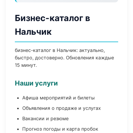
Бизнес-каталог в
Нальчик
бизнес-каталог в Нальчик: актуально,
быстро, достоверно. Обновления каждые
15 минут.
Наши услуги
Афиша мероприятий и билеты
Объявления о продаже и услугах
Вакансии и резюме
Прогноз погоды и карта пробок