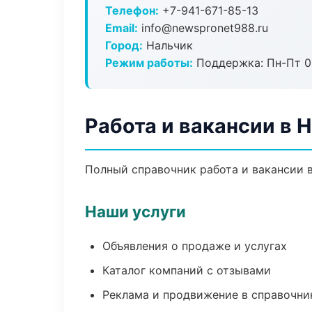
Телефон:
+7-941-671-85-13
Email:
info@newspronet988.ru
Город:
Нальчик
Режим работы:
Поддержка: Пн-Пт 09
Работа и вакансии в 
Полный справочник работа и вакансии в
Наши услуги
Объявления о продаже и услугах
Каталог компаний с отзывами
Реклама и продвижение в справочни