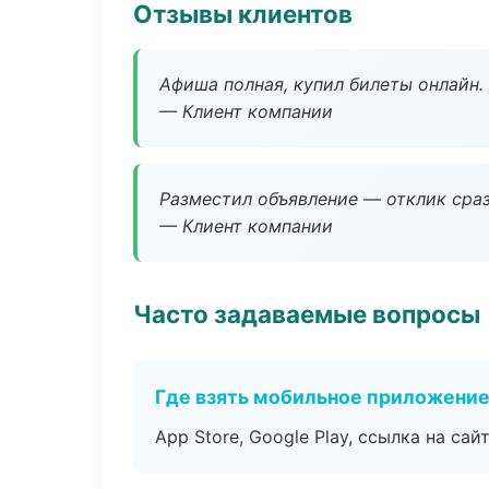
Отзывы клиентов
Афиша полная, купил билеты онлайн.
— Клиент компании
Разместил объявление — отклик сраз
— Клиент компании
Часто задаваемые вопросы
Где взять мобильное приложени
App Store, Google Play, ссылка на сайт