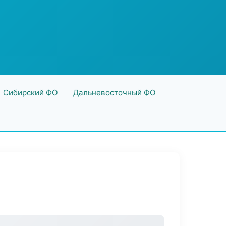
Сибирский ФО
Дальневосточный ФО