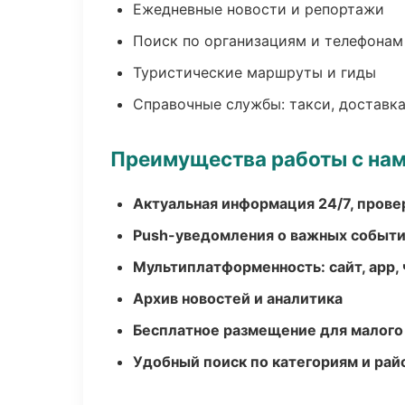
Ежедневные новости и репортажи
Поиск по организациям и телефонам
Туристические маршруты и гиды
Справочные службы: такси, доставка
Преимущества работы с на
Актуальная информация 24/7, пров
Push-уведомления о важных событ
Мультиплатформенность: сайт, app, 
Архив новостей и аналитика
Бесплатное размещение для малого
Удобный поиск по категориям и рай