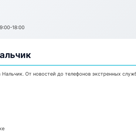
:00-18:00
Нальчик
 Нальчик. От новостей до телефонов экстренных служб
ке