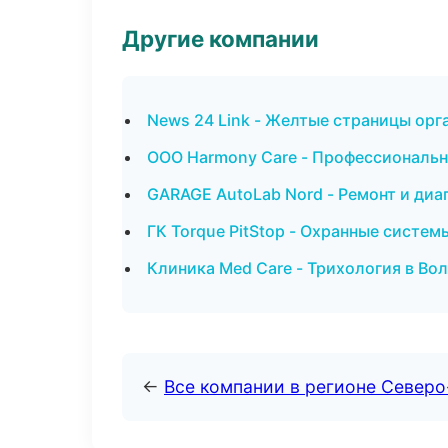
Другие компании
News 24 Link - Желтые страницы орг
ООО Harmony Care - Профессиональн
GARAGE AutoLab Nord - Ремонт и диа
ГК Torque PitStop - Охранные систе
Клиника Med Care - Трихология в Во
←
Все компании в регионе Северо