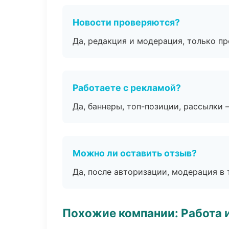
Новости проверяются?
Да, редакция и модерация, только п
Работаете с рекламой?
Да, баннеры, топ-позиции, рассылки 
Можно ли оставить отзыв?
Да, после авторизации, модерация в 
Похожие компании: Работа 