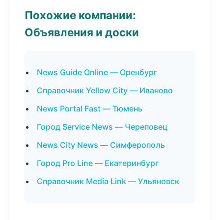
Похожие компании:
Объявления и доски
News Guide Online — Оренбург
Справочник Yellow City — Иваново
News Portal Fast — Тюмень
Город Service News — Череповец
News City News — Симферополь
Город Pro Line — Екатеринбург
Справочник Media Link — Ульяновск