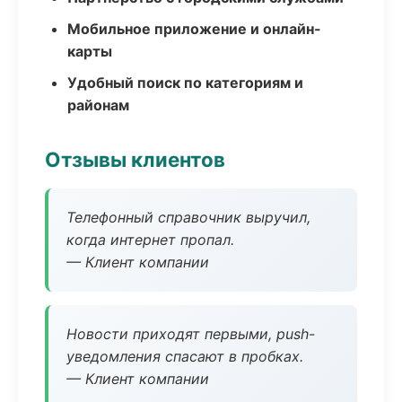
Мобильное приложение и онлайн-
карты
Удобный поиск по категориям и
районам
Отзывы клиентов
Телефонный справочник выручил,
когда интернет пропал.
— Клиент компании
Новости приходят первыми, push-
уведомления спасают в пробках.
— Клиент компании