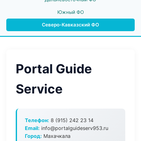
Южный ФО
Северо-Кавказский ФО
Portal Guide
Service
Телефон:
8 (915) 242 23 14
Email:
info@portalguideserv953.ru
Город:
Махачкала