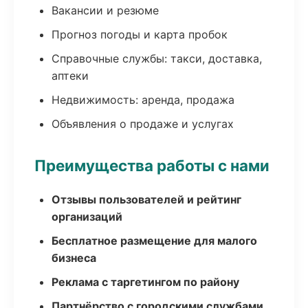
Вакансии и резюме
Прогноз погоды и карта пробок
Справочные службы: такси, доставка,
аптеки
Недвижимость: аренда, продажа
Объявления о продаже и услугах
Преимущества работы с нами
Отзывы пользователей и рейтинг
организаций
Бесплатное размещение для малого
бизнеса
Реклама с таргетингом по району
Партнёрство с городскими службами