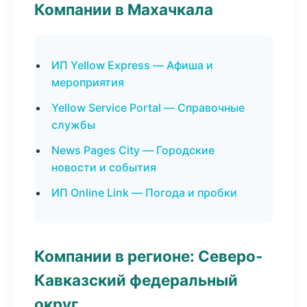
Компании в Махачкала
ИП Yellow Express — Афиша и
мероприятия
Yellow Service Portal — Справочные
службы
News Pages City — Городские
новости и события
ИП Online Link — Погода и пробки
Компании в регионе: Северо-
Кавказский федеральный
округ