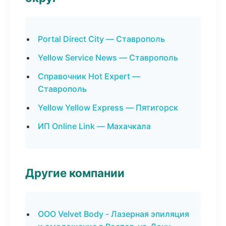
Portal Direct City — Ставрополь
Yellow Service News — Ставрополь
Справочник Hot Expert —
Ставрополь
Yellow Yellow Express — Пятигорск
ИП Online Link — Махачкала
Другие компании
ООО Velvet Body - Лазерная эпиляция