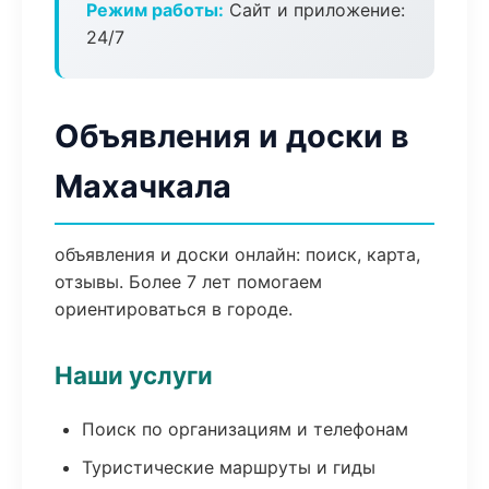
Режим работы:
Сайт и приложение:
24/7
Объявления и доски в
Махачкала
объявления и доски онлайн: поиск, карта,
отзывы. Более 7 лет помогаем
ориентироваться в городе.
Наши услуги
Поиск по организациям и телефонам
Туристические маршруты и гиды