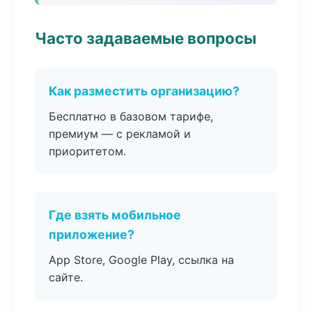
Часто задаваемые вопросы
Как разместить организацию?
Бесплатно в базовом тарифе,
премиум — с рекламой и
приоритетом.
Где взять мобильное
приложение?
App Store, Google Play, ссылка на
сайте.