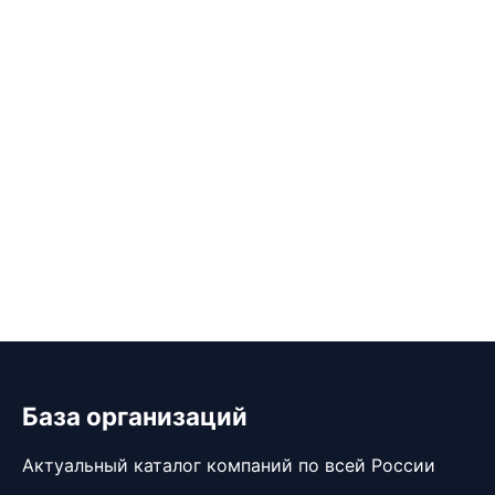
База организаций
Актуальный каталог компаний по всей России