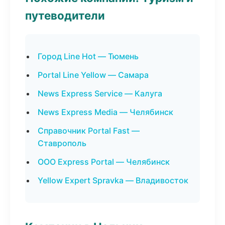
путеводители
Город Line Hot — Тюмень
Portal Line Yellow — Самара
News Express Service — Калуга
News Express Media — Челябинск
Справочник Portal Fast —
Ставрополь
ООО Express Portal — Челябинск
Yellow Expert Spravka — Владивосток