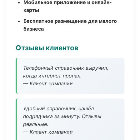
Мобильное приложение и онлайн-
карты
Бесплатное размещение для малого
бизнеса
Отзывы клиентов
Телефонный справочник выручил,
когда интернет пропал.
— Клиент компании
Удобный справочник, нашёл
подрядчика за минуту. Отзывы
реальные.
— Клиент компании