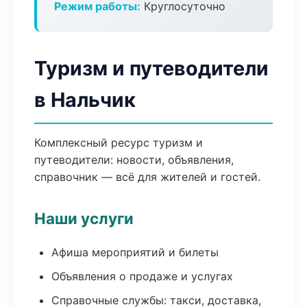
Режим работы:
Круглосуточно
Туризм и путеводители
в Нальчик
Комплексный ресурс туризм и
путеводители: новости, объявления,
справочник — всё для жителей и гостей.
Наши услуги
Афиша мероприятий и билеты
Объявления о продаже и услугах
Справочные службы: такси, доставка,