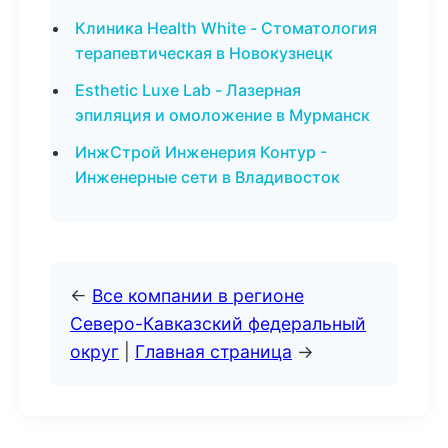
Клиника Health White - Стоматология
терапевтическая в Новокузнецк
Esthetic Luxe Lab - Лазерная
эпиляция и омоложение в Мурманск
ИнжСтрой Инженерия Контур -
Инженерные сети в Владивосток
←
Все компании в регионе
Северо-Кавказский федеральный
округ
|
Главная страница
→