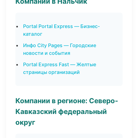
Компании в Нальчик
Portal Portal Express — Бизнес-
каталог
Инфо City Pages — Городские
новости и события
Portal Express Fast — Желтые
страницы организаций
Компании в регионе: Северо-
Кавказский федеральный
округ