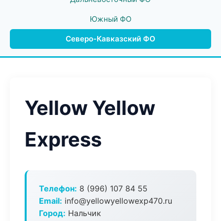
Южный ФО
Северо-Кавказский ФО
Yellow Yellow
Express
Телефон:
8 (996) 107 84 55
Email:
info@yellowyellowexp470.ru
Город:
Нальчик