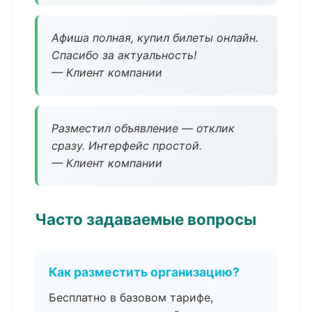
Афиша полная, купил билеты онлайн.
Спасибо за актуальность!
— Клиент компании
Разместил объявление — отклик
сразу. Интерфейс простой.
— Клиент компании
Часто задаваемые вопросы
Как разместить организацию?
Бесплатно в базовом тарифе,