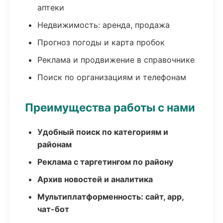
аптеки
Недвижимость: аренда, продажа
Прогноз погоды и карта пробок
Реклама и продвижение в справочнике
Поиск по организациям и телефонам
Преимущества работы с нами
Удобный поиск по категориям и
районам
Реклама с таргетингом по району
Архив новостей и аналитика
Мультиплатформенность: сайт, app,
чат-бот