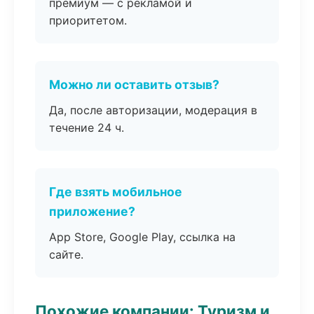
премиум — с рекламой и
приоритетом.
Можно ли оставить отзыв?
Да, после авторизации, модерация в
течение 24 ч.
Где взять мобильное
приложение?
App Store, Google Play, ссылка на
сайте.
Похожие компании: Туризм и