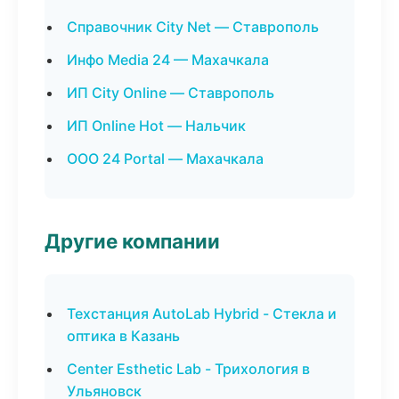
Справочник City Net — Ставрополь
Инфо Media 24 — Махачкала
ИП City Online — Ставрополь
ИП Online Hot — Нальчик
ООО 24 Portal — Махачкала
Другие компании
Техстанция AutoLab Hybrid - Стекла и
оптика в Казань
Center Esthetic Lab - Трихология в
Ульяновск