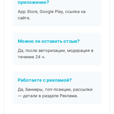
приложение?
App Store, Google Play, ссылка на
сайте.
Можно ли оставить отзыв?
Да, после авторизации, модерация в
течение 24 ч.
Работаете с рекламой?
Да, баннеры, топ-позиции, рассылки
— детали в разделе Реклама.