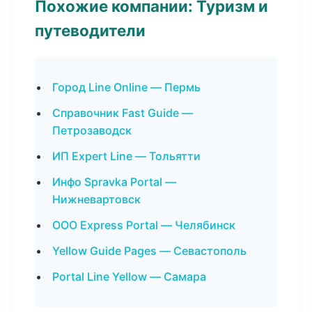
Похожие компании: Туризм и
путеводители
Город Line Online — Пермь
Справочник Fast Guide —
Петрозаводск
ИП Expert Line — Тольятти
Инфо Spravka Portal —
Нижневартовск
ООО Express Portal — Челябинск
Yellow Guide Pages — Севастополь
Portal Line Yellow — Самара