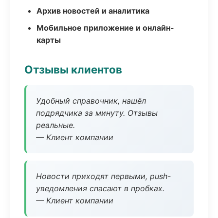
Архив новостей и аналитика
Мобильное приложение и онлайн-
карты
Отзывы клиентов
Удобный справочник, нашёл
подрядчика за минуту. Отзывы
реальные.
— Клиент компании
Новости приходят первыми, push-
уведомления спасают в пробках.
— Клиент компании