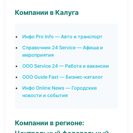
Компании в Калуга
Инфо Pro Info — Авто и транспорт
Справочник 24 Service — Афиша и
мероприятия
ООО Service 24 — Работа и вакансии
ООО Guide Fast — Бизнес-каталог
Инфо Online News — Городские
новости и события
Компании в регионе: