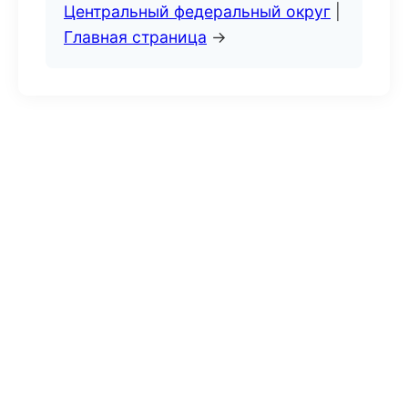
Центральный федеральный округ
|
Главная страница
→