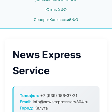
Южный ФО
Северо-Кавказский ФО
News Express
Service
Телефон:
+7 (939) 156-37-21
Email:
info@newsexpressserv304.ru
Город:
Калуга