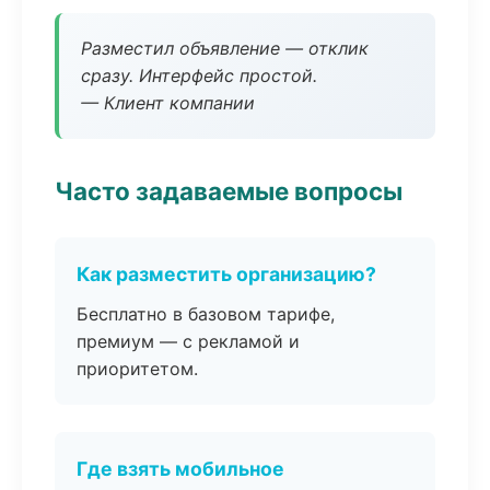
Разместил объявление — отклик
сразу. Интерфейс простой.
— Клиент компании
Часто задаваемые вопросы
Как разместить организацию?
Бесплатно в базовом тарифе,
премиум — с рекламой и
приоритетом.
Где взять мобильное