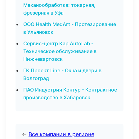
Механообработка: токарная,
фрезерная в Уфа
ООО Health MedArt - Протезирование
в Ульяновск
Сервис-центр Кар AutoLab -
Техническое обслуживание в
Нижневартовск
ГК Проект Line - Окна и двери в
Волгоград
ПАО Индустрия Контур - Контрактное
производство в Хабаровск
←
Все компании в регионе