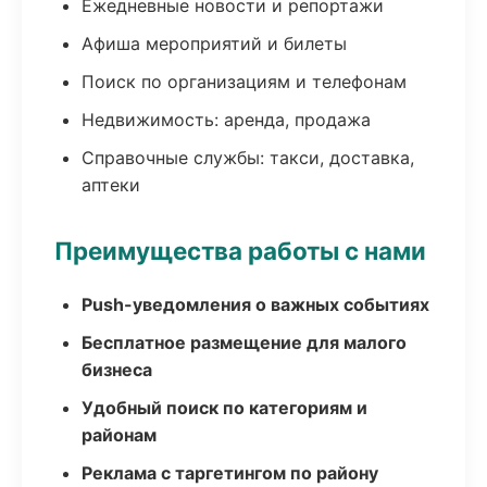
Ежедневные новости и репортажи
Афиша мероприятий и билеты
Поиск по организациям и телефонам
Недвижимость: аренда, продажа
Справочные службы: такси, доставка,
аптеки
Преимущества работы с нами
Push-уведомления о важных событиях
Бесплатное размещение для малого
бизнеса
Удобный поиск по категориям и
районам
Реклама с таргетингом по району