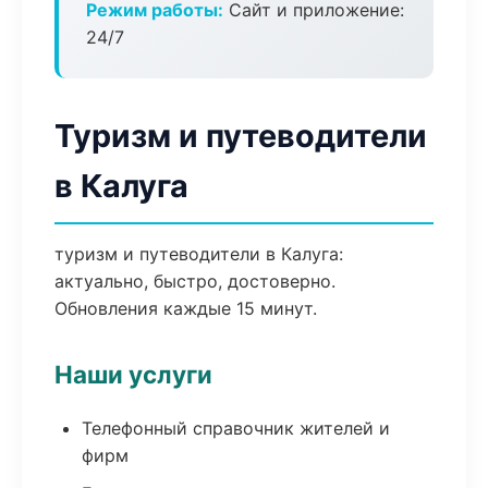
Режим работы:
Сайт и приложение:
24/7
Туризм и путеводители
в Калуга
туризм и путеводители в Калуга:
актуально, быстро, достоверно.
Обновления каждые 15 минут.
Наши услуги
Телефонный справочник жителей и
фирм