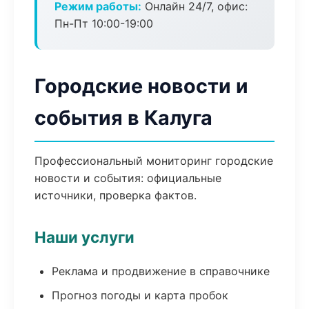
Режим работы:
Онлайн 24/7, офис:
Пн-Пт 10:00-19:00
Городские новости и
события в Калуга
Профессиональный мониторинг городские
новости и события: официальные
источники, проверка фактов.
Наши услуги
Реклама и продвижение в справочнике
Прогноз погоды и карта пробок