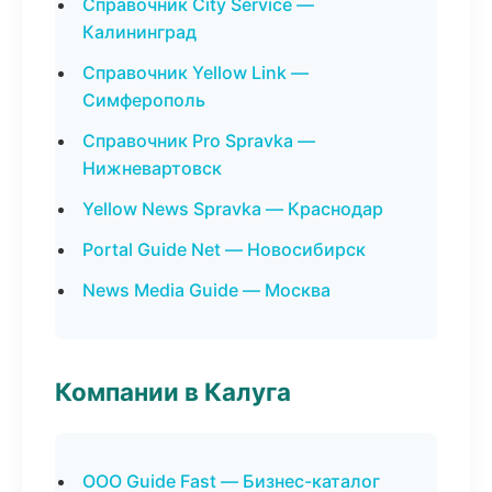
Справочник City Service —
Калининград
Справочник Yellow Link —
Симферополь
Справочник Pro Spravka —
Нижневартовск
Yellow News Spravka — Краснодар
Portal Guide Net — Новосибирск
News Media Guide — Москва
Компании в Калуга
ООО Guide Fast — Бизнес-каталог