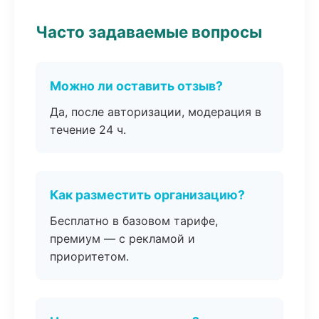
Часто задаваемые вопросы
Можно ли оставить отзыв?
Да, после авторизации, модерация в
течение 24 ч.
Как разместить организацию?
Бесплатно в базовом тарифе,
премиум — с рекламой и
приоритетом.