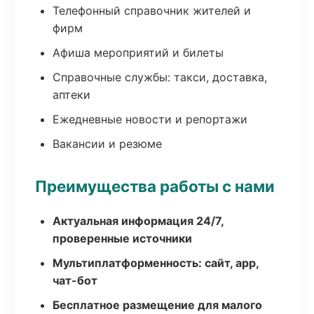
Телефонный справочник жителей и
фирм
Афиша мероприятий и билеты
Справочные службы: такси, доставка,
аптеки
Ежедневные новости и репортажи
Вакансии и резюме
Преимущества работы с нами
Актуальная информация 24/7,
проверенные источники
Мультиплатформенность: сайт, app,
чат-бот
Бесплатное размещение для малого