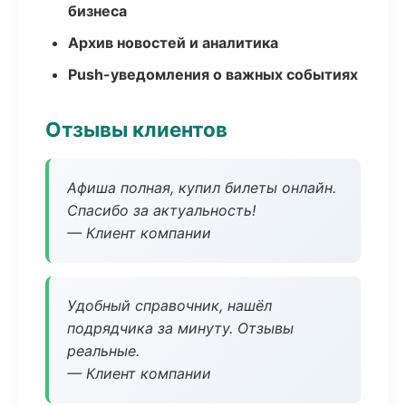
бизнеса
Архив новостей и аналитика
Push-уведомления о важных событиях
Отзывы клиентов
Афиша полная, купил билеты онлайн.
Спасибо за актуальность!
— Клиент компании
Удобный справочник, нашёл
подрядчика за минуту. Отзывы
реальные.
— Клиент компании