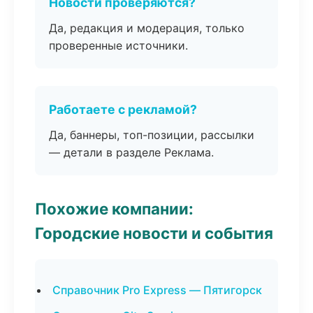
Новости проверяются?
Да, редакция и модерация, только
проверенные источники.
Работаете с рекламой?
Да, баннеры, топ-позиции, рассылки
— детали в разделе Реклама.
Похожие компании:
Городские новости и события
Справочник Pro Express — Пятигорск