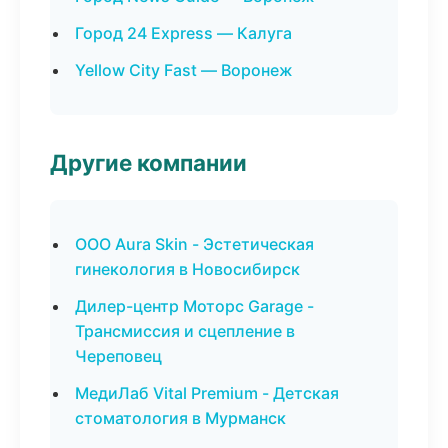
Город 24 Express — Калуга
Yellow City Fast — Воронеж
Другие компании
ООО Aura Skin - Эстетическая
гинекология в Новосибирск
Дилер-центр Моторс Garage -
Трансмиссия и сцепление в
Череповец
МедиЛаб Vital Premium - Детская
стоматология в Мурманск