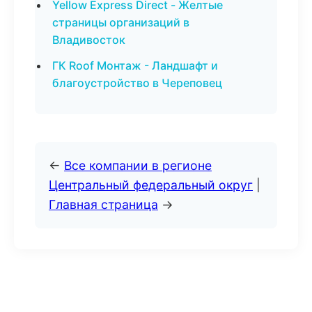
Yellow Express Direct - Желтые
страницы организаций в
Владивосток
ГК Roof Монтаж - Ландшафт и
благоустройство в Череповец
←
Все компании в регионе
Центральный федеральный округ
|
Главная страница
→