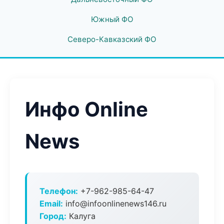
Южный ФО
Северо-Кавказский ФО
Инфо Online
News
Телефон:
+7-962-985-64-47
Email:
info@infoonlinenews146.ru
Город:
Калуга