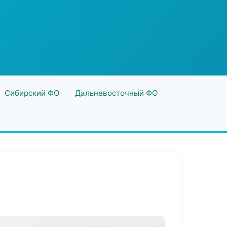
Сибирский ФО
Дальневосточный ФО