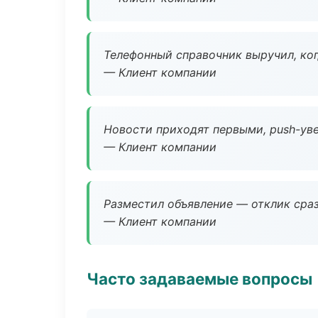
Телефонный справочник выручил, ког
— Клиент компании
Новости приходят первыми, push-уве
— Клиент компании
Разместил объявление — отклик сраз
— Клиент компании
Часто задаваемые вопросы