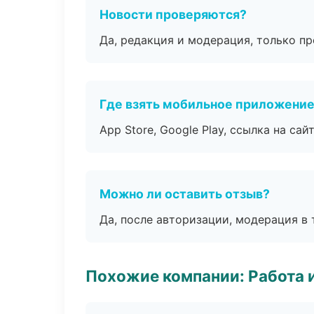
Новости проверяются?
Да, редакция и модерация, только п
Где взять мобильное приложени
App Store, Google Play, ссылка на сайт
Можно ли оставить отзыв?
Да, после авторизации, модерация в 
Похожие компании: Работа 