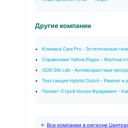
Другие компании
Клиника Care Pro - Эстетическая ги
Справочник Yellow Pages - Желтые с
ООО Silk Lab - Антивозрастные прог
Техстанция Hybrid Clutch - Ремонт и
Проект-Строй House Фундамент - Ка
←
Все компании в регионе Центр