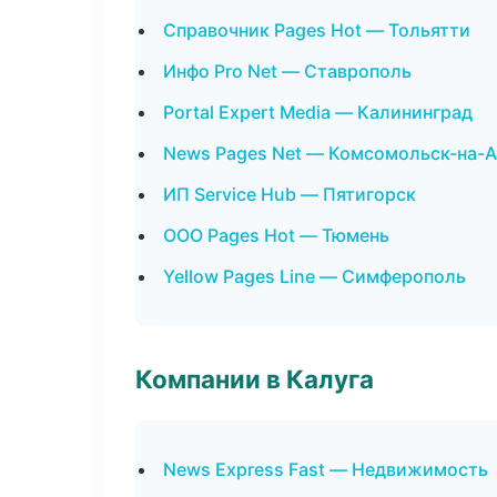
Справочник Pages Hot — Тольятти
Инфо Pro Net — Ставрополь
Portal Expert Media — Калининград
News Pages Net — Комсомольск-на-
ИП Service Hub — Пятигорск
ООО Pages Hot — Тюмень
Yellow Pages Line — Симферополь
Компании в Калуга
News Express Fast — Недвижимость