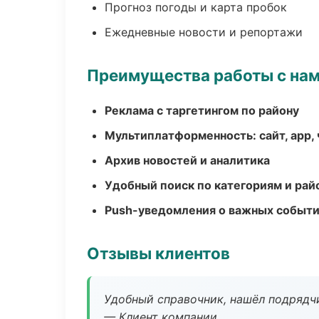
Прогноз погоды и карта пробок
Ежедневные новости и репортажи
Преимущества работы с на
Реклама с таргетингом по району
Мультиплатформенность: сайт, app, 
Архив новостей и аналитика
Удобный поиск по категориям и рай
Push-уведомления о важных событ
Отзывы клиентов
Удобный справочник, нашёл подрядчи
— Клиент компании