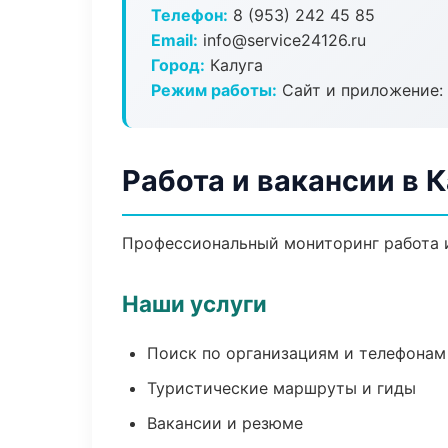
Телефон:
8 (953) 242 45 85
Email:
info@service24126.ru
Город:
Калуга
Режим работы:
Сайт и приложение: 
Работа и вакансии в К
Профессиональный мониторинг работа и
Наши услуги
Поиск по организациям и телефонам
Туристические маршруты и гиды
Вакансии и резюме