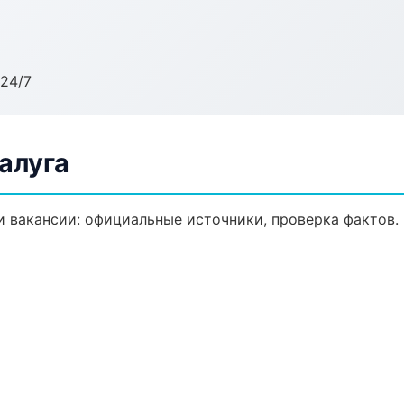
24/7
алуга
 вакансии: официальные источники, проверка фактов.