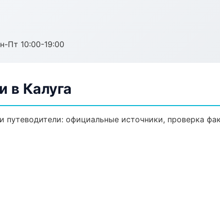
н-Пт 10:00-19:00
и в Калуга
 путеводители: официальные источники, проверка фак