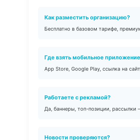
Как разместить организацию?
Бесплатно в базовом тарифе, премиу
Где взять мобильное приложени
App Store, Google Play, ссылка на сайт
Работаете с рекламой?
Да, баннеры, топ-позиции, рассылки 
Новости проверяются?