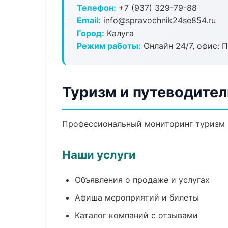
Телефон:
+7 (937) 329-79-88
Email:
info@spravochnik24se854.ru
Город:
Калуга
Режим работы:
Онлайн 24/7, офис: П
Туризм и путеводител
Профессиональный мониторинг туризм и
Наши услуги
Объявления о продаже и услугах
Афиша мероприятий и билеты
Каталог компаний с отзывами