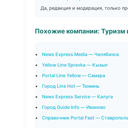
Да, редакция и модерация, только п
Похожие компании: Туризм 
News Express Media — Челябинск
Yellow Line Spravka — Кызыл
Portal Line Yellow — Самара
Город Line Hot — Тюмень
News Express Service — Калуга
Город Guide Info — Иваново
Справочник Portal Fast — Ставропол