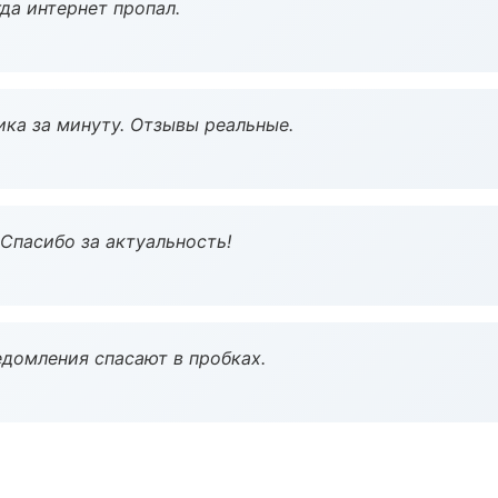
да интернет пропал.
ка за минуту. Отзывы реальные.
 Спасибо за актуальность!
домления спасают в пробках.