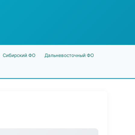
Сибирский ФО
Дальневосточный ФО