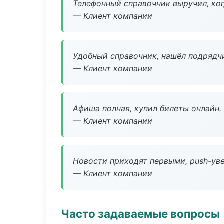
Телефонный справочник выручил, ког
— Клиент компании
Удобный справочник, нашёл подрядчи
— Клиент компании
Афиша полная, купил билеты онлайн.
— Клиент компании
Новости приходят первыми, push-уве
— Клиент компании
Часто задаваемые вопросы