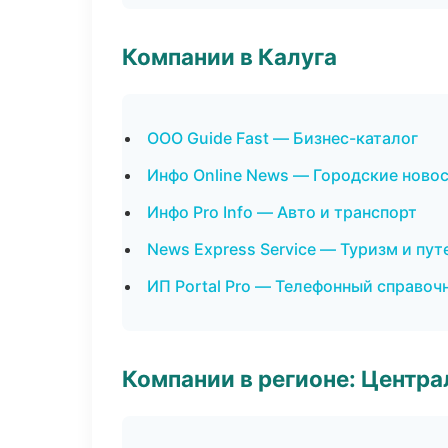
Компании в Калуга
ООО Guide Fast — Бизнес-каталог
Инфо Online News — Городские ново
Инфо Pro Info — Авто и транспорт
News Express Service — Туризм и пу
ИП Portal Pro — Телефонный справоч
Компании в регионе: Центр