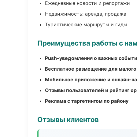
Ежедневные новости и репортажи
Недвижимость: аренда, продажа
Туристические маршруты и гиды
Преимущества работы с на
Push-уведомления о важных событ
Бесплатное размещение для малого
Мобильное приложение и онлайн-к
Отзывы пользователей и рейтинг ор
Реклама с таргетингом по району
Отзывы клиентов