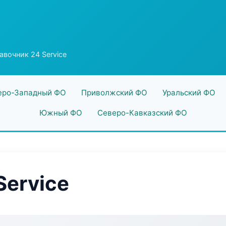
авочник 24 Service
еро-Западный ФО
Приволжский ФО
Уральский ФО
Южный ФО
Северо-Кавказский ФО
Service