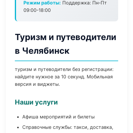
Режим работы:
Поддержка: Пн-Пт
09:00-18:00
Туризм и путеводители
в Челябинск
туризм и путеводители без регистрации:
найдите нужное за 10 секунд. Мобильная
версия и виджеты.
Наши услуги
Афиша мероприятий и билеты
Справочные службы: такси, доставка,