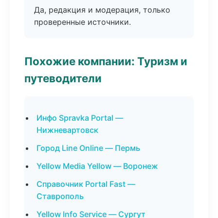
Да, редакция и модерация, только
проверенные источники.
Похожие компании: Туризм и
путеводители
Инфо Spravka Portal —
Нижневартовск
Город Line Online — Пермь
Yellow Media Yellow — Воронеж
Справочник Portal Fast —
Ставрополь
Yellow Info Service — Сургут