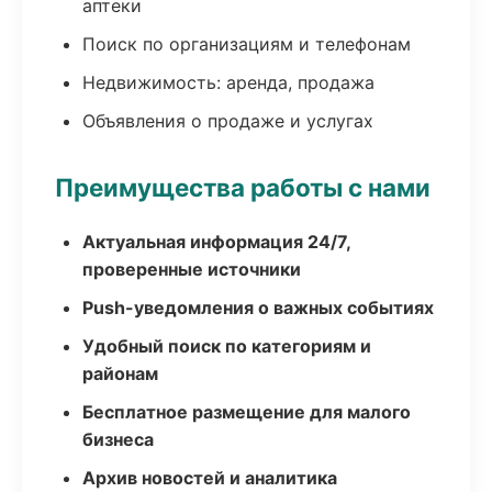
аптеки
Поиск по организациям и телефонам
Недвижимость: аренда, продажа
Объявления о продаже и услугах
Преимущества работы с нами
Актуальная информация 24/7,
проверенные источники
Push-уведомления о важных событиях
Удобный поиск по категориям и
районам
Бесплатное размещение для малого
бизнеса
Архив новостей и аналитика