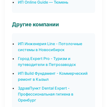
ИП Online Guide — Тюмень
Другие компании
ИП Инженерия Line - Потолочные
системы в Новосибирск
Город Expert Pro - Туризм и
путеводители в Петрозаводск
ИП Build Фундамент - Коммерческий
ремонт в Кызыл
ЗдравПункт Dental Expert -
Профессиональная гигиена в
Оренбург