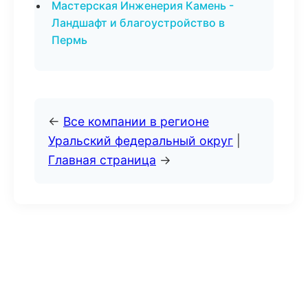
Мастерская Инженерия Камень -
Ландшафт и благоустройство в
Пермь
←
Все компании в регионе
Уральский федеральный округ
|
Главная страница
→