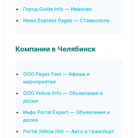
Город Guide Info — Иваново
News Express Pages — Ставрополь
Компании в Челябинск
ООО Pages Fast — Афиша и
мероприятия
ООО Yellow Info — Объявления и
доски
Инфо Portal Expert — Объявления и
доски
Portal Yellow Hot — Авто и транспорт