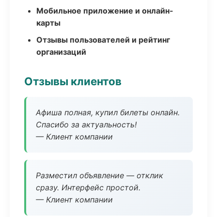
Мобильное приложение и онлайн-
карты
Отзывы пользователей и рейтинг
организаций
Отзывы клиентов
Афиша полная, купил билеты онлайн.
Спасибо за актуальность!
— Клиент компании
Разместил объявление — отклик
сразу. Интерфейс простой.
— Клиент компании