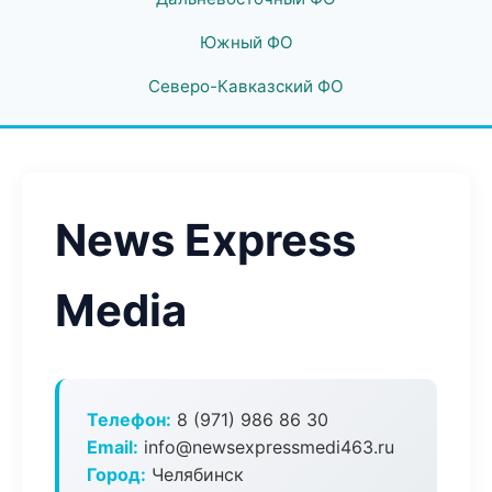
Южный ФО
Северо-Кавказский ФО
News Express
Media
Телефон:
8 (971) 986 86 30
Email:
info@newsexpressmedi463.ru
Город:
Челябинск