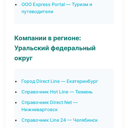
ООО Express Portal — Туризм и
путеводители
Компании в регионе:
Уральский федеральный
округ
Город Direct Line — Екатеринбург
Справочник Hot Line — Тюмень
Справочник Direct Net —
Нижневартовск
Справочник Line 24 — Челябинск