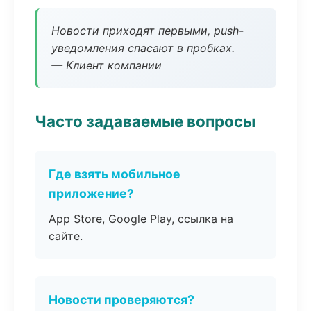
Новости приходят первыми, push-
уведомления спасают в пробках.
— Клиент компании
Часто задаваемые вопросы
Где взять мобильное
приложение?
App Store, Google Play, ссылка на
сайте.
Новости проверяются?