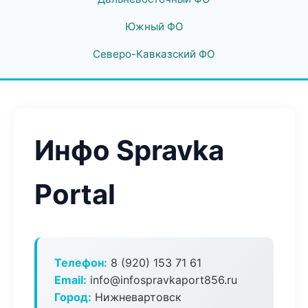
Южный ФО
Северо-Кавказский ФО
Инфо Spravka
Portal
Телефон:
8 (920) 153 71 61
Email:
info@infospravkaport856.ru
Город:
Нижневартовск