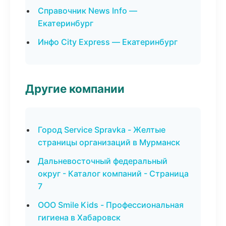
Справочник News Info —
Екатеринбург
Инфо City Express — Екатеринбург
Другие компании
Город Service Spravka - Желтые
страницы организаций в Мурманск
Дальневосточный федеральный
округ - Каталог компаний - Страница
7
ООО Smile Kids - Профессиональная
гигиена в Хабаровск