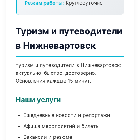
Режим работы:
Круглосуточно
Туризм и путеводители
в Нижневартовск
туризм и путеводители в Нижневартовск:
актуально, быстро, достоверно.
Обновления каждые 15 минут.
Наши услуги
Ежедневные новости и репортажи
Афиша мероприятий и билеты
Вакансии и резюме