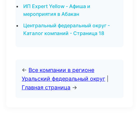
ИП Expert Yellow - Афиша и
мероприятия в Абакан
Центральный федеральный округ -
Каталог компаний - Страница 18
←
Все компании в регионе
Уральский федеральный округ
|
Главная страница
→