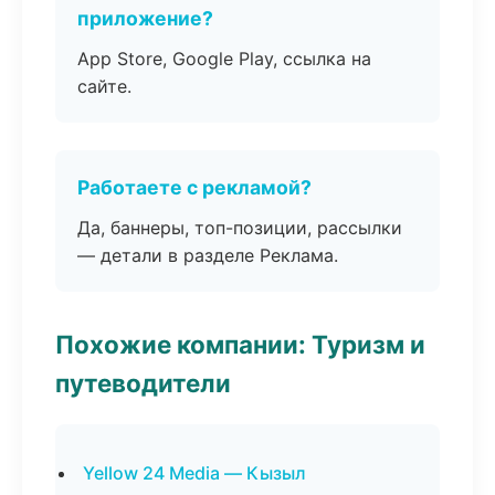
приложение?
App Store, Google Play, ссылка на
сайте.
Работаете с рекламой?
Да, баннеры, топ-позиции, рассылки
— детали в разделе Реклама.
Похожие компании: Туризм и
путеводители
Yellow 24 Media — Кызыл