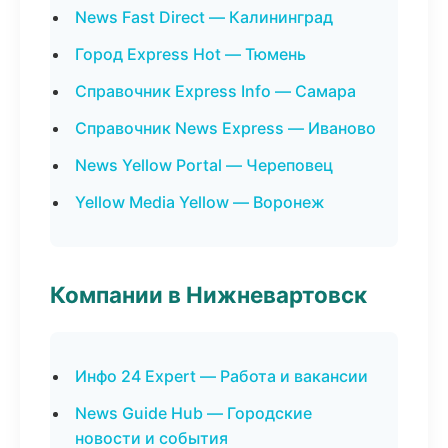
News Fast Direct — Калининград
Город Express Hot — Тюмень
Справочник Express Info — Самара
Справочник News Express — Иваново
News Yellow Portal — Череповец
Yellow Media Yellow — Воронеж
Компании в Нижневартовск
Инфо 24 Expert — Работа и вакансии
News Guide Hub — Городские
новости и события