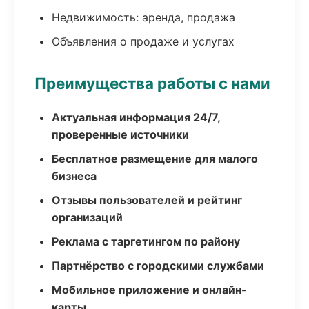
Недвижимость: аренда, продажа
Объявления о продаже и услугах
Преимущества работы с нами
Актуальная информация 24/7,
проверенные источники
Бесплатное размещение для малого
бизнеса
Отзывы пользователей и рейтинг
организаций
Реклама с таргетингом по району
Партнёрство с городскими службами
Мобильное приложение и онлайн-
карты