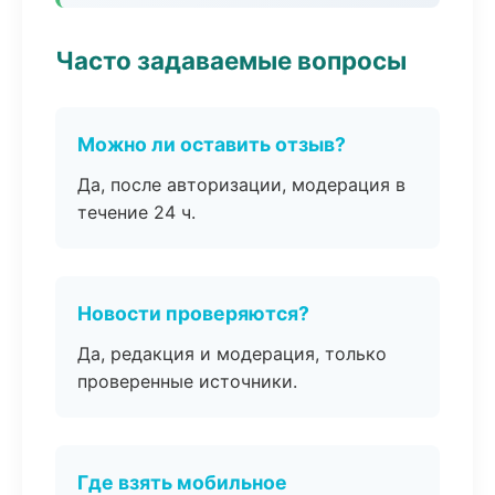
Часто задаваемые вопросы
Можно ли оставить отзыв?
Да, после авторизации, модерация в
течение 24 ч.
Новости проверяются?
Да, редакция и модерация, только
проверенные источники.
Где взять мобильное