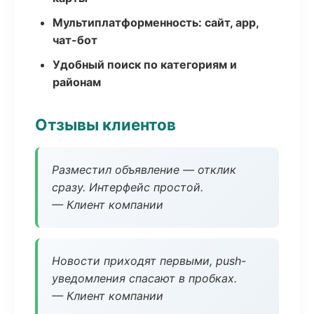
Мультиплатформенность: сайт, app,
чат-бот
Удобный поиск по категориям и
районам
Отзывы клиентов
Разместил объявление — отклик
сразу. Интерфейс простой.
— Клиент компании
Новости приходят первыми, push-
уведомления спасают в пробках.
— Клиент компании