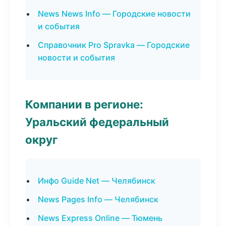
News News Info — Городские новости
и события
Справочник Pro Spravka — Городские
новости и события
Компании в регионе:
Уральский федеральный
округ
Инфо Guide Net — Челябинск
News Pages Info — Челябинск
News Express Online — Тюмень