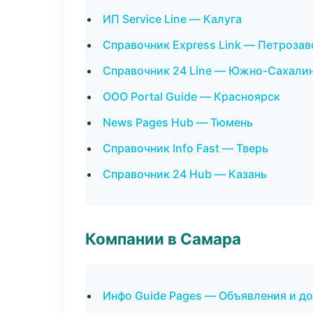
ИП Service Line — Калуга
Справочник Express Link — Петрозав
Справочник 24 Line — Южно-Сахали
ООО Portal Guide — Красноярск
News Pages Hub — Тюмень
Справочник Info Fast — Тверь
Справочник 24 Hub — Казань
Компании в Самара
Инфо Guide Pages — Объявления и д