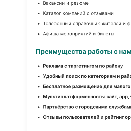
Вакансии и резюме
Каталог компаний с отзывами
Телефонный справочник жителей и 
Афиша мероприятий и билеты
Преимущества работы с на
Реклама с таргетингом по району
Удобный поиск по категориям и рай
Бесплатное размещение для малого
Мультиплатформенность: сайт, app, 
Партнёрство с городскими службам
Отзывы пользователей и рейтинг ор