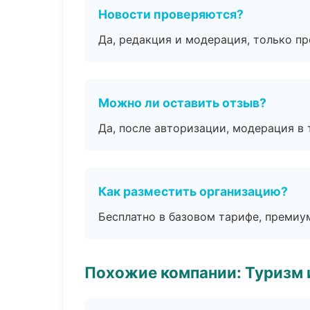
Новости проверяются?
Да, редакция и модерация, только п
Можно ли оставить отзыв?
Да, после авторизации, модерация в 
Как разместить организацию?
Бесплатно в базовом тарифе, премиу
Похожие компании: Туризм 