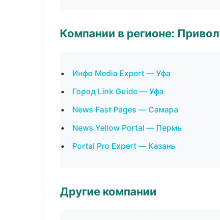
Компании в регионе: Приво
Инфо Media Expert — Уфа
Город Link Guide — Уфа
News Fast Pages — Самара
News Yellow Portal — Пермь
Portal Pro Expert — Казань
Другие компании