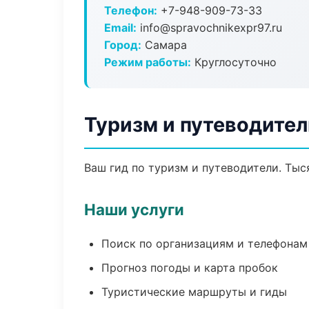
Телефон:
+7-948-909-73-33
Email:
info@spravochnikexpr97.ru
Город:
Самара
Режим работы:
Круглосуточно
Туризм и путеводител
Ваш гид по туризм и путеводители. Тыс
Наши услуги
Поиск по организациям и телефонам
Прогноз погоды и карта пробок
Туристические маршруты и гиды