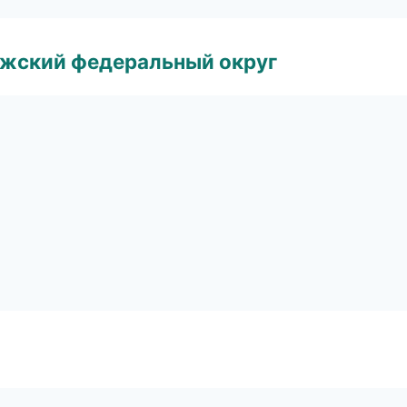
лжский федеральный округ