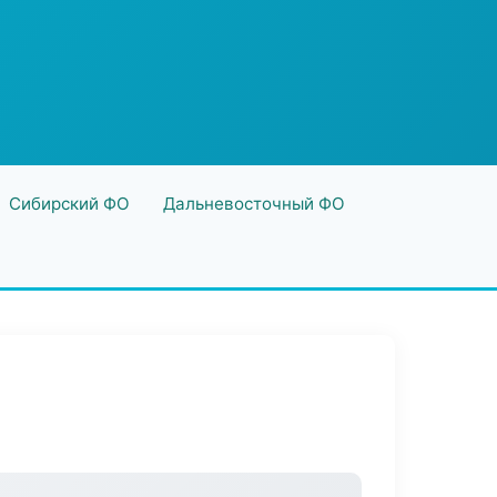
Сибирский ФО
Дальневосточный ФО