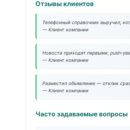
Отзывы клиентов
Телефонный справочник выручил, ког
— Клиент компании
Новости приходят первыми, push-уве
— Клиент компании
Разместил объявление — отклик сраз
— Клиент компании
Часто задаваемые вопросы