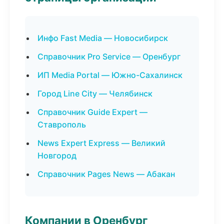
Инфо Fast Media — Новосибирск
Справочник Pro Service — Оренбург
ИП Media Portal — Южно-Сахалинск
Город Line City — Челябинск
Справочник Guide Expert —
Ставрополь
News Expert Express — Великий
Новгород
Справочник Pages News — Абакан
Компании в Оренбург