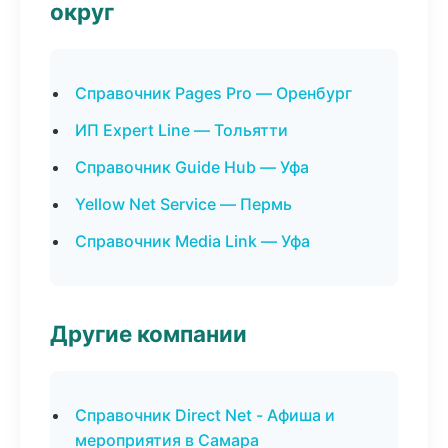
округ
Справочник Pages Pro — Оренбург
ИП Expert Line — Тольятти
Справочник Guide Hub — Уфа
Yellow Net Service — Пермь
Справочник Media Link — Уфа
Другие компании
Справочник Direct Net - Афиша и
мероприятия в Самара