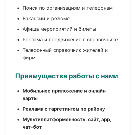
Поиск по организациям и телефонам
Вакансии и резюме
Афиша мероприятий и билеты
Реклама и продвижение в справочнике
Телефонный справочник жителей и
фирм
Преимущества работы с нами
Мобильное приложение и онлайн-
карты
Реклама с таргетингом по району
Мультиплатформенность: сайт, app,
чат-бот