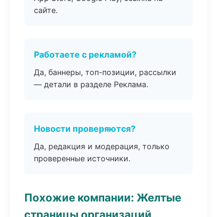
сайте.
Работаете с рекламой?
Да, баннеры, топ-позиции, рассылки
— детали в разделе Реклама.
Новости проверяются?
Да, редакция и модерация, только
проверенные источники.
Похожие компании: Желтые
страницы организаций