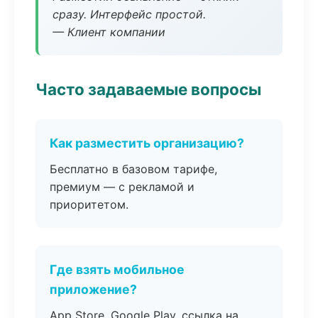
сразу. Интерфейс простой.
— Клиент компании
Часто задаваемые вопросы
Как разместить организацию?
Бесплатно в базовом тарифе,
премиум — с рекламой и
приоритетом.
Где взять мобильное
приложение?
App Store, Google Play, ссылка на