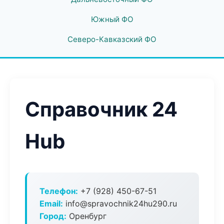
Южный ФО
Северо-Кавказский ФО
Справочник 24
Hub
Телефон:
+7 (928) 450-67-51
Email:
info@spravochnik24hu290.ru
Город:
Оренбург