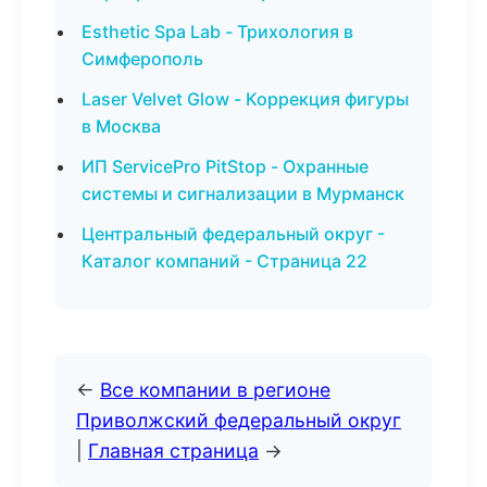
Esthetic Spa Lab - Трихология в
Симферополь
Laser Velvet Glow - Коррекция фигуры
в Москва
ИП ServicePro PitStop - Охранные
системы и сигнализации в Мурманск
Центральный федеральный округ -
Каталог компаний - Страница 22
←
Все компании в регионе
Приволжский федеральный округ
|
Главная страница
→