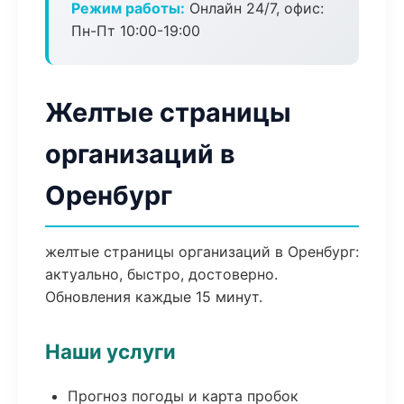
Режим работы:
Онлайн 24/7, офис:
Пн-Пт 10:00-19:00
Желтые страницы
организаций в
Оренбург
желтые страницы организаций в Оренбург:
актуально, быстро, достоверно.
Обновления каждые 15 минут.
Наши услуги
Прогноз погоды и карта пробок