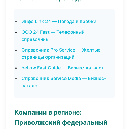
Инфо Link 24 — Погода и пробки
ООО 24 Fast — Телефонный
справочник
Справочник Pro Service — Желтые
страницы организаций
Yellow Fast Guide — Бизнес-каталог
Справочник Service Media — Бизнес-
каталог
Компании в регионе:
Приволжский федеральный