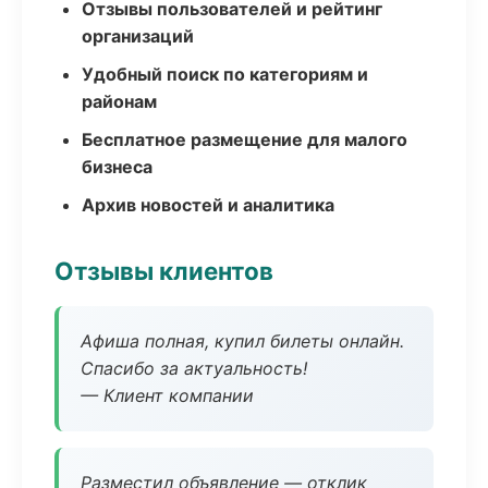
Отзывы пользователей и рейтинг
организаций
Удобный поиск по категориям и
районам
Бесплатное размещение для малого
бизнеса
Архив новостей и аналитика
Отзывы клиентов
Афиша полная, купил билеты онлайн.
Спасибо за актуальность!
— Клиент компании
Разместил объявление — отклик