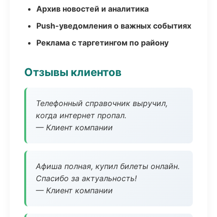
Архив новостей и аналитика
Push-уведомления о важных событиях
Реклама с таргетингом по району
Отзывы клиентов
Телефонный справочник выручил,
когда интернет пропал.
— Клиент компании
Афиша полная, купил билеты онлайн.
Спасибо за актуальность!
— Клиент компании