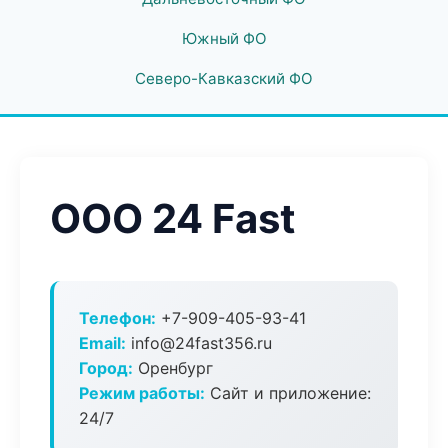
Южный ФО
Северо-Кавказский ФО
ООО 24 Fast
Телефон:
+7-909-405-93-41
Email:
info@24fast356.ru
Город:
Оренбург
Режим работы:
Сайт и приложение:
24/7