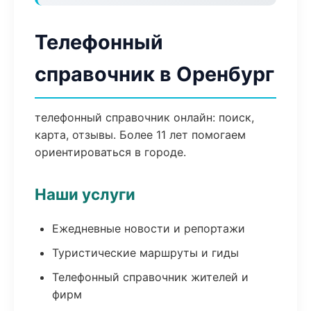
Телефонный
справочник в Оренбург
телефонный справочник онлайн: поиск,
карта, отзывы. Более 11 лет помогаем
ориентироваться в городе.
Наши услуги
Ежедневные новости и репортажи
Туристические маршруты и гиды
Телефонный справочник жителей и
фирм