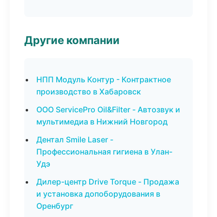
Другие компании
НПП Модуль Контур - Контрактное
производство в Хабаровск
ООО ServicePro Oil&Filter - Автозвук и
мультимедиа в Нижний Новгород
Дентал Smile Laser -
Профессиональная гигиена в Улан-
Удэ
Дилер-центр Drive Torque - Продажа
и установка допоборудования в
Оренбург