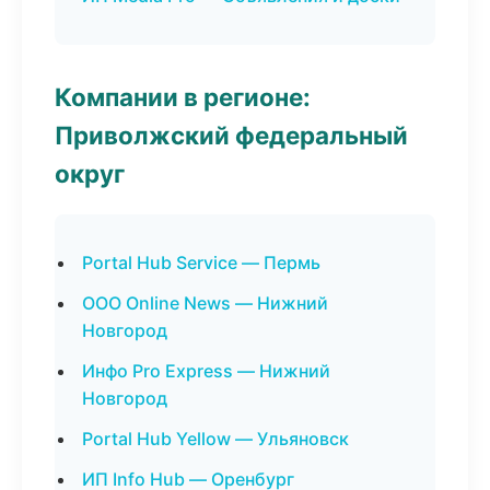
Компании в регионе:
Приволжский федеральный
округ
Portal Hub Service — Пермь
ООО Online News — Нижний
Новгород
Инфо Pro Express — Нижний
Новгород
Portal Hub Yellow — Ульяновск
ИП Info Hub — Оренбург