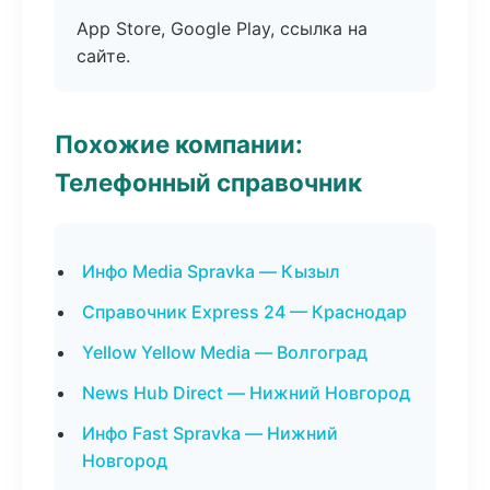
App Store, Google Play, ссылка на
сайте.
Похожие компании:
Телефонный справочник
Инфо Media Spravka — Кызыл
Справочник Express 24 — Краснодар
Yellow Yellow Media — Волгоград
News Hub Direct — Нижний Новгород
Инфо Fast Spravka — Нижний
Новгород