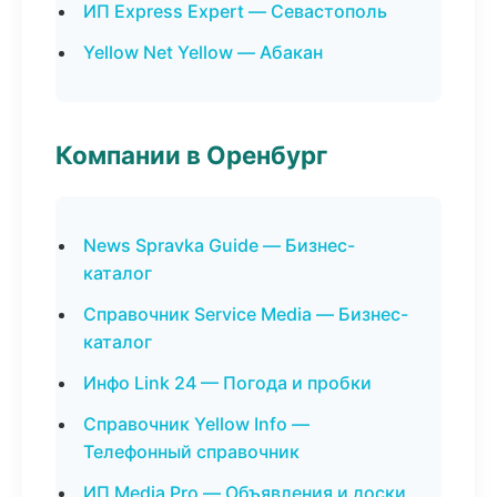
ИП Express Expert — Севастополь
Yellow Net Yellow — Абакан
Компании в Оренбург
News Spravka Guide — Бизнес-
каталог
Справочник Service Media — Бизнес-
каталог
Инфо Link 24 — Погода и пробки
Справочник Yellow Info —
Телефонный справочник
ИП Media Pro — Объявления и доски