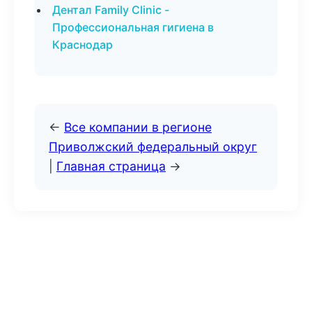
Дентал Family Clinic -
Профессиональная гигиена в
Краснодар
←
Все компании в регионе
Приволжский федеральный округ
|
Главная страница
→