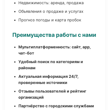
Недвижимость: аренда, продажа
Объявления о продаже и услугах
Прогноз погоды и карта пробок
Преимущества работы с нами
Мультиплатформенность: сайт, app,
чат-бот
Удобный поиск по категориям и
районам
Актуальная информация 24/7,
проверенные источники
Отзывы пользователей и рейтинг
организаций
Партнёрство с городскими службами