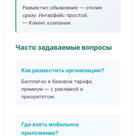
Разместил объявление — отклик
сразу. Интерфейс простой.
— Клиент компании
Часто задаваемые вопросы
Как разместить организацию?
Бесплатно в базовом тарифе,
премиум — с рекламой и
приоритетом.
Где взять мобильное
приложение?