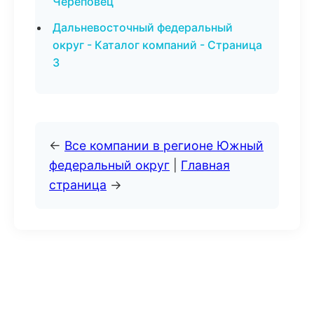
Череповец
Дальневосточный федеральный
округ - Каталог компаний - Страница
3
←
Все компании в регионе Южный
федеральный округ
|
Главная
страница
→