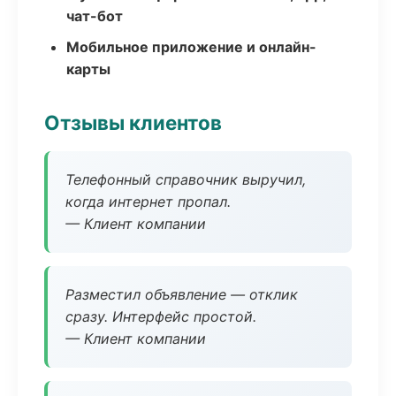
чат-бот
Мобильное приложение и онлайн-
карты
Отзывы клиентов
Телефонный справочник выручил,
когда интернет пропал.
— Клиент компании
Разместил объявление — отклик
сразу. Интерфейс простой.
— Клиент компании