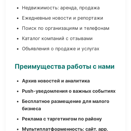
Недвижимость: аренда, продажа
Ежедневные новости и репортажи
Поиск по организациям и телефонам
Каталог компаний с отзывами
Объявления о продаже и услугах
Преимущества работы с нами
Архив новостей и аналитика
Push-уведомления о важных событиях
Бесплатное размещение для малого
бизнеса
Реклама с таргетингом по району
Мультиплатформенность: сайт, app,