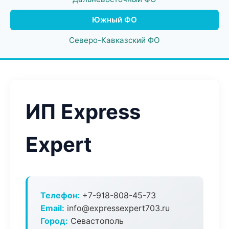
Южный ФО
Северо-Кавказский ФО
ИП Express
Expert
Телефон:
+7-918-808-45-73
Email:
info@expressexpert703.ru
Город:
Севастополь