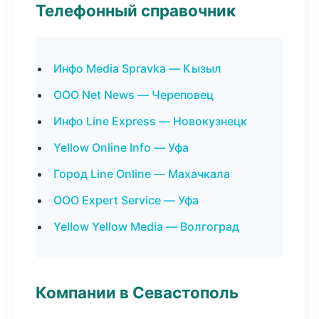
Телефонный справочник
Инфо Media Spravka — Кызыл
ООО Net News — Череповец
Инфо Line Express — Новокузнецк
Yellow Online Info — Уфа
Город Line Online — Махачкала
ООО Expert Service — Уфа
Yellow Yellow Media — Волгоград
Компании в Севастополь