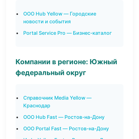
ООО Hub Yellow — Городские
новости и события
Portal Service Pro — Бизнес-каталог
Компании в регионе: Южный
федеральный округ
Справочник Media Yellow —
Краснодар
ООО Hub Fast — Ростов-на-Дону
ООО Portal Fast — Ростов-на-Дону