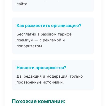
сайте.
Как разместить организацию?
Бесплатно в базовом тарифе,
премиум — с рекламой и
приоритетом.
Новости проверяются?
Да, редакция и модерация, только
проверенные источники.
Похожие компании: