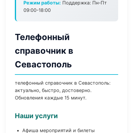
Режим работы:
Поддержка: Пн-Пт
09:00-18:00
Телефонный
справочник в
Севастополь
телефонный справочник в Севастополь:
актуально, быстро, достоверно.
Обновления каждые 15 минут.
Наши услуги
Афиша мероприятий и билеты