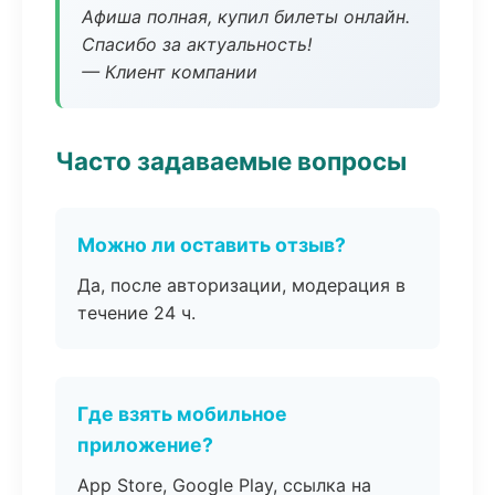
Афиша полная, купил билеты онлайн.
Спасибо за актуальность!
— Клиент компании
Часто задаваемые вопросы
Можно ли оставить отзыв?
Да, после авторизации, модерация в
течение 24 ч.
Где взять мобильное
приложение?
App Store, Google Play, ссылка на