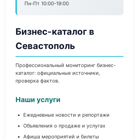
Пн-Пт 10:00-19:00
Бизнес-каталог в
Севастополь
Профессиональный мониторинг бизнес-
каталог: официальные источники,
проверка фактов.
Наши услуги
Ежедневные новости и репортажи
Объявления о продаже и услугах
Афиша мероприятий и билеты