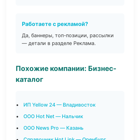
Работаете с рекламой?
Да, баннеры, топ-позиции, рассылки
— детали в разделе Реклама.
Похожие компании: Бизнес-
каталог
ИП Yellow 24 — Владивосток
ООО Hot Net — Нальчик
ООО News Pro — Казань
Справочник Hot Link — Оренбург