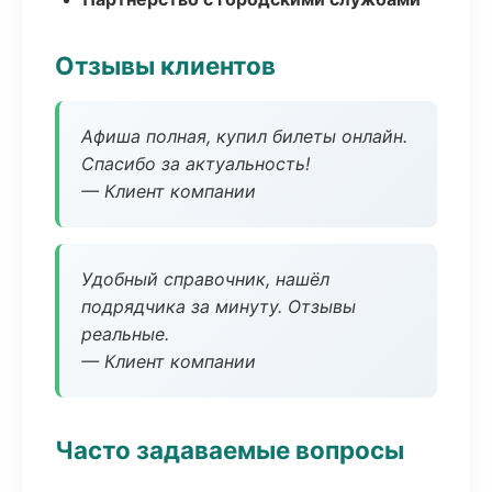
Отзывы клиентов
Афиша полная, купил билеты онлайн.
Спасибо за актуальность!
— Клиент компании
Удобный справочник, нашёл
подрядчика за минуту. Отзывы
реальные.
— Клиент компании
Часто задаваемые вопросы