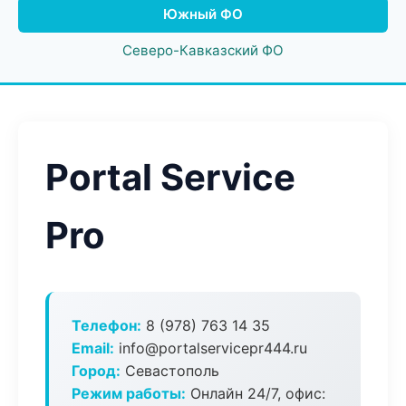
Южный ФО
Северо-Кавказский ФО
Portal Service
Pro
Телефон:
8 (978) 763 14 35
Email:
info@portalservicepr444.ru
Город:
Севастополь
Режим работы:
Онлайн 24/7, офис: