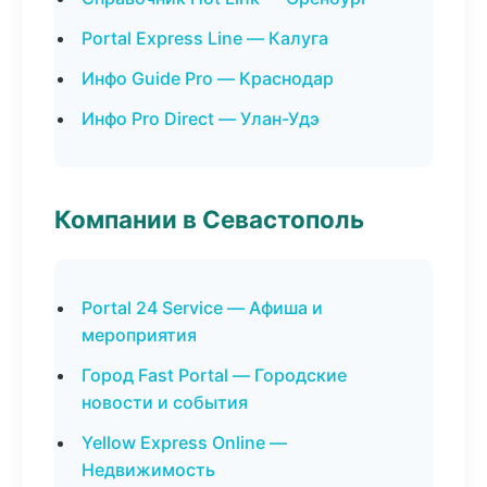
Portal Express Line — Калуга
Инфо Guide Pro — Краснодар
Инфо Pro Direct — Улан-Удэ
Компании в Севастополь
Portal 24 Service — Афиша и
мероприятия
Город Fast Portal — Городские
новости и события
Yellow Express Online —
Недвижимость