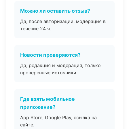
Можно ли оставить отзыв?
Да, после авторизации, модерация в
течение 24 ч.
Новости проверяются?
Да, редакция и модерация, только
проверенные источники.
Где взять мобильное
приложение?
App Store, Google Play, ссылка на
сайте.