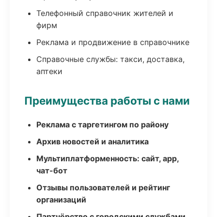
Телефонный справочник жителей и
фирм
Реклама и продвижение в справочнике
Справочные службы: такси, доставка,
аптеки
Преимущества работы с нами
Реклама с таргетингом по району
Архив новостей и аналитика
Мультиплатформенность: сайт, app,
чат-бот
Отзывы пользователей и рейтинг
организаций
Партнёрство с городскими службами