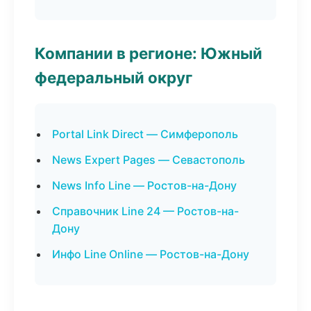
Компании в регионе: Южный
федеральный округ
Portal Link Direct — Симферополь
News Expert Pages — Севастополь
News Info Line — Ростов-на-Дону
Справочник Line 24 — Ростов-на-
Дону
Инфо Line Online — Ростов-на-Дону