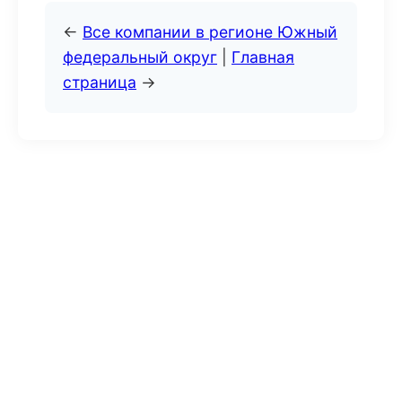
←
Все компании в регионе Южный
федеральный округ
|
Главная
страница
→