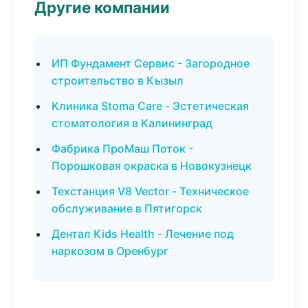
Другие компании
ИП Фундамент Сервис - Загородное
строительство в Кызыл
Клиника Stoma Care - Эстетическая
стоматология в Калининград
Фабрика ПроМаш Поток -
Порошковая окраска в Новокузнецк
Техстанция V8 Vector - Техническое
обслуживание в Пятигорск
Дентал Kids Health - Лечение под
наркозом в Оренбург