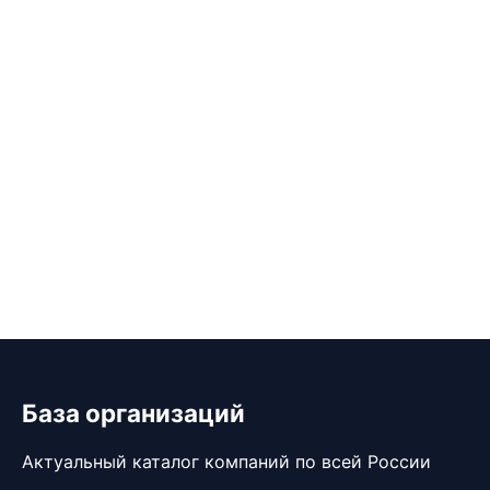
База организаций
Актуальный каталог компаний по всей России