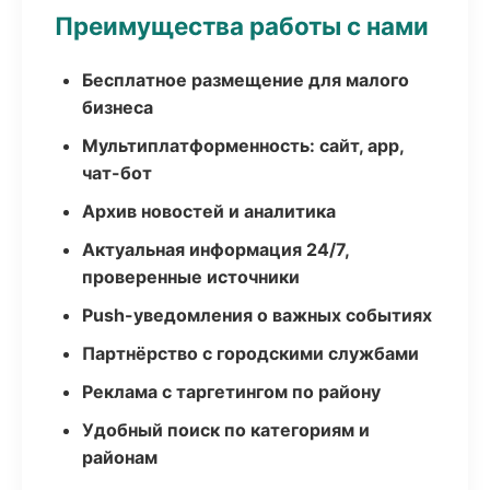
Преимущества работы с нами
Бесплатное размещение для малого
бизнеса
Мультиплатформенность: сайт, app,
чат-бот
Архив новостей и аналитика
Актуальная информация 24/7,
проверенные источники
Push-уведомления о важных событиях
Партнёрство с городскими службами
Реклама с таргетингом по району
Удобный поиск по категориям и
районам