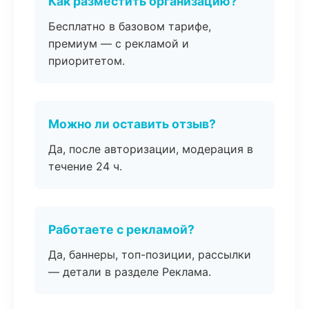
Как разместить организацию?
Бесплатно в базовом тарифе,
премиум — с рекламой и
приоритетом.
Можно ли оставить отзыв?
Да, после авторизации, модерация в
течение 24 ч.
Работаете с рекламой?
Да, баннеры, топ-позиции, рассылки
— детали в разделе Реклама.