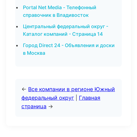
Portal Net Media - Телефонный
справочник в Владивосток
Центральный федеральный округ -
Каталог компаний - Страница 14
Город Direct 24 - Объявления и доски
в Москва
←
Все компании в регионе Южный
федеральный округ
|
Главная
страница
→