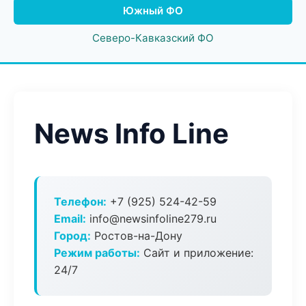
Южный ФО
Северо-Кавказский ФО
News Info Line
Телефон:
+7 (925) 524-42-59
Email:
info@newsinfoline279.ru
Город:
Ростов-на-Дону
Режим работы:
Сайт и приложение:
24/7