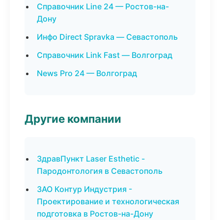
Справочник Line 24 — Ростов-на-
Дону
Инфо Direct Spravka — Севастополь
Справочник Link Fast — Волгоград
News Pro 24 — Волгоград
Другие компании
ЗдравПункт Laser Esthetic -
Пародонтология в Севастополь
ЗАО Контур Индустрия -
Проектирование и технологическая
подготовка в Ростов-на-Дону