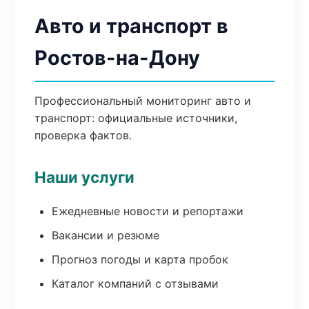
Авто и транспорт в
Ростов-на-Дону
Профессиональный мониторинг авто и
транспорт: официальные источники,
проверка фактов.
Наши услуги
Ежедневные новости и репортажи
Вакансии и резюме
Прогноз погоды и карта пробок
Каталог компаний с отзывами