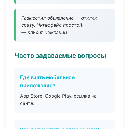
Разместил объявление — отклик
сразу. Интерфейс простой.
— Клиент компании
Часто задаваемые вопросы
Где взять мобильное
приложение?
App Store, Google Play, ссылка на
сайте.