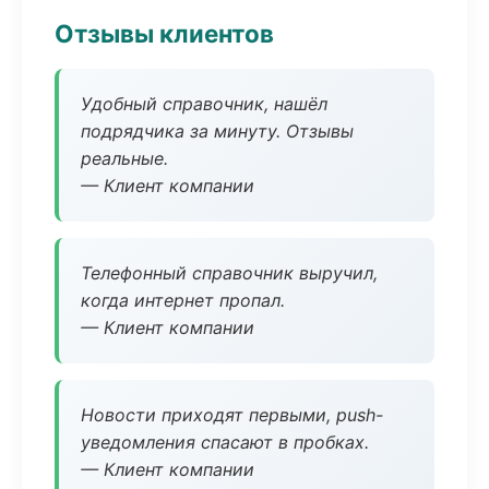
Отзывы клиентов
Удобный справочник, нашёл
подрядчика за минуту. Отзывы
реальные.
— Клиент компании
Телефонный справочник выручил,
когда интернет пропал.
— Клиент компании
Новости приходят первыми, push-
уведомления спасают в пробках.
— Клиент компании