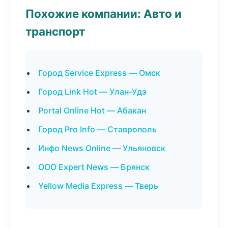
Похожие компании: Авто и
транспорт
Город Service Express — Омск
Город Link Hot — Улан-Удэ
Portal Online Hot — Абакан
Город Pro Info — Ставрополь
Инфо News Online — Ульяновск
ООО Expert News — Брянск
Yellow Media Express — Тверь