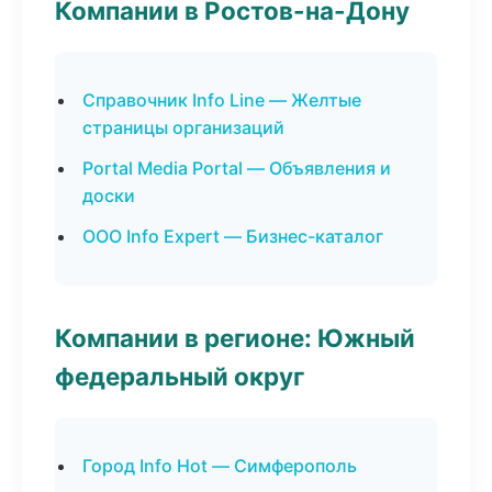
Компании в Ростов-на-Дону
Справочник Info Line — Желтые
страницы организаций
Portal Media Portal — Объявления и
доски
ООО Info Expert — Бизнес-каталог
Компании в регионе: Южный
федеральный округ
Город Info Hot — Симферополь