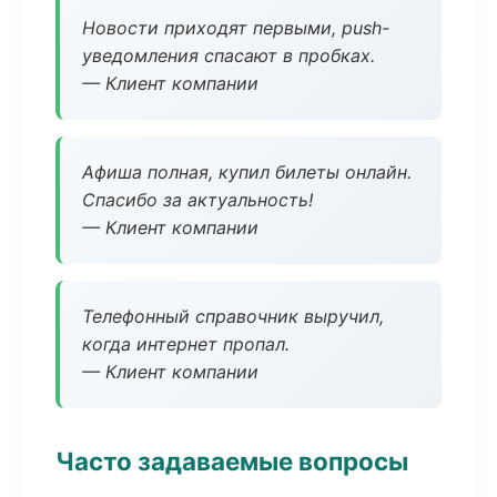
Новости приходят первыми, push-
уведомления спасают в пробках.
— Клиент компании
Афиша полная, купил билеты онлайн.
Спасибо за актуальность!
— Клиент компании
Телефонный справочник выручил,
когда интернет пропал.
— Клиент компании
Часто задаваемые вопросы