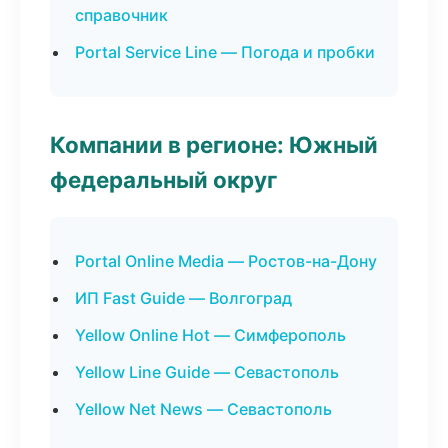
справочник
Portal Service Line — Погода и пробки
Компании в регионе: Южный
федеральный округ
Portal Online Media — Ростов-на-Дону
ИП Fast Guide — Волгоград
Yellow Online Hot — Симферополь
Yellow Line Guide — Севастополь
Yellow Net News — Севастополь