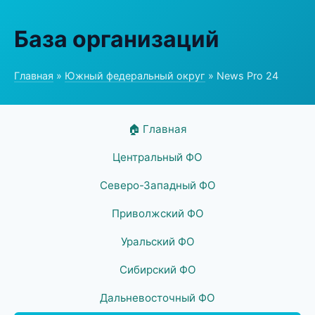
База организаций
Главная
»
Южный федеральный округ
» News Pro 24
🏠 Главная
Центральный ФО
Северо-Западный ФО
Приволжский ФО
Уральский ФО
Сибирский ФО
Дальневосточный ФО