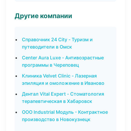
Другие компании
Справочник 24 City - Туризм и
путеводители в Омск
Center Aura Luxe - Антивозрастные
программы в Череповец
Клиника Velvet Clinic - Лазерная
эпиляция и омоложение в Иваново
Дентал Vital Expert - Стоматология
терапевтическая в Хабаровск
ООО Industrial Модуль - Контрактное
производство в Новокузнецк