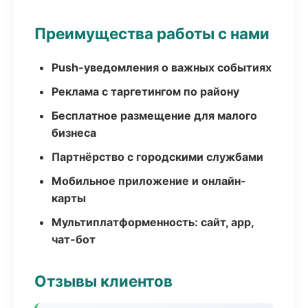
Преимущества работы с нами
Push-уведомления о важных событиях
Реклама с таргетингом по району
Бесплатное размещение для малого
бизнеса
Партнёрство с городскими службами
Мобильное приложение и онлайн-
карты
Мультиплатформенность: сайт, app,
чат-бот
Отзывы клиентов