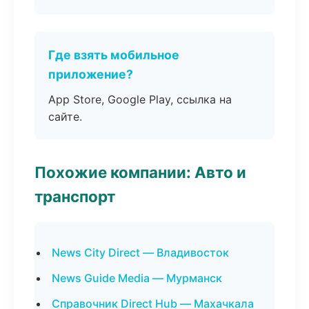
Где взять мобильное
приложение?
App Store, Google Play, ссылка на
сайте.
Похожие компании: Авто и
транспорт
News City Direct — Владивосток
News Guide Media — Мурманск
Справочник Direct Hub — Махачкала