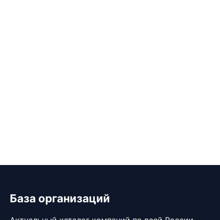
База организаций