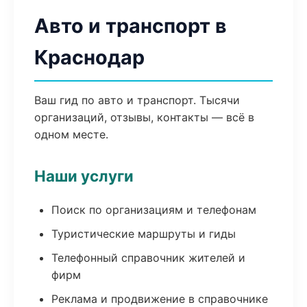
Авто и транспорт в
Краснодар
Ваш гид по авто и транспорт. Тысячи
организаций, отзывы, контакты — всё в
одном месте.
Наши услуги
Поиск по организациям и телефонам
Туристические маршруты и гиды
Телефонный справочник жителей и
фирм
Реклама и продвижение в справочнике