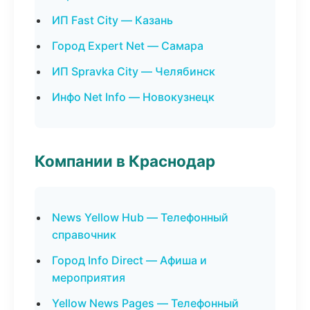
ИП Fast City — Казань
Город Expert Net — Самара
ИП Spravka City — Челябинск
Инфо Net Info — Новокузнецк
Компании в Краснодар
News Yellow Hub — Телефонный
справочник
Город Info Direct — Афиша и
мероприятия
Yellow News Pages — Телефонный