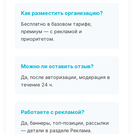
Как разместить организацию?
Бесплатно в базовом тарифе,
премиум — с рекламой и
приоритетом.
Можно ли оставить отзыв?
Да, после авторизации, модерация в
течение 24 ч.
Работаете с рекламой?
Да, баннеры, топ-позиции, рассылки
— детали в разделе Реклама.