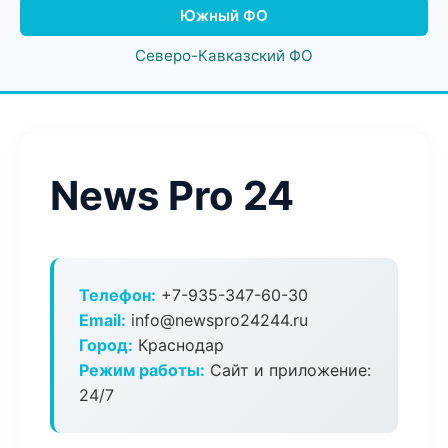
Южный ФО
Северо-Кавказский ФО
News Pro 24
Телефон:
+7-935-347-60-30
Email:
info@newspro24244.ru
Город:
Краснодар
Режим работы:
Сайт и приложение:
24/7