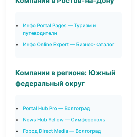
Компании в Ростов-на-Дону
Инфо Portal Pages — Туризм и
путеводители
Инфо Online Expert — Бизнес-каталог
Компании в регионе: Южный
федеральный округ
Portal Hub Pro — Волгоград
News Hub Yellow — Симферополь
Город Direct Media — Волгоград