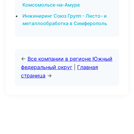
Комсомольск-на-Амуре
Инжиниринг Союз Групп - Листо- и
металлообработка в Симферополь
←
Все компании в регионе Южный
федеральный округ
|
Главная
страница
→