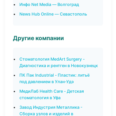
Инфо Net Media — Волгоград
News Hub Online — Севастополь
Другие компании
Стоматология MedArt Surgery -
Диагностика и рентген в Новокузнецк
ПК Пак Industrial - Пластик: литьё
под давлением в Улан-Удэ
МедиЛаб Health Care - Детская
стоматология в Уфа
Завод Индустрия Металлика -
Сборка узлов и изделий в