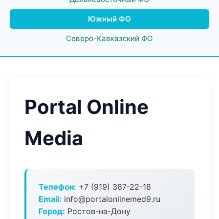
Южный ФО
Северо-Кавказский ФО
Portal Online
Media
Телефон:
+7 (919) 387-22-18
Email:
info@portalonlinemed9.ru
Город:
Ростов-на-Дону