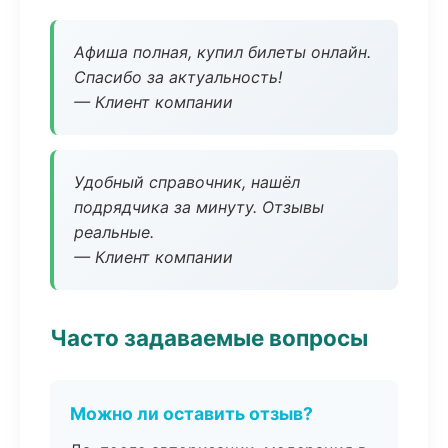
Афиша полная, купил билеты онлайн.
Спасибо за актуальность!
— Клиент компании
Удобный справочник, нашёл
подрядчика за минуту. Отзывы
реальные.
— Клиент компании
Часто задаваемые вопросы
Можно ли оставить отзыв?