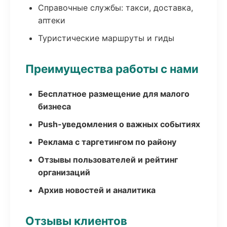
Справочные службы: такси, доставка,
аптеки
Туристические маршруты и гиды
Преимущества работы с нами
Бесплатное размещение для малого
бизнеса
Push-уведомления о важных событиях
Реклама с таргетингом по району
Отзывы пользователей и рейтинг
организаций
Архив новостей и аналитика
Отзывы клиентов