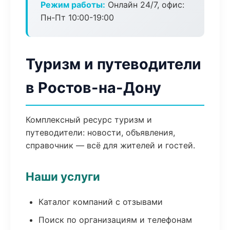
Режим работы:
Онлайн 24/7, офис:
Пн-Пт 10:00-19:00
Туризм и путеводители
в Ростов-на-Дону
Комплексный ресурс туризм и
путеводители: новости, объявления,
справочник — всё для жителей и гостей.
Наши услуги
Каталог компаний с отзывами
Поиск по организациям и телефонам