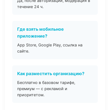
Да, после авторизации, модерация в
течение 24 ч.
Где взять мобильное
приложение?
App Store, Google Play, ссылка на
сайте.
Как разместить организацию?
Бесплатно в базовом тарифе,
премиум — с рекламой и
приоритетом.