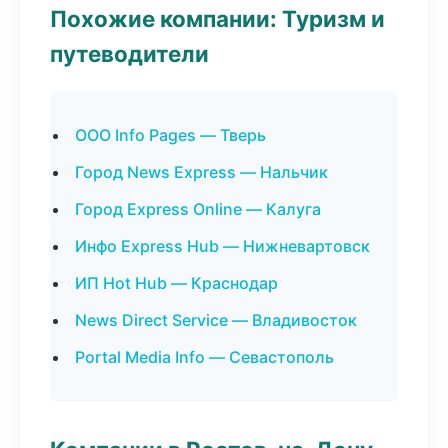
Похожие компании: Туризм и
путеводители
ООО Info Pages — Тверь
Город News Express — Нальчик
Город Express Online — Калуга
Инфо Express Hub — Нижневартовск
ИП Hot Hub — Краснодар
News Direct Service — Владивосток
Portal Media Info — Севастополь