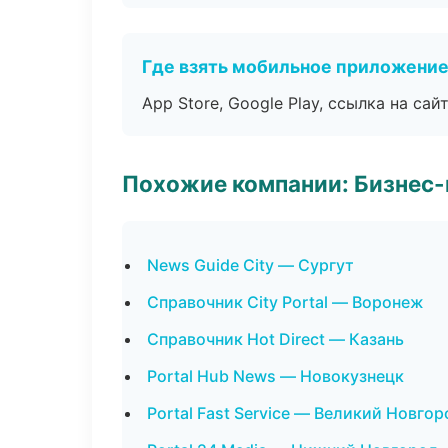
Где взять мобильное приложени
App Store, Google Play, ссылка на сайт
Похожие компании: Бизнес-
News Guide City — Сургут
Справочник City Portal — Воронеж
Справочник Hot Direct — Казань
Portal Hub News — Новокузнецк
Portal Fast Service — Великий Новгор