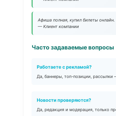
Афиша полная, купил билеты онлайн.
— Клиент компании
Часто задаваемые вопросы
Работаете с рекламой?
Да, баннеры, топ-позиции, рассылки 
Новости проверяются?
Да, редакция и модерация, только п