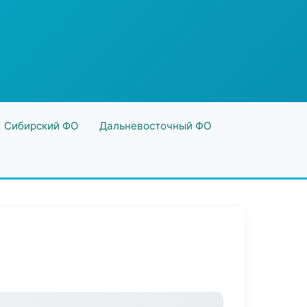
Сибирский ФО
Дальневосточный ФО