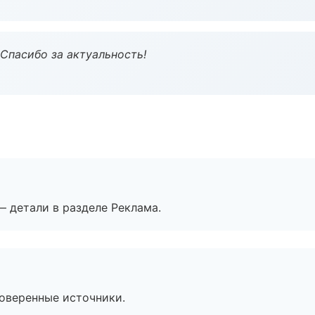
 Спасибо за актуальность!
— детали в разделе Реклама.
роверенные источники.