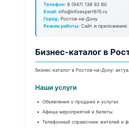
Телефон:
8 (947) 138 92 80
Email:
info@infoexpert615.ru
Город:
Ростов-на-Дону
Режим работы:
Сайт и приложение: 
Бизнес-каталог в Рос
бизнес-каталог в Ростов-на-Дону: акту
Наши услуги
Объявления о продаже и услугах
Афиша мероприятий и билеты
Телефонный справочник жителей и 