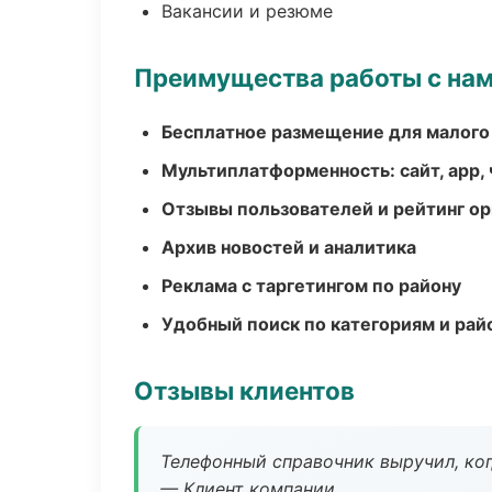
Вакансии и резюме
Преимущества работы с на
Бесплатное размещение для малого
Мультиплатформенность: сайт, app, 
Отзывы пользователей и рейтинг ор
Архив новостей и аналитика
Реклама с таргетингом по району
Удобный поиск по категориям и рай
Отзывы клиентов
Телефонный справочник выручил, ког
— Клиент компании