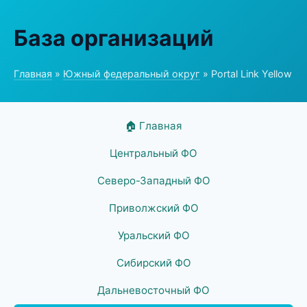
База организаций
Главная
»
Южный федеральный округ
» Portal Link Yellow
🏠 Главная
Центральный ФО
Северо-Западный ФО
Приволжский ФО
Уральский ФО
Сибирский ФО
Дальневосточный ФО