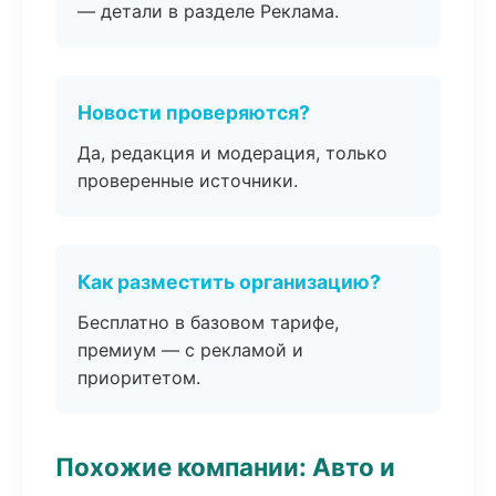
— детали в разделе Реклама.
Новости проверяются?
Да, редакция и модерация, только
проверенные источники.
Как разместить организацию?
Бесплатно в базовом тарифе,
премиум — с рекламой и
приоритетом.
Похожие компании: Авто и