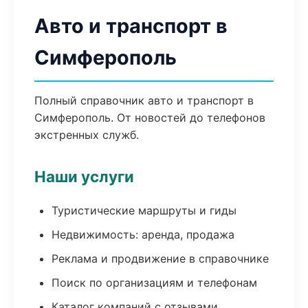
Авто и транспорт в
Симферополь
Полный справочник авто и транспорт в
Симферополь. От новостей до телефонов
экстренных служб.
Наши услуги
Туристические маршруты и гиды
Недвижимость: аренда, продажа
Реклама и продвижение в справочнике
Поиск по организациям и телефонам
Каталог компаний с отзывами