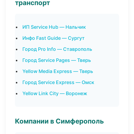
транспорт
ИП Service Hub — Нальчик
Инфо Fast Guide — Сургут
Город Pro Info — Ставрополь
Город Service Pages — Тверь
Yellow Media Express — Тверь
Город Service Express — Омск
Yellow Link City — Воронеж
Компании в Симферополь