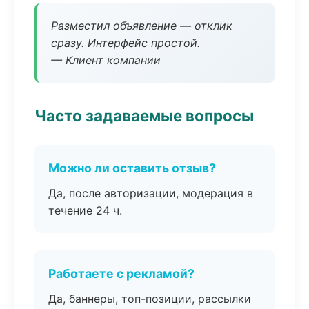
Разместил объявление — отклик
сразу. Интерфейс простой.
— Клиент компании
Часто задаваемые вопросы
Можно ли оставить отзыв?
Да, после авторизации, модерация в
течение 24 ч.
Работаете с рекламой?
Да, баннеры, топ-позиции, рассылки