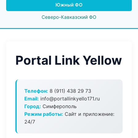
Южный ФО
Северо-Кавказский ФО
Portal Link Yellow
Телефон:
8 (911) 438 29 73
Email:
info@portallinkyello171.ru
Город:
Симферополь
Режим работы:
Сайт и приложение:
24/7