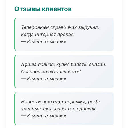
Отзывы клиентов
Телефонный справочник выручил,
когда интернет пропал.
— Клиент компании
Афиша полная, купил билеты онлайн.
Спасибо за актуальность!
— Клиент компании
Новости приходят первыми, push-
уведомления спасают в пробках.
— Клиент компании