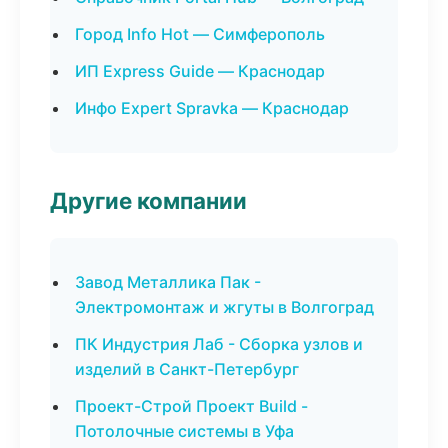
Город Info Hot — Симферополь
ИП Express Guide — Краснодар
Инфо Expert Spravka — Краснодар
Другие компании
Завод Металлика Пак -
Электромонтаж и жгуты в Волгоград
ПК Индустрия Лаб - Сборка узлов и
изделий в Санкт-Петербург
Проект-Строй Проект Build -
Потолочные системы в Уфа