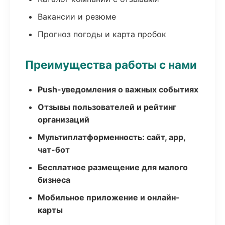
Вакансии и резюме
Прогноз погоды и карта пробок
Преимущества работы с нами
Push-уведомления о важных событиях
Отзывы пользователей и рейтинг
организаций
Мультиплатформенность: сайт, app,
чат-бот
Бесплатное размещение для малого
бизнеса
Мобильное приложение и онлайн-
карты