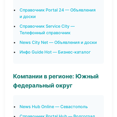
Справочник Portal 24 — Объявления
и доски
Справочник Service City —
Телефонный справочник
News City Net — Объявления и доски
Инфо Guide Hot — Бизнес-каталог
Компании в регионе: Южный
федеральный округ
News Hub Online — Севастополь
Справочник Portal Hub — Волгоград