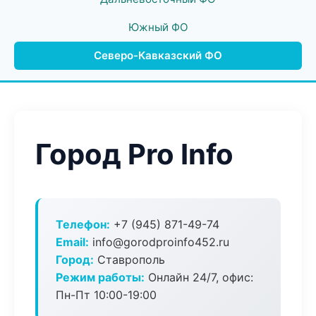
Южный ФО
Северо-Кавказский ФО
Город Pro Info
Телефон:
+7 (945) 871-49-74
Email:
info@gorodproinfo452.ru
Город:
Ставрополь
Режим работы:
Онлайн 24/7, офис:
Пн-Пт 10:00-19:00