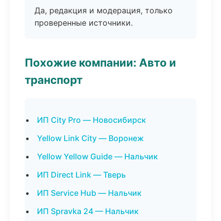
Да, редакция и модерация, только
проверенные источники.
Похожие компании: Авто и
транспорт
ИП City Pro — Новосибирск
Yellow Link City — Воронеж
Yellow Yellow Guide — Нальчик
ИП Direct Link — Тверь
ИП Service Hub — Нальчик
ИП Spravka 24 — Нальчик