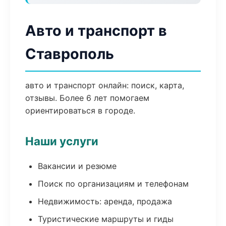
Авто и транспорт в
Ставрополь
авто и транспорт онлайн: поиск, карта,
отзывы. Более 6 лет помогаем
ориентироваться в городе.
Наши услуги
Вакансии и резюме
Поиск по организациям и телефонам
Недвижимость: аренда, продажа
Туристические маршруты и гиды