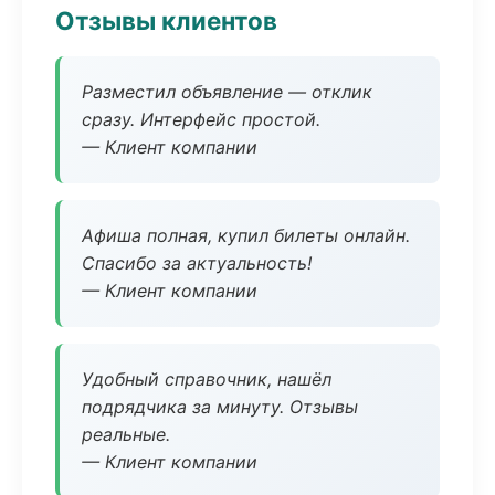
Отзывы клиентов
Разместил объявление — отклик
сразу. Интерфейс простой.
— Клиент компании
Афиша полная, купил билеты онлайн.
Спасибо за актуальность!
— Клиент компании
Удобный справочник, нашёл
подрядчика за минуту. Отзывы
реальные.
— Клиент компании