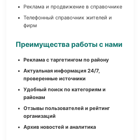
Реклама и продвижение в справочнике
Телефонный справочник жителей и
фирм
Преимущества работы с нами
Реклама с таргетингом по району
Актуальная информация 24/7,
проверенные источники
Удобный поиск по категориям и
районам
Отзывы пользователей и рейтинг
организаций
Архив новостей и аналитика