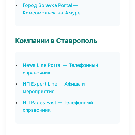
Город Spravka Portal —
Комсомольск-на-Амуре
Компании в Ставрополь
News Line Portal — Телефонный
справочник
ИП Expert Line — Афиша и
мероприятия
ИП Pages Fast — Телефонный
справочник