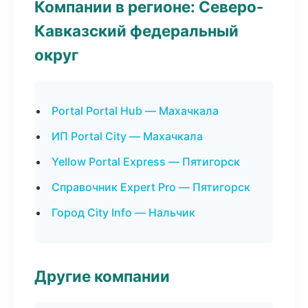
Компании в регионе: Северо-
Кавказский федеральный
округ
Portal Portal Hub — Махачкала
ИП Portal City — Махачкала
Yellow Portal Express — Пятигорск
Справочник Expert Pro — Пятигорск
Город City Info — Нальчик
Другие компании