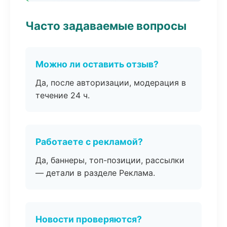
Часто задаваемые вопросы
Можно ли оставить отзыв?
Да, после авторизации, модерация в
течение 24 ч.
Работаете с рекламой?
Да, баннеры, топ-позиции, рассылки
— детали в разделе Реклама.
Новости проверяются?