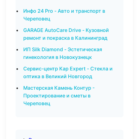
Инфо 24 Pro - Авто и транспорт в
Череповец
GARAGE AutoCare Drive - Кузовной
ремонт и покраска в Калининград
ИП Silk Diamond - Эстетическая
гинекология в Новокузнецк
Сервис-центр Кар Expert - Стекла и
оптика в Великий Новгород
Мастерская Камень Контур -
Проектирование и сметы в
Череповец