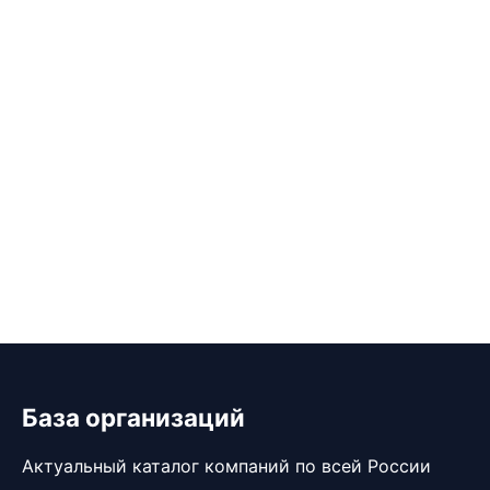
База организаций
Актуальный каталог компаний по всей России