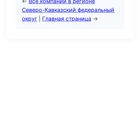
←
Все компании в регионе
Северо-Кавказский федеральный
округ
|
Главная страница
→