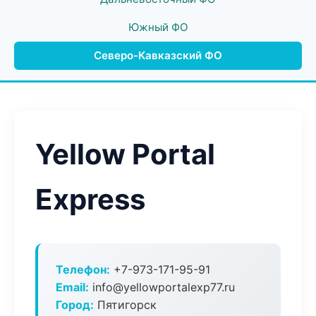
Южный ФО
Северо-Кавказский ФО
Yellow Portal
Express
Телефон:
+7-973-171-95-91
Email:
info@yellowportalexp77.ru
Город:
Пятигорск