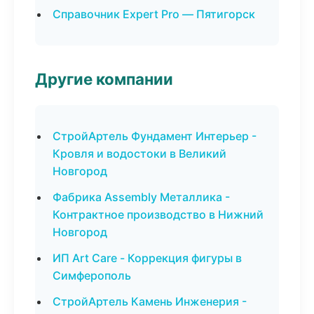
Справочник Expert Pro — Пятигорск
Другие компании
СтройАртель Фундамент Интерьер -
Кровля и водостоки в Великий
Новгород
Фабрика Assembly Металлика -
Контрактное производство в Нижний
Новгород
ИП Art Care - Коррекция фигуры в
Симферополь
СтройАртель Камень Инженерия -