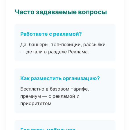
Часто задаваемые вопросы
Работаете с рекламой?
Да, баннеры, топ-позиции, рассылки
— детали в разделе Реклама.
Как разместить организацию?
Бесплатно в базовом тарифе,
премиум — с рекламой и
приоритетом.
Где взять мобильное