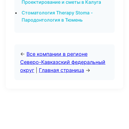
Проектирование и сметы в Калуга
Стоматология Therapy Stoma -
Пародонтология в Тюмень
←
Все компании в регионе
Северо-Кавказский федеральный
округ
|
Главная страница
→