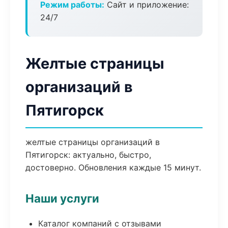
Режим работы:
Сайт и приложение:
24/7
Желтые страницы
организаций в
Пятигорск
желтые страницы организаций в
Пятигорск: актуально, быстро,
достоверно. Обновления каждые 15 минут.
Наши услуги
Каталог компаний с отзывами