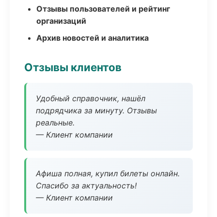
Отзывы пользователей и рейтинг
организаций
Архив новостей и аналитика
Отзывы клиентов
Удобный справочник, нашёл
подрядчика за минуту. Отзывы
реальные.
— Клиент компании
Афиша полная, купил билеты онлайн.
Спасибо за актуальность!
— Клиент компании