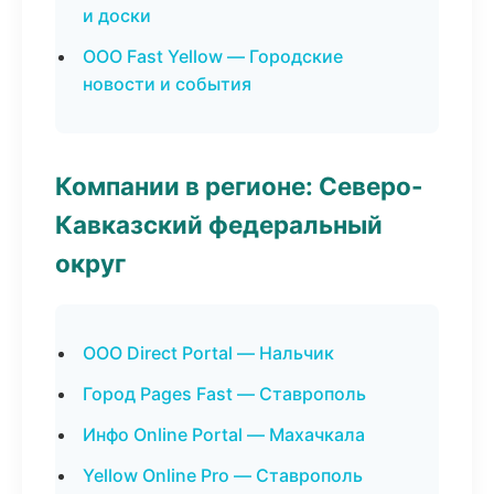
и доски
ООО Fast Yellow — Городские
новости и события
Компании в регионе: Северо-
Кавказский федеральный
округ
ООО Direct Portal — Нальчик
Город Pages Fast — Ставрополь
Инфо Online Portal — Махачкала
Yellow Online Pro — Ставрополь