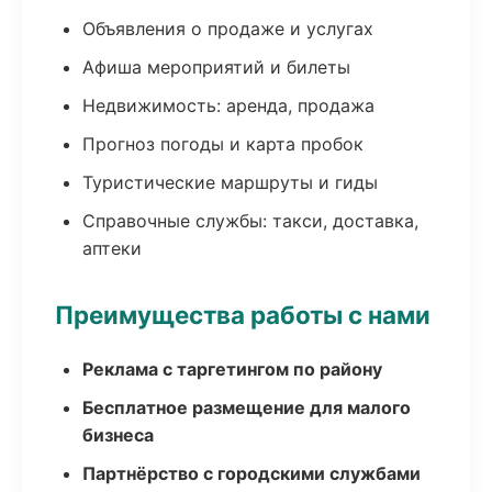
Объявления о продаже и услугах
Афиша мероприятий и билеты
Недвижимость: аренда, продажа
Прогноз погоды и карта пробок
Туристические маршруты и гиды
Справочные службы: такси, доставка,
аптеки
Преимущества работы с нами
Реклама с таргетингом по району
Бесплатное размещение для малого
бизнеса
Партнёрство с городскими службами