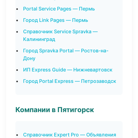
Portal Service Pages — Пермь
Город Link Pages — Пермь
Справочник Service Spravka —
Калининград
Город Spravka Portal — Ростов-на-
Дону
ИП Express Guide — Нижневартовск
Город Portal Express — Петрозаводск
Компании в Пятигорск
Справочник Expert Pro — Объявления