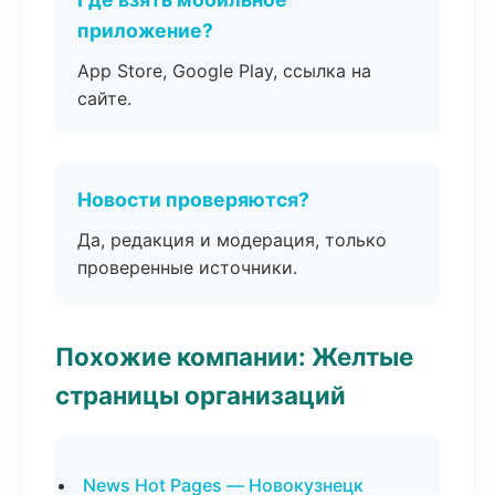
приложение?
App Store, Google Play, ссылка на
сайте.
Новости проверяются?
Да, редакция и модерация, только
проверенные источники.
Похожие компании: Желтые
страницы организаций
News Hot Pages — Новокузнецк