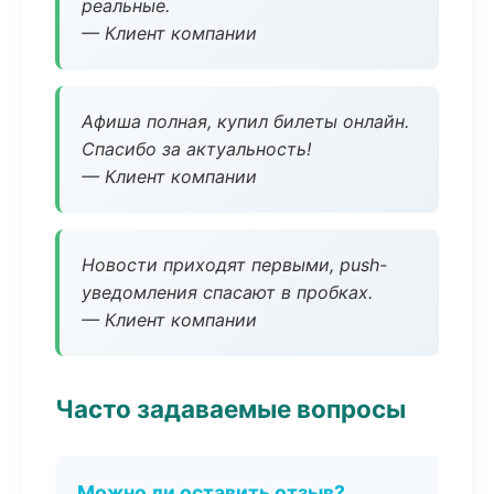
реальные.
— Клиент компании
Афиша полная, купил билеты онлайн.
Спасибо за актуальность!
— Клиент компании
Новости приходят первыми, push-
уведомления спасают в пробках.
— Клиент компании
Часто задаваемые вопросы
Можно ли оставить отзыв?