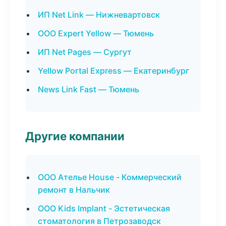
ИП Net Link — Нижневартовск
ООО Expert Yellow — Тюмень
ИП Net Pages — Сургут
Yellow Portal Express — Екатеринбург
News Link Fast — Тюмень
Другие компании
ООО Ателье House - Коммерческий
ремонт в Нальчик
ООО Kids Implant - Эстетическая
стоматология в Петрозаводск