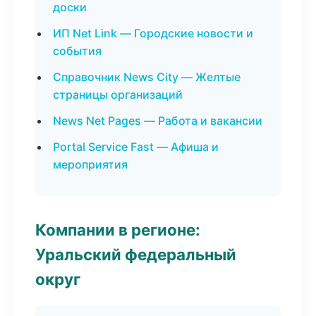
доски
ИП Net Link — Городские новости и
события
Справочник News City — Желтые
страницы организаций
News Net Pages — Работа и вакансии
Portal Service Fast — Афиша и
мероприятия
Компании в регионе:
Уральский федеральный
округ