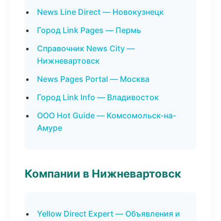
News Line Direct — Новокузнецк
Город Link Pages — Пермь
Справочник News City —
Нижневартовск
News Pages Portal — Москва
Город Link Info — Владивосток
ООО Hot Guide — Комсомольск-на-
Амуре
Компании в Нижневартовск
Yellow Direct Expert — Объявления и