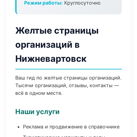
Режим работы:
Круглосуточно
Желтые страницы
организаций в
Нижневартовск
Ваш гид по желтые страницы организаций.
Тысячи организаций, отзывы, контакты —
всё в одном месте.
Наши услуги
Реклама и продвижение в справочнике