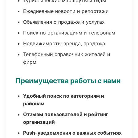
Туристические маршруты и гиды
Ежедневные новости и репортажи
Объявления о продаже и услугах
Поиск по организациям и телефонам
Недвижимость: аренда, продажа
Телефонный справочник жителей и
фирм
Преимущества работы с нами
Удобный поиск по категориям и
районам
Отзывы пользователей и рейтинг
организаций
Push-уведомления о важных событиях