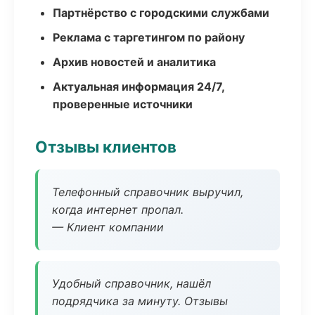
Партнёрство с городскими службами
Реклама с таргетингом по району
Архив новостей и аналитика
Актуальная информация 24/7,
проверенные источники
Отзывы клиентов
Телефонный справочник выручил,
когда интернет пропал.
— Клиент компании
Удобный справочник, нашёл
подрядчика за минуту. Отзывы