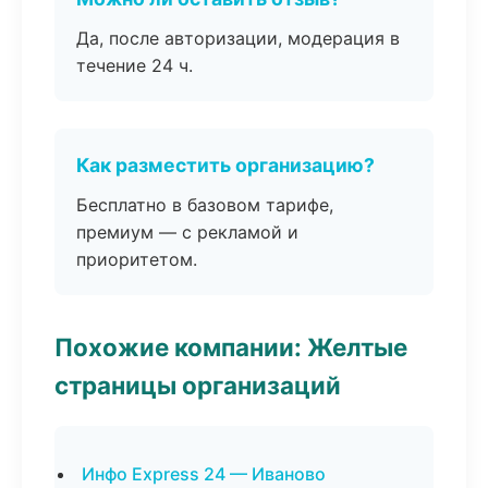
Да, после авторизации, модерация в
течение 24 ч.
Как разместить организацию?
Бесплатно в базовом тарифе,
премиум — с рекламой и
приоритетом.
Похожие компании: Желтые
страницы организаций
Инфо Express 24 — Иваново