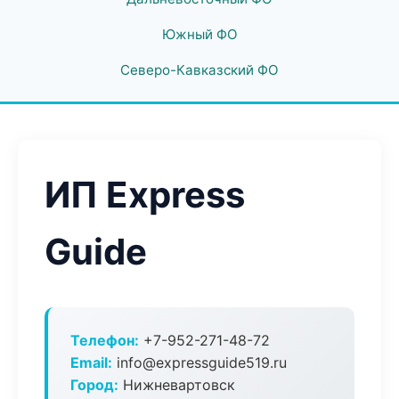
Южный ФО
Северо-Кавказский ФО
ИП Express
Guide
Телефон:
+7-952-271-48-72
Email:
info@expressguide519.ru
Город:
Нижневартовск