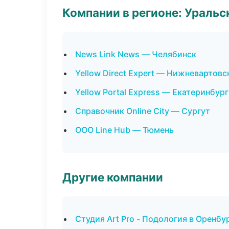
Компании в регионе: Ураль
News Link News — Челябинск
Yellow Direct Expert — Нижневартовс
Yellow Portal Express — Екатеринбург
Справочник Online City — Сургут
ООО Line Hub — Тюмень
Другие компании
Студия Art Pro - Подология в Оренбу