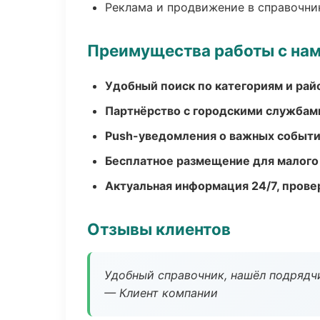
Реклама и продвижение в справочни
Преимущества работы с на
Удобный поиск по категориям и рай
Партнёрство с городскими службам
Push-уведомления о важных событ
Бесплатное размещение для малого
Актуальная информация 24/7, пров
Отзывы клиентов
Удобный справочник, нашёл подрядчи
— Клиент компании