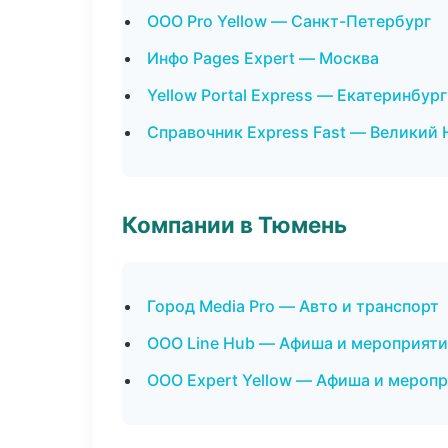
ООО Pro Yellow — Санкт-Петербург
Инфо Pages Expert — Москва
Yellow Portal Express — Екатеринбург
Справочник Express Fast — Великий
Компании в Тюмень
Город Media Pro — Авто и транспорт
ООО Line Hub — Афиша и мероприяти
ООО Expert Yellow — Афиша и мероп