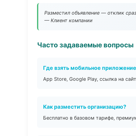
Разместил объявление — отклик сраз
— Клиент компании
Часто задаваемые вопросы
Где взять мобильное приложени
App Store, Google Play, ссылка на сайт
Как разместить организацию?
Бесплатно в базовом тарифе, премиу