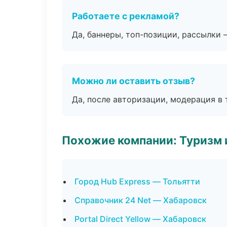
Работаете с рекламой?
Да, баннеры, топ-позиции, рассылки 
Можно ли оставить отзыв?
Да, после авторизации, модерация в 
Похожие компании: Туризм 
Город Hub Express — Тольятти
Справочник 24 Net — Хабаровск
Portal Direct Yellow — Хабаровск