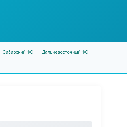
Сибирский ФО
Дальневосточный ФО