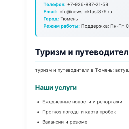
Телефон:
+7-926-887-21-59
Email:
info@newslinkfast879.ru
Город:
Тюмень
Режим работы:
Поддержка: Пн-Пт 09
Туризм и путеводител
туризм и путеводители в Тюмень: актуа
Наши услуги
Ежедневные новости и репортажи
Прогноз погоды и карта пробок
Вакансии и резюме