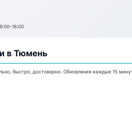
:00-18:00
и в Тюмень
льно, быстро, достоверно. Обновления каждые 15 минут